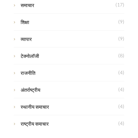
(17)
समाचार
(9)
शिक्षा
(9)
व्यापार
(8)
टेक्नोलॉजी
(4)
राजनीति
(4)
अंतर्राष्ट्रीय
(4)
स्थानीय समाचार
(4)
राष्ट्रीय समाचार