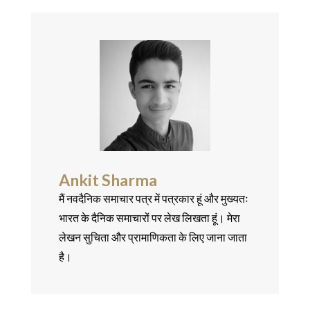
Ankit Sharma
मैं नवदैनिक समाचार पत्र में पत्रकार हूं और मुख्यतः
भारत के दैनिक समाचारों पर लेख लिखता हूं। मेरा
लेखन सुचिता और प्रामाणिकता के लिए जाना जाता
है।