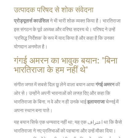
उत्पादक परिषद से शोक संवेदना
प्रोड्यूसर्स काउंसिल
ने भी भारी शोक व्यक्त किया है। भारतिराजा
इस संगठन के पूर्व अध्यक्ष और वरिष्ठ सदस्य थे। परिषद ने उन्हें
'प्रसिद्ध निर्देशक' के रूप में याद किया है और कहा है कि उनका
योगदान अनमोल है।
गंगई अमरन का भावुक बयान: "बिना
भारतिराजा के हम नहीं थे"
संगीत जगत में सबसे दिल छू लेने वाला बयान आया
गंगई अमरन
की
ओर से। उन्होंने अपनी भावनाओं को लफ्ज़ दिए और कहा कि
भारतिराजा के बिना, न वे और न ही उनके भाई
इलायराजा
चेन्नई में
अपना स्थान बना पाते।
यह बयान सिर्फ एक धन्यवाद नहीं था; यह एक اعتراف था कि कैसे
भारतिराजा ने नए प्रतिभाओं को पहचाना और उन्हें मौका दिया।