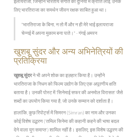
इलायराजा, जिन्होंने भारतीय संगीत की दुनिया में क्रांति लाई, उनके
लिए भारतिराजा का समर्थन जीवन रक्षक साबित हुआ था।
"भारतिराजा के बिना, न तो मैं और न ही मेरे भाई इलायराजा
चेन्नई में अपना मुकाम बना पाते।" - गंगई अमरन
खुशबू सुंदर और अन्य अभिनेत्रियों की
प्रतिक्रिया
खुशबू सुंदर
ने भी अपने शोक का इज़हार किया है। उन्होंने
भारतिराजा के निधन को फिल्म उद्योग के लिए एक अपूरणीय क्षति
बताया है। उनकी पोस्ट में 'सिनेमाई सफर की अनमोल विरासत' जैसे
शब्दों का उपयोग किया गया है, जो उनके सम्मान को दर्शाता है।
हालांकि, कुछ रिपोर्ट्स में सिमरन (Simran) का नाम और उनका
कोई विशेष उद्धरण ('तमिल सिनेमा की कहानी कहने की भाषा बदल
देने वाला युग समाप्त') शामिल नहीं है। इसलिए, इस विशेष उद्धरण की