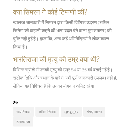
क्या सिमरन ने कोई टिप्पणी की?
उपलब्ध जानकारी में सिमरन द्वारा किसी विशिष्ट उद्धरण ('तमिल
सिनेमा की कहानी कहने की भाषा बदल देने वाला युग समाप्त') की
पुष्टि नहीं हुई है। हालांकि, अन्य कई अभिनेत्रियों ने शोक व्यक्त
किया है।
भारतिराजा की मृत्यु की उम्र क्या थी?
विभिन्न स्रोतों में उनकी मृत्यु की उम्र 84 या 85 वर्ष बताई गई है।
सटीक तिथि और स्थान के बारे में अभी पूर्ण जानकारी उपलब्ध नहीं है,
लेकिन यह निश्चित है कि उनका योगदान अमिट रहेगा।
टैग:
भारतिराजा
तमिल सिनेमा
खुशबू सुंदर
गंगई अमरन
इलायराजा