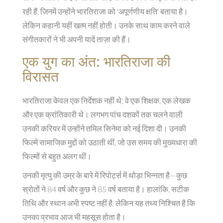
रही हैं, जिनमें उन्होंने भारतिराजा को 'अपूर्णणीय क्षति' बताया है।
लेकिन कहानी यहीं खत्म नहीं होती। उनके साथ काम करने वाले
संगीतकारों ने भी अपनी यादें ताज़ा की हैं।
एक युग का अंत: भारतिराजा की
विरासत
भारतिराजा केवल एक निर्देशक नहीं थे; वे एक शिक्षक, एक लेखक
और एक क्रांतिकारी थे। लगभग पांच दशकों तक चलने वाली
उनकी करियर में उन्होंने तमिल सिनेमा को नई दिशा दी। उनकी
फिल्में सामाजिक मुद्दों को उठाती थीं, जो उस समय की मुख्यधारा की
फिल्मों से बहुत अलग थीं।
उनकी मृत्यु की उम्र के बारे में रिपोर्ट्स में थोड़ा भिन्नता है—कुछ
स्रोतों ने 84 वर्ष और कुछ ने 85 वर्ष बताया है। हालांकि, सटीक
तिथि और स्थान अभी स्पष्ट नहीं है, लेकिन यह तथ्य निश्चित है कि
उनका प्रभाव आज भी महसूस होता है।