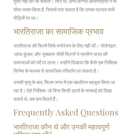
पुष्टि नहीं की जा सकती। फिर भी, अन्य दिग्गज अभिनेत्रियों ने भी
शोक व्यक्त किया है, जिससे पता चलता है कि उनका प्रभाव सभी
पीढ़ियों पर था।
भारतिराजा का सामाजिक प्रभाव
भारतिराजा की फिल्में सिर्फ मनोरंजन के लिए नहीं थीं। 'पोर्तगाइन',
'आंधा कुंडम', और 'मुक्काम' जैसी फिल्नों ने ग्रामीण भारत की
समस्याओं को पर्दे पर लाया। उन्होंने दिखाया कि कैसे एक निर्देशक
सिनेमा के माध्यम से सामाजिक परिवर्तन ला सकता है।
उनकी मृत्यु के बाद, फिल्म जगत में एक खालीपन महसूस किया जा
रहा है। ऐसे निर्देशक, जो बिना किसी ड्रामे के सच्चाई को दिखा
सकते थे, अब कम मिलते हैं।
Frequently Asked Questions
भारतिराजा कौन थे और उनकी महत्वपूर्ण