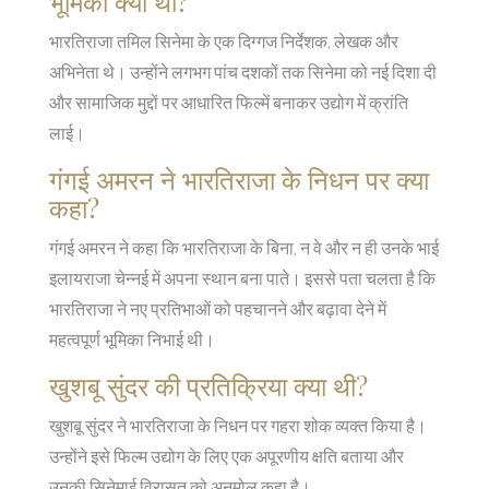
भूमिका क्या थी?
भारतिराजा तमिल सिनेमा के एक दिग्गज निर्देशक, लेखक और
अभिनेता थे। उन्होंने लगभग पांच दशकों तक सिनेमा को नई दिशा दी
और सामाजिक मुद्दों पर आधारित फिल्में बनाकर उद्योग में क्रांति
लाई।
गंगई अमरन ने भारतिराजा के निधन पर क्या
कहा?
गंगई अमरन ने कहा कि भारतिराजा के बिना, न वे और न ही उनके भाई
इलायराजा चेन्नई में अपना स्थान बना पाते। इससे पता चलता है कि
भारतिराजा ने नए प्रतिभाओं को पहचानने और बढ़ावा देने में
महत्वपूर्ण भूमिका निभाई थी।
खुशबू सुंदर की प्रतिक्रिया क्या थी?
खुशबू सुंदर ने भारतिराजा के निधन पर गहरा शोक व्यक्त किया है।
उन्होंने इसे फिल्म उद्योग के लिए एक अपूरणीय क्षति बताया और
उनकी सिनेमाई विरासत को अनमोल कहा है।