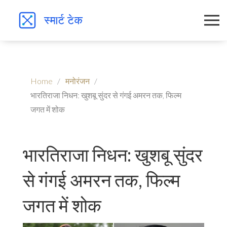
Home
मनोरंजन
भारतिराजा निधन: खुशबू सुंदर से गंगई अमरन तक, फिल्म
जगत में शोक
भारतिराजा निधन: खुशबू सुंदर
से गंगई अमरन तक, फिल्म
जगत में शोक