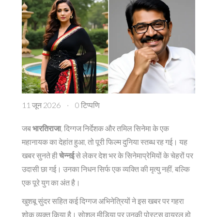
11 जून 2026
·
0 टिप्पणि
जब
भारतिराजा
,
दिग्गज निर्देशक
और
तमिल सिनेमा
के एक
महानायक का देहांत हुआ, तो पूरी फिल्म दुनिया स्तब्ध रह गई। यह
खबर सुनते ही
चेन्नई
से लेकर देश भर के सिनेमाप्रेमियों के चेहरों पर
उदासी छा गई। उनका निधन सिर्फ एक व्यक्ति की मृत्यु नहीं, बल्कि
एक पूरे युग का अंत है।
खुशबू सुंदर सहित कई दिग्गज अभिनेत्रियों ने इस खबर पर गहरा
शोक व्यक्त किया है। सोशल मीडिया पर उनकी पोस्ट्स वायरल हो