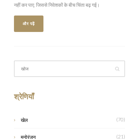
नहीं कर पाए, जिससे निवेशकों के बीच चिंता बढ़ गई।
और पढ़ें
श्रेणियाँ
(70)
खेल
(21)
मनोरंजन