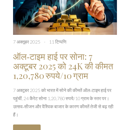
7 अक्तूबर 2025
·
11 टिप्पणि
ऑल‑टाइम हाई पर सोना: 7
अक्टूबर 2025 को 24K की कीमत
1,20,780 रुपये/10 ग्राम
7 अक्टूबर 2025 को भारत में सोने की कीमतें ऑल‑टाइम हाई पर
पहुंचीं, 24 कैरेट सोना 1,20,780 रुपये/10 ग्राम के स्तर पर।
उत्सव‑सीजन और वैश्विक बाजार के कारण कीमतें तेजी से बढ़ रही
हैं।