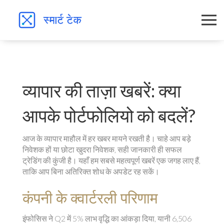
व्यापार की ताज़ा खबरें: क्या
आपके पोर्टफोलियो को बदलें?
आज के व्यापार माहौल में हर खबर मायने रखती है। चाहे आप बड़े
निवेशक हों या छोटा खुदरा निवेशक, सही जानकारी ही सफल
ट्रेडिंग की कुंजी है। यहाँ हम सबसे महत्वपूर्ण खबरें एक जगह लाए हैं,
ताकि आप बिना अतिरिक्त शोध के अपडेट रह सकें।
कंपनी के क्वार्टरली परिणाम
इंफोसिस ने Q2 में 5% लाभ वृद्धि का आंकड़ा दिया, यानी 6,506