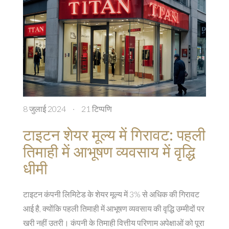
8 जुलाई 2024
·
21 टिप्पणि
टाइटन शेयर मूल्य में गिरावट: पहली
तिमाही में आभूषण व्यवसाय में वृद्धि
धीमी
टाइटन कंपनी लिमिटेड के शेयर मूल्य में 3% से अधिक की गिरावट
आई है, क्योंकि पहली तिमाही में आभूषण व्यवसाय की वृद्धि उम्मीदों पर
खरी नहीं उतरी। कंपनी के तिमाही वित्तीय परिणाम अपेक्षाओं को पूरा