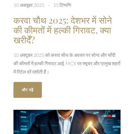
10 अक्तूबर 2025
·
15 टिप्पणि
करवा चौथ 2025: देशभर में सोने
की कीमतों में हल्की गिरावट, क्या
खरीदेँ?
10 अक्टूबर 2025 को करवा चौथ के अवसर पर सोना और चाँदी
की कीमतों में हल्की गिरावट आई, MCX पर फ्यूचर और प्रमुख शहरों
में रिटेल दरें दर्शाती हैं।
और पढ़ें