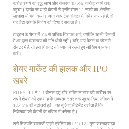
करोड़ रुपये का शुद्ध लाभ और राजस्व 40,986 करोड़ रुपये तक
पहुंचा। इसके साथ ही कंपनी ने प्रति शेयर 21 रुपये का अंतरिम
लाभांश घोषित किया। अगर आप टेक सेक्टर में निवेश कर रहे हैं, तो
यह डेटा आपके निर्णय को दिशा दे सकता है।
टाइटन के शेयर में 3% से अधिक गिरावट आई, क्योंकि पहली तिमाही
में आभूषण व्यवसाय की गति धीमी रही। यदि आप मेटल या ज्वेलरी
सेक्टर में हैं, तो इस गिरावट को ध्यान में रखते हुए जोखिम प्रबंधन
करें।
शेयर मार्केट की झलक और IPO
खबरें
RITES Ltd. ने 1:1 बोनस इशू और अंतिम लाभांश की तारीख पर
अपने शेयरों को एक माह के उच्चतम स्तर तक पहुंचा दिया, कीमत में
12.45% की बढ़ोतरी हुई। यह बुलिश सेंटिमेंट दर्शाता है कि
निवेशकों को कंपनी के भविष्य में भरोसा है।
श्री तिरुपति बालाजी एग्रो ट्रेडिंग का IPO 124 गुना सब्सक्राइब