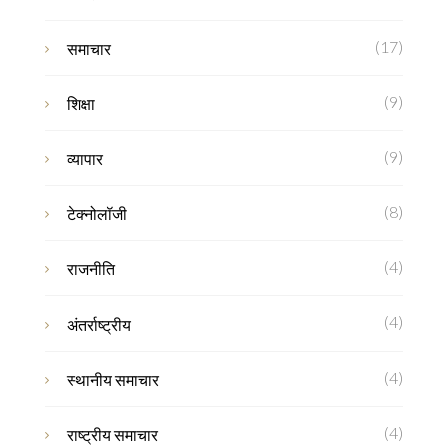
(17)
समाचार
(9)
शिक्षा
(9)
व्यापार
(8)
टेक्नोलॉजी
(4)
राजनीति
(4)
अंतर्राष्ट्रीय
(4)
स्थानीय समाचार
(4)
राष्ट्रीय समाचार