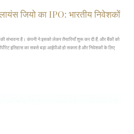
 रिलायंस जियो का IPO: भारतीय निवेशकों
 संभावना है। कंपनी ने इसको लेकर तैयारियाँ शुरू कर दी हैं, और बैंकों को
कॉर्पोरेट इतिहास का सबसे बड़ा आईपीओ हो सकता है और निवेशकों के लिए