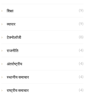
(9)
शिक्षा
(9)
व्यापार
(8)
टेक्नोलॉजी
(4)
राजनीति
(4)
अंतर्राष्ट्रीय
(4)
स्थानीय समाचार
(4)
राष्ट्रीय समाचार