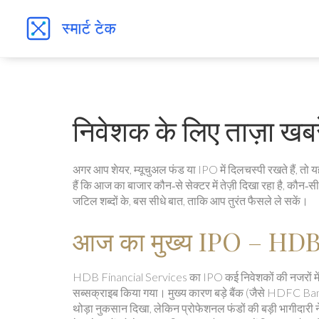
निवेशक के लिए ताज़ा खब
अगर आप शेयर, म्यूचुअल फंड या IPO में दिलचस्पी रखते हैं, तो यहा
हैं कि आज का बाजार कौन‑से सेक्टर में तेज़ी दिखा रहा है, कौन
जटिल शब्दों के, बस सीधे बात, ताकि आप तुरंत फैसले ले सकें।
आज का मुख्य IPO – HDB
HDB Financial Services का IPO कई निवेशकों की नजरों में ह
सब्सक्राइब किया गया। मुख्य कारण बड़े बैंक (जैसे HDFC Ban
थोड़ा नुकसान दिखा, लेकिन प्रोफेशनल फंडों की बड़ी भागीदारी 