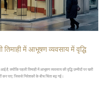
तिमाही में आभूषण व्यवसाय में वृद्धि
 है, क्योंकि पहली तिमाही में आभूषण व्यवसाय की वृद्धि उम्मीदों पर खरी
हीं कर पाए, जिससे निवेशकों के बीच चिंता बढ़ गई।