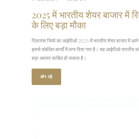
2025 में भारतीय शेयर बाजार में
के लिए बड़ा मौका
रिलायंस जियो का आईपीओ 2025 में भारतीय शेयर बाजार में आने की
इससे संबंधित कार्यों में लगा दिया गया है। यह आईपीओ भारतीय 
बड़ा अवसर साबित हो सकता है।
और पढ़ें