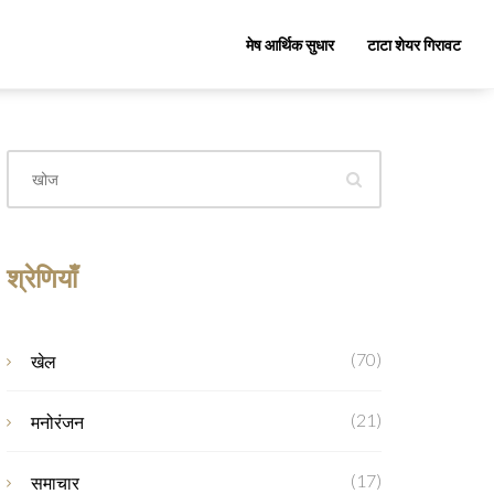
मेष आर्थिक सुधार
टाटा शेयर गिरावट
श्रेणियाँ
(70)
खेल
(21)
मनोरंजन
(17)
समाचार