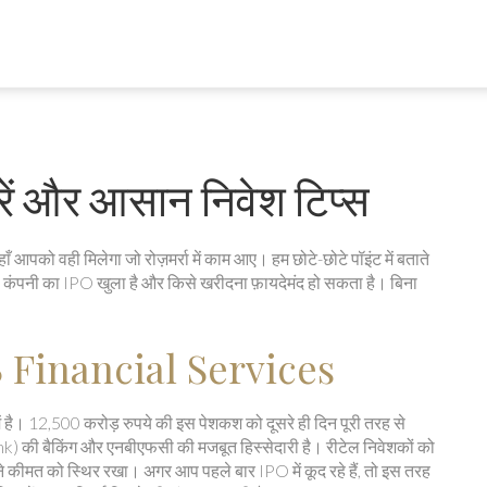
रें और आसान निवेश टिप्स
ँ आपको वही मिलेगा जो रोज़मर्रा में काम आए। हम छोटे-छोटे पॉइंट में बताते
‑सी कंपनी का IPO खुला है और किसे खरीदना फ़ायदेमंद हो सकता है। बिना
 Financial Services
ै। 12,500 करोड़ रुपये की इस पेशकश को दूसरे ही दिन पूरी तरह से
k) की बैकिंग और एनबीएफसी की मजबूत हिस्सेदारी है। रीटेल निवेशकों को
ने कीमत को स्थिर रखा। अगर आप पहले बार IPO में कूद रहे हैं, तो इस तरह