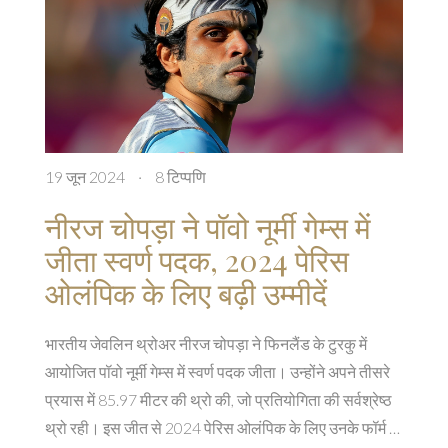
19 जून 2024
·
8 टिप्पणि
नीरज चोपड़ा ने पॉवो नूर्मी गेम्स में
जीता स्वर्ण पदक, 2024 पेरिस
ओलंपिक के लिए बढ़ी उम्मीदें
भारतीय जेवलिन थ्रोअर नीरज चोपड़ा ने फिनलैंड के टुरकु में
आयोजित पॉवो नूर्मी गेम्स में स्वर्ण पदक जीता। उन्होंने अपने तीसरे
प्रयास में 85.97 मीटर की थ्रो की, जो प्रतियोगिता की सर्वश्रेष्ठ
थ्रो रही। इस जीत से 2024 पेरिस ओलंपिक के लिए उनके फॉर्म में