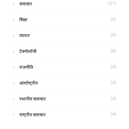
(17)
समाचार
(9)
शिक्षा
(9)
व्यापार
(8)
टेक्नोलॉजी
(4)
राजनीति
(4)
अंतर्राष्ट्रीय
(4)
स्थानीय समाचार
(4)
राष्ट्रीय समाचार