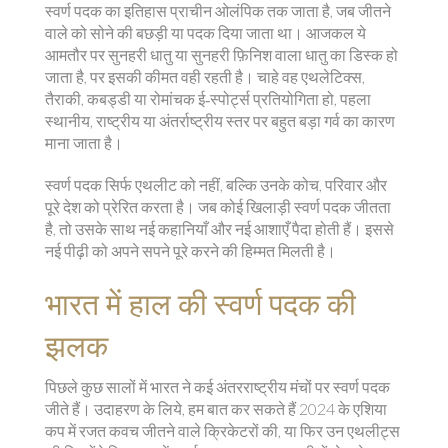
स्वर्ण पदक का इतिहास प्राचीन ओलंपिक तक जाता है, जब जीतने
वाले को सोने की बछड़ी या पदक दिया जाता था। आजकल ये
आमतौर पर सुनहरी धातु या सुनहरी फ़िनिश वाला धातु का डिस्क हो
जाता है, पर इसकी कीमत वही रहती है। चाहे वह एथलेटिक्स,
तैराकी, कबड्डी या रोमांचक ई‑स्पोर्ट्स प्रतियोगिता हो, पहला
स्थानीय, राष्ट्रीय या अंतर्राष्ट्रीय स्तर पर बहुत बड़ा गर्व का कारण
माना जाता है।
स्वर्ण पदक सिर्फ एथलीट को नहीं, बल्कि उनके कोच, परिवार और
पूरे देश को प्रेरित करता है। जब कोई खिलाड़ी स्वर्ण पदक जीतता
है, तो उसके साथ नई कहानियाँ और नई आशाएँ पैदा होती हैं। इससे
नई पीढ़ी को अपने सपने पूरे करने की हिम्मत मिलती है।
भारत में हाल की स्वर्ण पदक की
झलक
पिछले कुछ सालों में भारत ने कई अंतरराष्ट्रीय मंचों पर स्वर्ण पदक
जीते हैं। उदाहरण के लिये, हम बात कर सकते हैं 2024 के एशिया
कप में रजत कवच जीतने वाले क्रिकेटरों की, या फिर उन एथलीट्स