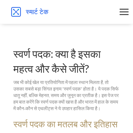
स्वर्ण पदक: क्या है इसका
महत्व और कैसे जीतें?
जब भी कोई खेल या प्रतियोगिता में पहला स्थान मिलता है, तो
उसका सबसे बड़ा सिंगल इनाम "स्वर्ण पदक" होता है। ये पदक सिर्फ
धातु नहीं, बल्कि मेहनत, समय और जुनून का प्रतीक है। इस पेज पर
हम बात करेंगे कि स्वर्ण पदक क्यों खास है और भारत में हाल के समय
में कौन‑कौन से एथलीट्स ने ये उपहार हासिल किया है।
स्वर्ण पदक का मतलब और इतिहास