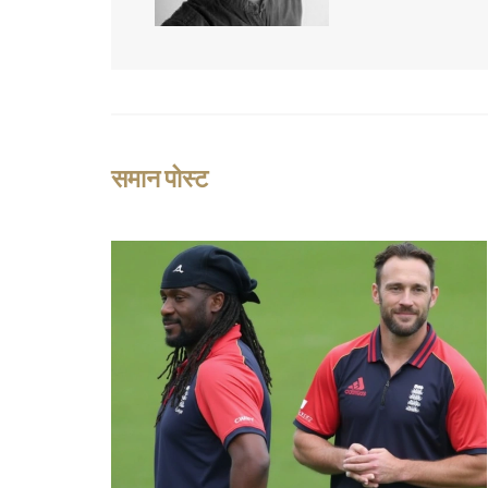
समान पोस्ट