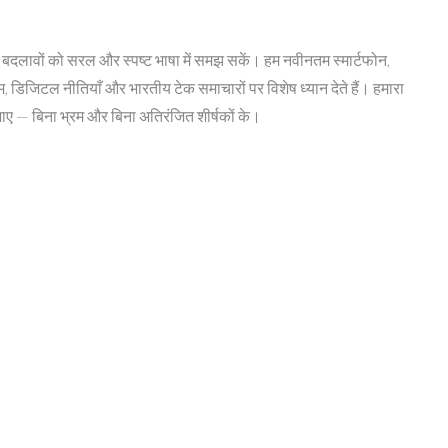
बदलावों को सरल और स्पष्ट भाषा में समझ सकें। हम नवीनतम स्मार्टफोन,
टम, डिजिटल नीतियाँ और भारतीय टेक समाचारों पर विशेष ध्यान देते हैं। हमारा
ाए — बिना भ्रम और बिना अतिरंजित शीर्षकों के।