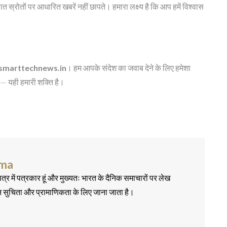
त स्रोतों पर आधारित खबरें नहीं छापते। हमारा लक्ष्य है कि आप हमें विश्वास
smarttechnews.in
। हम आपके संदेश का जवाब देने के लिए हमेशा
ं — यही हमारी शक्ति है।
rma
त्र में पत्रकार हूं और मुख्यतः भारत के दैनिक समाचारों पर लेख
न सुचिता और प्रामाणिकता के लिए जाना जाता है।