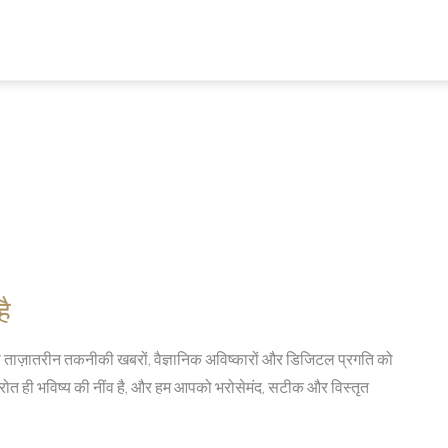
है
ी ताज़ातरीन तकनीकी खबरों, वैज्ञानिक अविष्कारों और डिजिटल प्रगति को
रोत ही भविष्य की नींव है, और हम आपको भरोसेमंद, सटीक और विस्तृत