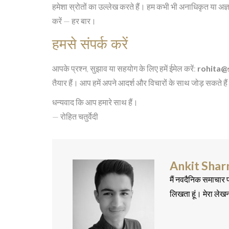
हमेशा स्रोतों का उल्लेख करते हैं। हम कभी भी अनाधिकृत या अज्ञा
करें — हर बार।
हमसे संपर्क करें
आपके प्रश्न, सुझाव या सहयोग के लिए हमें ईमेल करें:
rohita@
तैयार हैं। आप हमें अपने आदर्श और विचारों के साथ जोड़ सकते है
धन्यवाद कि आप हमारे साथ हैं।
— रोहित चतुर्वेदी
Ankit Sha
मैं नवदैनिक समाचार प
लिखता हूं। मेरा लेख