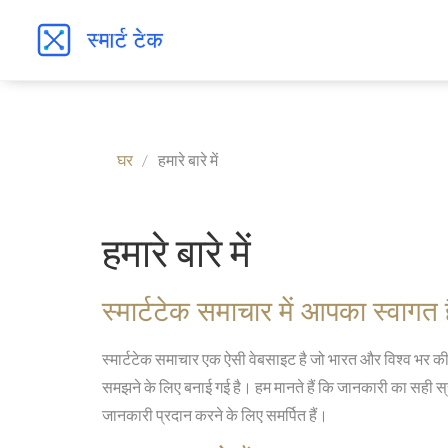
घर
हमारे बारे में
हमारे बारे में
स्मार्टटेक समाचार में आपका स्वागत 
स्मार्टटेक समाचार एक ऐसी वेबसाइट है जो भारत और विश्व भर क
समझने के लिए बनाई गई है। हम मानते हैं कि जानकारी का सही स्
जानकारी प्रदान करने के लिए समर्पित हैं।