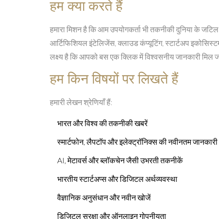
हम क्या करते हैं
हमारा मिशन है कि आम उपयोगकर्ता भी तकनीकी दुनिया के जटिल 
आर्टिफिशियल इंटेलिजेंस, क्लाउड कंप्यूटिंग, स्टार्टअप इकोसिस्
लक्ष्य है कि आपको बस एक क्लिक में विश्वसनीय जानकारी मिल ज
हम किन विषयों पर लिखते हैं
हमारी लेखन श्रेणियाँ हैं:
भारत और विश्व की तकनीकी खबरें
स्मार्टफोन, लैपटॉप और इलेक्ट्रॉनिक्स की नवीनतम जानकारी
AI, मेटावर्स और ब्लॉकचेन जैसी उभरती तकनीकें
भारतीय स्टार्टअप्स और डिजिटल अर्थव्यवस्था
वैज्ञानिक अनुसंधान और नवीन खोजें
डिजिटल सुरक्षा और ऑनलाइन गोपनीयता