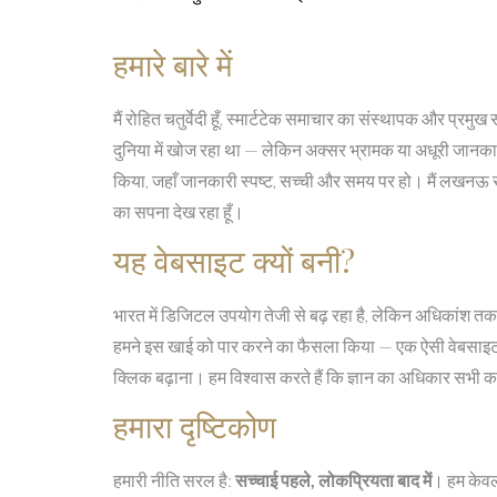
हमारे बारे में
मैं रोहित चतुर्वेदी हूँ, स्मार्टटेक समाचार का संस्थापक और प्र
दुनिया में खोज रहा था — लेकिन अक्सर भ्रामक या अधूरी जानकार
किया, जहाँ जानकारी स्पष्ट, सच्ची और समय पर हो। मैं लखनऊ से ह
का सपना देख रहा हूँ।
यह वेबसाइट क्यों बनी?
भारत में डिजिटल उपयोग तेजी से बढ़ रहा है, लेकिन अधिकांश तकनीक
हमने इस खाई को पार करने का फैसला किया — एक ऐसी वेबसाइट बना
क्लिक बढ़ाना। हम विश्वास करते हैं कि ज्ञान का अधिकार सभी 
हमारा दृष्टिकोण
हमारी नीति सरल है:
सच्चाई पहले, लोकप्रियता बाद में
। हम केवल 