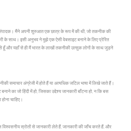
मुख संपादक। मैंने अपनी शुरुआत एक छात्र के रूप में की थी, जो तकनीक की
ी के साथ। इसी अनुभव ने मुझे एक ऐसी वेबसाइट बनाने के लिए प्रेरित
ूँ और यहाँ से ही मैं भारत के लाखों तकनीकी उत्सुक लोगों के साथ जुड़ने
ी समाचार अंग्रेजी में होते हैं या अत्यधिक जटिल भाषा में लिखे जाते हैं।
ने का जो हिंदी में हो, जिसका उद्देश्य जानकारी बाँटना हो, न कि बस
का होना चाहिए।
विश्वसनीय स्रोतों से जानकारी लेते हैं, जानकारी की जाँच करते हैं, और