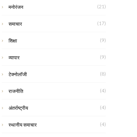
(21)
मनोरंजन
(17)
समाचार
(9)
शिक्षा
(9)
व्यापार
(8)
टेक्नोलॉजी
(4)
राजनीति
(4)
अंतर्राष्ट्रीय
(4)
स्थानीय समाचार