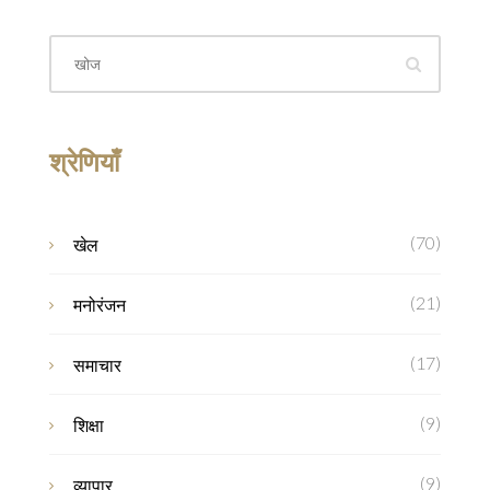
श्रेणियाँ
(70)
खेल
(21)
मनोरंजन
(17)
समाचार
(9)
शिक्षा
(9)
व्यापार