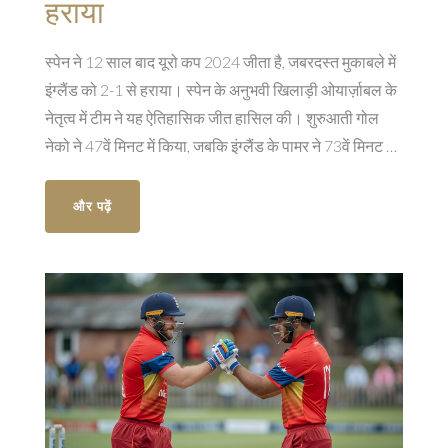
हराया
स्पेन ने 12 साल बाद यूरो कप 2024 जीता है, जबरदस्त मुकाबले में
इंग्लैंड को 2-1 से हराया। स्पेन के अनुभवी खिलाड़ी ओयार्ज़ाबल के
नेतृत्व में टीम ने यह ऐतिहासिक जीत हासिल की। शुरुआती गोल
नेको ने 47वें मिनट में किया, जबकि इंग्लैंड के पामर ने 73वें मिनट में
स्कोर बराबर किया।
और पढ़ें