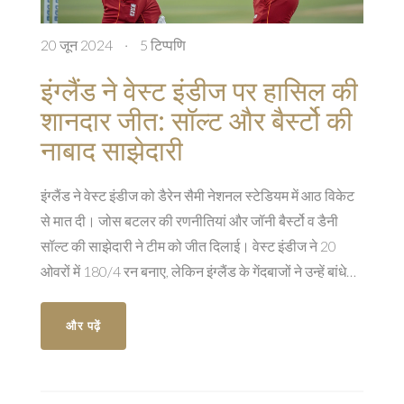
20 जून 2024
·
5 टिप्पणि
इंग्लैंड ने वेस्ट इंडीज पर हासिल की
शानदार जीत: सॉल्ट और बैर्स्टो की
नाबाद साझेदारी
इंग्लैंड ने वेस्ट इंडीज को डैरेन सैमी नेशनल स्टेडियम में आठ विकेट
से मात दी। जोस बटलर की रणनीतियां और जॉनी बैर्स्टो व डैनी
सॉल्ट की साझेदारी ने टीम को जीत दिलाई। वेस्ट इंडीज ने 20
ओवरों में 180/4 रन बनाए, लेकिन इंग्लैंड के गेंदबाजों ने उन्हें बांधे
रखा और लक्ष्य का पीछा करते हुए आसानी से मैच जीता।
और पढ़ें