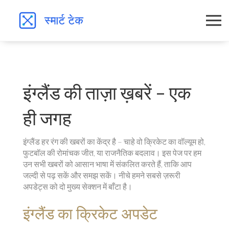
इंग्लैंड की ताज़ा ख़बरें – एक
ही जगह
इंग्लैंड हर रंग की खबरों का केंद्र है – चाहे वो क्रिकेट का वॉल्यूम हो,
फुटबॉल की रोमांचक जीत, या राजनैतिक बदलाव। इस पेज पर हम
उन सभी खबरों को आसान भाषा में संकलित करते हैं, ताकि आप
जल्दी से पढ़ सकें और समझ सकें। नीचे हमने सबसे ज़रूरी
अपडेट्स को दो मुख्य सेक्शन में बाँटा है।
इंग्लैंड का क्रिकेट अपडेट