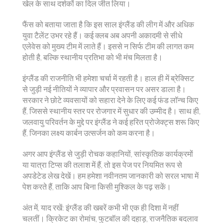
खेल के साथ दर्शकों का दिल जीत लिया।
फैंस को बताया जाता है कि इस साल इंग्लैंड की लीग में और अधिक
युवा टैलेंट उभर रहे हैं। कई क्लब अब अपनी अकादमी से सीधे
एलेवेस को मुख्य टीम में लाते हैं। इससे न सिर्फ टीम की लागत कम
होती है, बल्कि स्थानीय प्रतिभा को भी मंच मिलता है।
इंग्लैंड की राजनीति भी हमेशा चर्चा में रहती है। हाल ही में ब्रेक्सिट
से जुड़ी नई नीतियों ने व्यापार और प्रवासन पर असर डाला है।
सरकार ने छोटे व्यवसायों को सहारा देने के लिए कई फंड लॉन्च किए
हैं, जिससे स्थानीय स्तर पर रोजगार में सुधार की उम्मीद है। साथ ही,
जलवायु परिवर्तन के मुद्दे पर इंग्लैंड ने कई हरित प्रोजेक्ट्स शरू किए
हैं, जिनका लक्ष्य कार्बन उत्सर्जन को कम करना है।
अगर आप इंग्लैंड से जुड़ी रोचक कहानियों, सांस्कृतिक कार्यक्रमों
या यात्रा टिप्स की तलाश में हैं, तो इस पेज पर नियमित रूप से
अपडेटेड लेख देखें। हम हमेशा नवीनतम जानकारी को सरल भाषा में
पेश करते हैं, ताकि आप बिना किसी मुश्किल के पढ़ सकें।
अंत में, याद रखें: इंग्लैंड की खबरें कभी भी एक ही दिशा में नहीं
चलतीं। क्रिकेट का रोमांच, फुटबॉल की दहाड़, राजनैतिक बदलाव