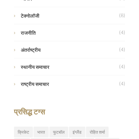
(8)
टेक्नोलॉजी
(4)
राजनीति
(4)
अंतर्राष्ट्रीय
(4)
स्थानीय समाचार
(4)
राष्ट्रीय समाचार
प्रसिद्ध टग्स
क्रिकेट
भारत
फुटबॉल
इंग्लैंड
रोहित शर्मा