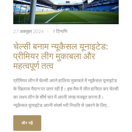
27 अक्तूबर 2024
·
9 टिप्पणि
चेल्सी बनाम न्यूकैसल यूनाइटेड:
प्रीमियर लीग मुकाबला और
महत्वपूर्ण तत्व
प्रीमियर लीग में चेल्सी अपने हालिया मुकाबले में न्यूकैसल यूनाइटेड
के खिलाफ मैदान पर उतर रही है। इस मैच में जीत हासिल कर चेल्सी
का लक्ष्य लीग के शीर्ष चार में अपनी जगह मजबूत करना है।
न्यूकैसल यूनाइटेड अपनी संघर्ष भरी स्थिति से उबरने के लिए
प्रयासरत रहेगी। यह मुकाबला दर्शकों के लिए देखने लायक होने
वाला है।
और पढ़ें