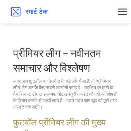
प्रीमियर लीग – नवीनतम
समाचार और विश्लेषण
अगर आप फुटबॉल या क्रिकेट के बड़े लीग फैंस हैं, तो "प्रीमियर
लीग" टैग आपके लिए सबसे उपयोगी जगह है। यहाँ हम हर हफ्ते के
मैच रिज़ल्ट, टीम लाइन‑अप, चोट‑इनजुरी अपडेट और खेल‑विशेषज्ञों
के विचार जल्दी‑से जल्दी लाते हैं। पढ़ते‑पढ़ते आप खुद को पूरी तरह
अपडेट रख पाएँगे।
फ़ुटबॉल प्रीमियर लीग की मुख्य