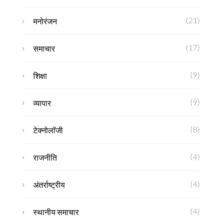
(21)
मनोरंजन
(17)
समाचार
(9)
शिक्षा
(9)
व्यापार
(8)
टेक्नोलॉजी
(4)
राजनीति
(4)
अंतर्राष्ट्रीय
(4)
स्थानीय समाचार