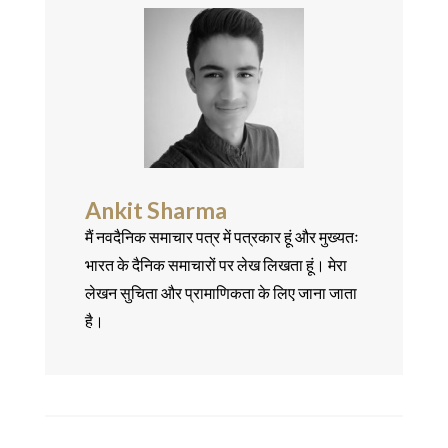
Ankit Sharma
मैं नवदैनिक समाचार पत्र में पत्रकार हूं और मुख्यतः
भारत के दैनिक समाचारों पर लेख लिखता हूं। मेरा
लेखन सुचिता और प्रामाणिकता के लिए जाना जाता
है।