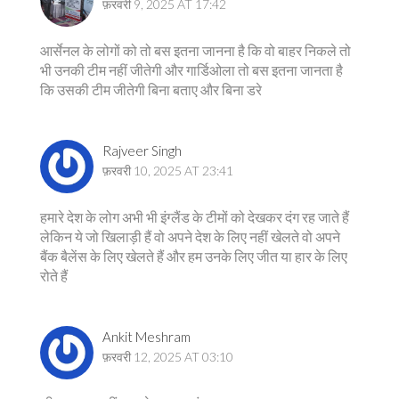
फ़रवरी 9, 2025 AT 17:42
आर्सेनल के लोगों को तो बस इतना जानना है कि वो बाहर निकले तो
भी उनकी टीम नहीं जीतेगी और गार्डिओला तो बस इतना जानता है
कि उसकी टीम जीतेगी बिना बताए और बिना डरे
Rajveer Singh
फ़रवरी 10, 2025 AT 23:41
हमारे देश के लोग अभी भी इंग्लैंड के टीमों को देखकर दंग रह जाते हैं
लेकिन ये जो खिलाड़ी हैं वो अपने देश के लिए नहीं खेलते वो अपने
बैंक बैलेंस के लिए खेलते हैं और हम उनके लिए जीत या हार के लिए
रोते हैं
Ankit Meshram
फ़रवरी 12, 2025 AT 03:10