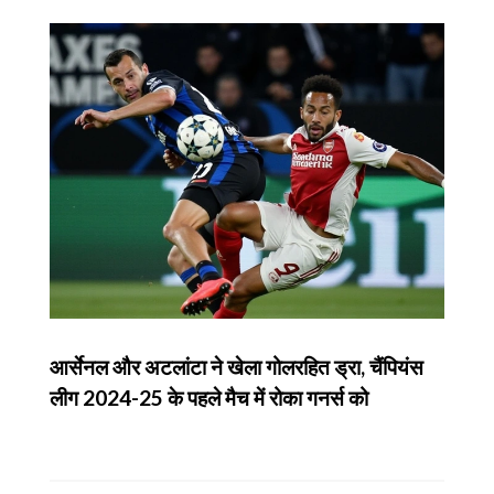
आर्सेनल और अटलांटा ने खेला गोलरहित ड्रा, चैंपियंस
लीग 2024-25 के पहले मैच में रोका गनर्स को