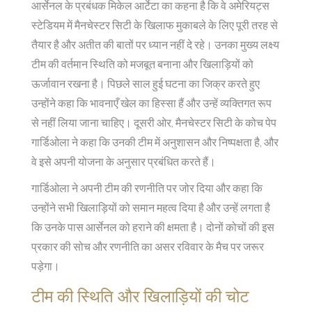
आर्सेनल के प्रबंधक मिकेल आर्टेटा का कहना है कि वे अमेरियट्स
स्टेडियम में मैनचेस्टर सिटी के खिलाफ मुकाबले के लिए पूरी तरह से
तैयार है और अतीत की बातों पर ध्यान नहीं दे रहे। उनका मुख्य लक्ष्य
टीम की वर्तमान स्थिति को मजबूत बनाना और खिलाड़ियों को
ऊर्जावान रखना है। पिछले साल हुई घटना का जिक्र करते हुए
उन्होंने कहा कि भावनाएँ खेल का हिस्सा हैं और उन्हें व्यक्तिगत रूप
से नहीं लिया जाना चाहिए। दूसरी ओर, मैनचेस्टर सिटी के कोच पेप
गार्डिओला ने कहा कि उनकी टीम में अनुशासन और निष्पक्षता है, और
वे इसे अपनी योजना के अनुसार प्रबंधित करते हैं।
गार्डिओला ने अपनी टीम की रणनीति पर जोर दिया और कहा कि
उन्होंने सभी खिलाड़ियों को समान महत्व दिया है और उन्हें लगता है
कि उनके पास आर्सेनल को हराने की क्षमता है। दोनों कोचों की इस
प्रकार की सोच और रणनीति का असर रविवार के मैच पर जरूर
पड़ेगा।
टीम की स्थिति और खिलाड़ियों की चोट