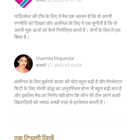
गार्डिओला की टीम के लिए ये मैच एक अवसर है कि वो अपनी
रणनीति को दिखाएं और आर्सेनल के लिए ये एक चुनौती है कि वो
अपनी युवा ऊर्जा को कैसे नियंत्रित करते हैं। दोनों के लिए ये एक
शिक्षा है।
Sharmila Majumdar
फ़रवरी 17, 2025 AT 03:59
आर्सेनल के लिए बुकोयो साका की चोट बहुत बड़ी है और मैनचेस्टर
सिटी के लिए जेरमी डोकू का अनुपस्थित होना भी बहुत बड़ी बात है
और इसलिए मैच का निर्णय यही होगा कि कौन सी टीम अपने बाकी
खिलाड़ियों को ज्यादा अच्छी तरह से इस्तेमाल करती है।
एक टिप्पणी लिखें