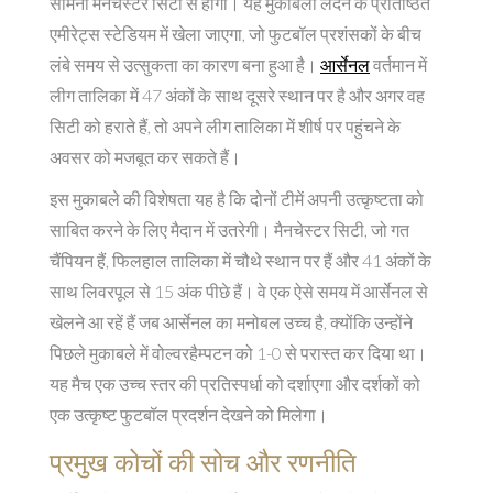
सामना मैनचेस्टर सिटी से होगा। यह मुकाबला लंदन के प्रतिष्ठित
एमीरेट्स स्टेडियम में खेला जाएगा, जो फुटबॉल प्रशंसकों के बीच
लंबे समय से उत्सुकता का कारण बना हुआ है।
आर्सेनल
वर्तमान में
लीग तालिका में 47 अंकों के साथ दूसरे स्थान पर है और अगर वह
सिटी को हराते हैं, तो अपने लीग तालिका में शीर्ष पर पहुंचने के
अवसर को मजबूत कर सकते हैं।
इस मुकाबले की विशेषता यह है कि दोनों टीमें अपनी उत्कृष्टता को
साबित करने के लिए मैदान में उतरेगी। मैनचेस्टर सिटी, जो गत
चैंपियन हैं, फिलहाल तालिका में चौथे स्थान पर हैं और 41 अंकों के
साथ लिवरपूल से 15 अंक पीछे हैं। वे एक ऐसे समय में आर्सेनल से
खेलने आ रहें हैं जब आर्सेनल का मनोबल उच्च है, क्योंकि उन्होंने
पिछले मुकाबले में वोल्वरहैम्पटन को 1-0 से परास्त कर दिया था।
यह मैच एक उच्च स्तर की प्रतिस्पर्धा को दर्शाएगा और दर्शकों को
एक उत्कृष्ट फुटबॉल प्रदर्शन देखने को मिलेगा।
प्रमुख कोचों की सोच और रणनीति