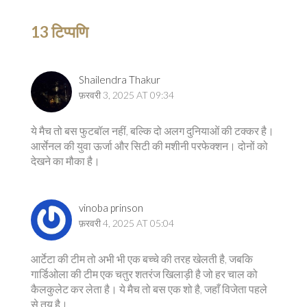
13 टिप्पणि
Shailendra Thakur
फ़रवरी 3, 2025 AT 09:34
ये मैच तो बस फुटबॉल नहीं, बल्कि दो अलग दुनियाओं की टक्कर है।
आर्सेनल की युवा ऊर्जा और सिटी की मशीनी परफेक्शन। दोनों को
देखने का मौका है।
vinoba prinson
फ़रवरी 4, 2025 AT 05:04
आर्टेटा की टीम तो अभी भी एक बच्चे की तरह खेलती है, जबकि
गार्डिओला की टीम एक चतुर शतरंज खिलाड़ी है जो हर चाल को
कैलकुलेट कर लेता है। ये मैच तो बस एक शो है, जहाँ विजेता पहले
से तय है।