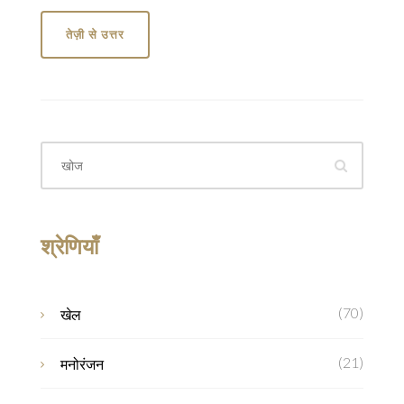
तेज़ी से उत्तर
श्रेणियाँ
(70)
खेल
(21)
मनोरंजन