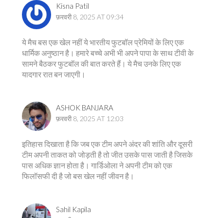
Kisna Patil
फ़रवरी 8, 2025 AT 09:34
ये मैच बस एक खेल नहीं ये भारतीय फुटबॉल प्रेमियों के लिए एक
धार्मिक अनुष्ठान है। हमारे बच्चे अभी भी अपने पापा के साथ टीवी के
सामने बैठकर फुटबॉल की बात करते हैं। ये मैच उनके लिए एक
यादगार रात बन जाएगी।
ASHOK BANJARA
फ़रवरी 8, 2025 AT 12:03
इतिहास दिखाता है कि जब एक टीम अपने अंदर की शांति और दूसरी
टीम अपनी ताकत को जोड़ती है तो जीत उसके पास जाती है जिसके
पास अधिक ज्ञान होता है। गार्डिओला ने अपनी टीम को एक
फिलॉसफी दी है जो बस खेल नहीं जीवन है।
Sahil Kapila