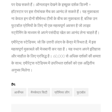
पर देख सकते हैं। ऑनलाइन देखने के इच्छुक दर्शक डिज्नी +
हॉटस्टार पर इस रोमांचक मैच का आनंद ले सकते हैं। यह मुकाबला
ना केवल इन दोनों शीर्षस्थ टीमों के बीच का मुकाबला है, बल्कि उन
फुटबॉल प्रेमियों के लिए भी एक महत्वपूर्ण अवसर है जो लाइव
स्ट्रीमिंग के माध्यम से अपने पसंदीदा खेल का आनंद लेना चाहते हैं।
एमीरेट्स स्टेडियम, जो कि उत्तरी लंदन के केंद्र में स्थित है, में इस
महत्वपूर्ण मुकाबले की मेजबानी कर रहा है। यह स्थान अपने इतिहास
और माहौल के लिए प्रसिद्ध है। 60,000 से अधिक दर्शकों की क्षमता
के साथ, एमीरेट्स स्टेडियम में उपस्थित दर्शकों को एक अद्वितीय
अनुभव मिलेगा।
टैग:
आर्सेनल
मैनचेस्टर सिटी
प्रीमियर लीग
फुटबॉल