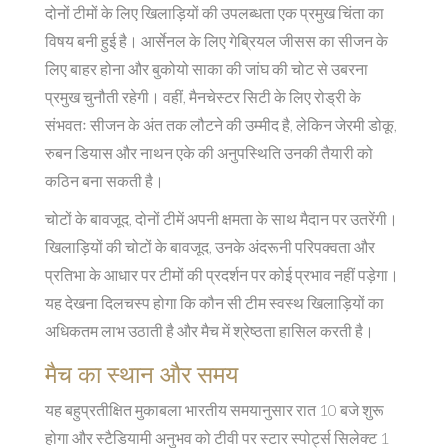
दोनों टीमों के लिए खिलाड़ियों की उपलब्धता एक प्रमुख चिंता का
विषय बनी हुई है। आर्सेनल के लिए गेब्रियल जीसस का सीजन के
लिए बाहर होना और बुकोयो साका की जांघ की चोट से उबरना
प्रमुख चुनौती रहेगी। वहीं, मैनचेस्टर सिटी के लिए रोड्री के
संभवतः सीजन के अंत तक लौटने की उम्मीद है, लेकिन जेरमी डोकू,
रुबन डियास और नाथन एके की अनुपस्थिति उनकी तैयारी को
कठिन बना सकती है।
चोटों के बावजूद, दोनों टीमें अपनी क्षमता के साथ मैदान पर उतरेंगी।
खिलाड़ियों की चोटों के बावजूद, उनके अंदरूनी परिपक्वता और
प्रतिभा के आधार पर टीमों की प्रदर्शन पर कोई प्रभाव नहीं पड़ेगा।
यह देखना दिलचस्प होगा कि कौन सी टीम स्वस्थ खिलाड़ियों का
अधिकतम लाभ उठाती है और मैच में श्रेष्ठता हासिल करती है।
मैच का स्थान और समय
यह बहुप्रतीक्षित मुकाबला भारतीय समयानुसार रात 10 बजे शुरू
होगा और स्टैडियामी अनुभव को टीवी पर स्टार स्पोर्ट्स सिलेक्ट 1