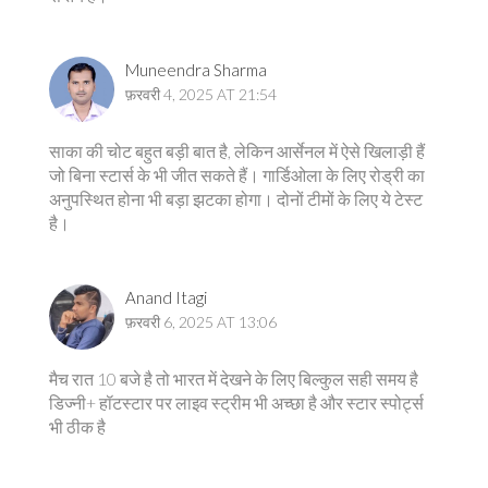
Muneendra Sharma
फ़रवरी 4, 2025 AT 21:54
साका की चोट बहुत बड़ी बात है, लेकिन आर्सेनल में ऐसे खिलाड़ी हैं
जो बिना स्टार्स के भी जीत सकते हैं। गार्डिओला के लिए रोड्री का
अनुपस्थित होना भी बड़ा झटका होगा। दोनों टीमों के लिए ये टेस्ट
है।
Anand Itagi
फ़रवरी 6, 2025 AT 13:06
मैच रात 10 बजे है तो भारत में देखने के लिए बिल्कुल सही समय है
डिज्नी+ हॉटस्टार पर लाइव स्ट्रीम भी अच्छा है और स्टार स्पोर्ट्स
भी ठीक है