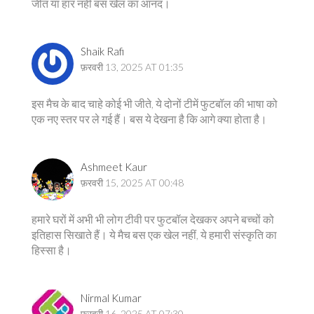
जीत या हार नहीं बस खेल का आनंद।
Shaik Rafi
फ़रवरी 13, 2025 AT 01:35
इस मैच के बाद चाहे कोई भी जीते, ये दोनों टीमें फुटबॉल की भाषा को
एक नए स्तर पर ले गई हैं। बस ये देखना है कि आगे क्या होता है।
Ashmeet Kaur
फ़रवरी 15, 2025 AT 00:48
हमारे घरों में अभी भी लोग टीवी पर फुटबॉल देखकर अपने बच्चों को
इतिहास सिखाते हैं। ये मैच बस एक खेल नहीं, ये हमारी संस्कृति का
हिस्सा है।
Nirmal Kumar
फ़रवरी 16, 2025 AT 07:30