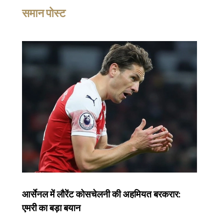
समान पोस्ट
आर्सेनल में लौरेंट कोसचेलनी की अहमियत बरकरार:
एमरी का बड़ा बयान