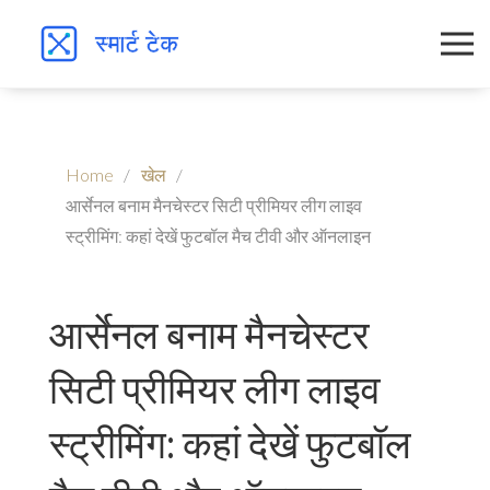
Home
खेल
आर्सेनल बनाम मैनचेस्टर सिटी प्रीमियर लीग लाइव
स्ट्रीमिंग: कहां देखें फुटबॉल मैच टीवी और ऑनलाइन
आर्सेनल बनाम मैनचेस्टर
सिटी प्रीमियर लीग लाइव
स्ट्रीमिंग: कहां देखें फुटबॉल