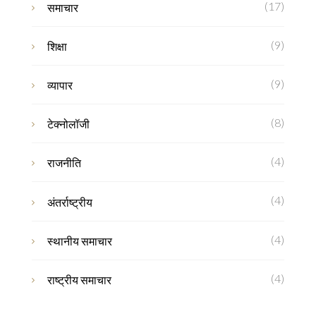
(17)
समाचार
(9)
शिक्षा
(9)
व्यापार
(8)
टेक्नोलॉजी
(4)
राजनीति
(4)
अंतर्राष्ट्रीय
(4)
स्थानीय समाचार
(4)
राष्ट्रीय समाचार