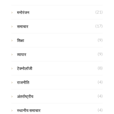
(21)
मनोरंजन
(17)
समाचार
(9)
शिक्षा
(9)
व्यापार
(8)
टेक्नोलॉजी
(4)
राजनीति
(4)
अंतर्राष्ट्रीय
(4)
स्थानीय समाचार