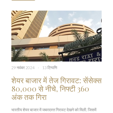
29 नवंबर 2024
·
13 टिप्पणि
शेयर बाजार में तेज गिरावट: सेंसेक्स
80,000 से नीचे, निफ्टी 360
अंक तक गिरा
भारतीय शेयर बाजार में जबरदस्त गिरावट देखने को मिली, जिसमें