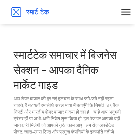
स्मार्टटेक समाचार में बिजनेस
सेक्शन – आपका दैनिक
मार्केट गाइड
आप शेयर बाजार की हर नई हलचल के साथ जमे‑जमे नहीं रहना
चाहते, है न? यहाँ हम सीधे‑सरल भाषा में बताएँगे कि निफ्टी‑50, बैंक
निफ्टी और भारतीय शेयर बाजार में क्या हो रहा है। चाहे आप अनुभवी
ट्रेडर हों या अभी‑अभी निवेश शुरू किया हो, इस पेज पर आपको वही
जानकारी मिलेगी जो आपको तुरंत काम आए। हम रोज़ अपडेटेड
पोस्ट, ख़ास‑ख़ास टिप्स और प्रमुख कंपनियों के इकलौते नतीजे