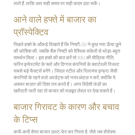
लाते हैं, ताकि आप सही समय पर सही कदम उठा सकें।
आने वाले हफ्ते में बाजार का
प्रॉस्पेक्टिव
पिछले हफ़्ते के आँकड़े दिखाते हैं कि निफ्टी‑50 ने कुछ नया ऊँचा छूने
की कोशिश की, जबकि बैंक निफ्टी को वैश्विक संकेतों से थोड़ा‑बहुत
समर्थन मिला। इस हफ़्ते की बात करें तो RBI की मौद्रिक नीति,
फॉरेन इन्वेस्टमेंट के फ्लो और दिग्गज कंपनियों के क्वार्टरली रिजल्ट
सबसे बड़े फैक्टर्स बनेंगे। जिंदल स्टील और रिलायंस इन्फ्रा जैसी
कंपनियों के रहने वाले अपडेट्स को नजरअंदाज़ न करें, क्योंकि ये
अक्सर बाज़ार की दिशा तय करते हैं। अगर विदेशी फंडों का
खरीदारी जारी रहा तो बाजार को मज़बूत लेवल पर देख सकते हैं।
बाजार गिरावट के कारण और बचाव
के टिप्स
कभी‑कभी शेयर बाजार उलट‑फेर कर गिरता है, जैसे जब सेंसेक्स