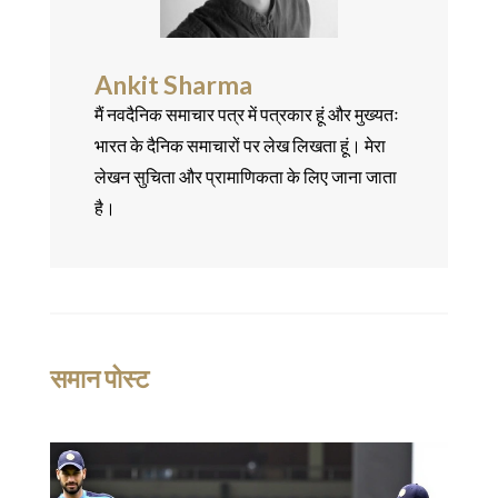
Ankit Sharma
मैं नवदैनिक समाचार पत्र में पत्रकार हूं और मुख्यतः
भारत के दैनिक समाचारों पर लेख लिखता हूं। मेरा
लेखन सुचिता और प्रामाणिकता के लिए जाना जाता
है।
समान पोस्ट