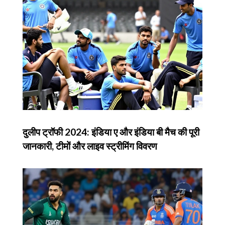
दुलीप ट्रॉफी 2024: इंडिया ए और इंडिया बी मैच की पूरी
जानकारी, टीमों और लाइव स्ट्रीमिंग विवरण