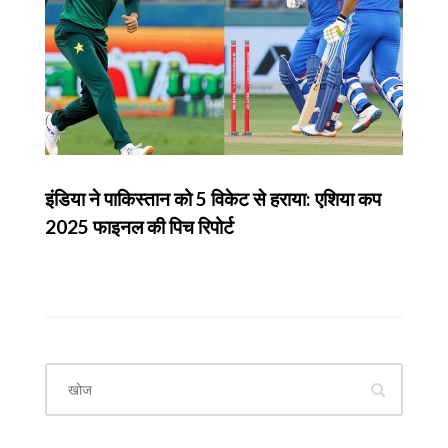
इंडिया ने पाकिस्तान को 5 विकेट से हराया: एशिया कप
2025 फाइनल की पिच रिपोर्ट