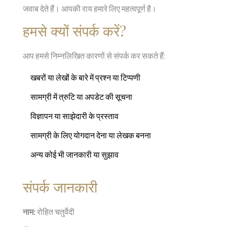
जवाब देते हैं। आपकी राय हमारे लिए महत्वपूर्ण है।
हमसे क्यों संपर्क करें?
आप हमसे निम्नलिखित कारणों से संपर्क कर सकते हैं:
खबरों या लेखों के बारे में प्रश्न या टिप्पणी
सामग्री में त्रुटि या अपडेट की सूचना
विज्ञापन या साझेदारी के प्रस्ताव
सामग्री के लिए योगदान देना या लेखक बनना
अन्य कोई भी जानकारी या सुझाव
संपर्क जानकारी
नाम:
रोहित चतुर्वेदी