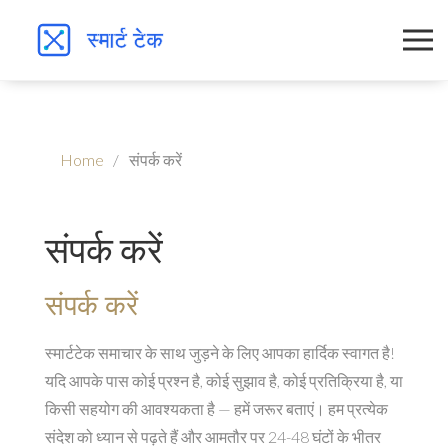
Home
संपर्क करें
संपर्क करें
संपर्क करें
स्मार्टटेक समाचार के साथ जुड़ने के लिए आपका हार्दिक स्वागत है!
यदि आपके पास कोई प्रश्न है, कोई सुझाव है, कोई प्रतिक्रिया है, या
किसी सहयोग की आवश्यकता है — हमें जरूर बताएं। हम प्रत्येक
संदेश को ध्यान से पढ़ते हैं और आमतौर पर 24-48 घंटों के भीतर