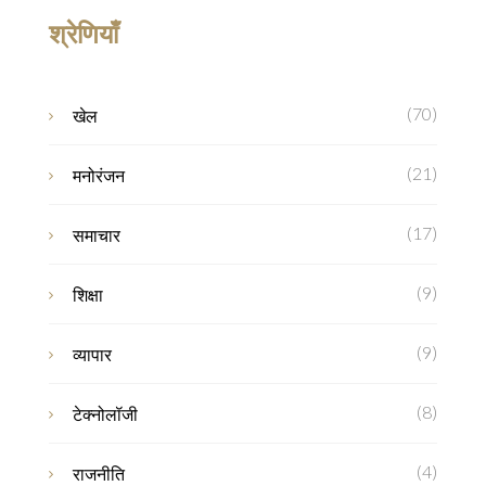
श्रेणियाँ
(70)
खेल
(21)
मनोरंजन
(17)
समाचार
(9)
शिक्षा
(9)
व्यापार
(8)
टेक्नोलॉजी
(4)
राजनीति