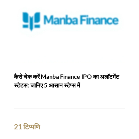
कैसे चेक करें Manba Finance IPO का अलॉटमेंट
स्टेटस: जानिए 5 आसान स्टेप्स में
21 टिप्पणि