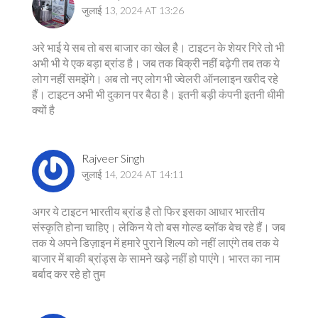
जुलाई 13, 2024 AT 13:26
अरे भाई ये सब तो बस बाजार का खेल है। टाइटन के शेयर गिरे तो भी
अभी भी ये एक बड़ा ब्रांड है। जब तक बिक्री नहीं बढ़ेगी तब तक ये
लोग नहीं समझेंगे। अब तो नए लोग भी ज्वेलरी ऑनलाइन खरीद रहे
हैं। टाइटन अभी भी दुकान पर बैठा है। इतनी बड़ी कंपनी इतनी धीमी
क्यों है
Rajveer Singh
जुलाई 14, 2024 AT 14:11
अगर ये टाइटन भारतीय ब्रांड है तो फिर इसका आधार भारतीय
संस्कृति होना चाहिए। लेकिन ये तो बस गोल्ड ब्लॉक बेच रहे हैं। जब
तक ये अपने डिज़ाइन में हमारे पुराने शिल्प को नहीं लाएंगे तब तक ये
बाजार में बाकी ब्रांड्स के सामने खड़े नहीं हो पाएंगे। भारत का नाम
बर्बाद कर रहे हो तुम