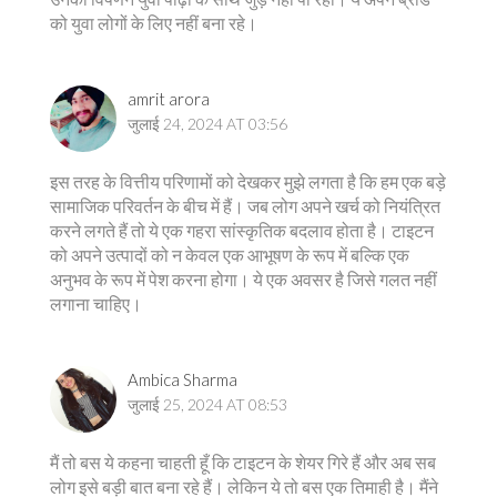
को युवा लोगों के लिए नहीं बना रहे।
amrit arora
जुलाई 24, 2024 AT 03:56
इस तरह के वित्तीय परिणामों को देखकर मुझे लगता है कि हम एक बड़े
सामाजिक परिवर्तन के बीच में हैं। जब लोग अपने खर्च को नियंत्रित
करने लगते हैं तो ये एक गहरा सांस्कृतिक बदलाव होता है। टाइटन
को अपने उत्पादों को न केवल एक आभूषण के रूप में बल्कि एक
अनुभव के रूप में पेश करना होगा। ये एक अवसर है जिसे गलत नहीं
लगाना चाहिए।
Ambica Sharma
जुलाई 25, 2024 AT 08:53
मैं तो बस ये कहना चाहती हूँ कि टाइटन के शेयर गिरे हैं और अब सब
लोग इसे बड़ी बात बना रहे हैं। लेकिन ये तो बस एक तिमाही है। मैंने