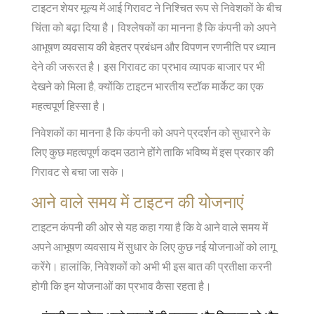
टाइटन शेयर मूल्य में आई गिरावट ने निश्चित रूप से निवेशकों के बीच
चिंता को बढ़ा दिया है। विश्लेषकों का मानना है कि कंपनी को अपने
आभूषण व्यवसाय की बेहतर प्रबंधन और विपणन रणनीति पर ध्यान
देने की जरूरत है। इस गिरावट का प्रभाव व्यापक बाजार पर भी
देखने को मिला है, क्योंकि टाइटन भारतीय स्टॉक मार्केट का एक
महत्वपूर्ण हिस्सा है।
निवेशकों का मानना है कि कंपनी को अपने प्रदर्शन को सुधारने के
लिए कुछ महत्वपूर्ण कदम उठाने होंगे ताकि भविष्य में इस प्रकार की
गिरावट से बचा जा सके।
आने वाले समय में टाइटन की योजनाएं
टाइटन कंपनी की ओर से यह कहा गया है कि वे आने वाले समय में
अपने आभूषण व्यवसाय में सुधार के लिए कुछ नई योजनाओं को लागू
करेंगे। हालांकि, निवेशकों को अभी भी इस बात की प्रतीक्षा करनी
होगी कि इन योजनाओं का प्रभाव कैसा रहता है।