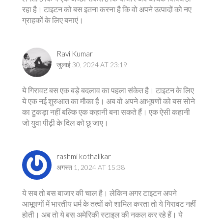
रहा है। टाइटन को बस इतना करना है कि वो अपने उत्पादों को नए
ग्राहकों के लिए बनाएं।
Ravi Kumar
जुलाई 30, 2024 AT 23:19
ये गिरावट बस एक बड़े बदलाव का पहला संकेत है। टाइटन के लिए
ये एक नई शुरुआत का मौका है। अब वो अपने आभूषणों को बस सोने
का टुकड़ा नहीं बल्कि एक कहानी बना सकते हैं। एक ऐसी कहानी
जो युवा पीढ़ी के दिल को छू जाए।
rashmi kothalikar
अगस्त 1, 2024 AT 15:38
ये सब तो बस बाजार की चाल है। लेकिन अगर टाइटन अपने
आभूषणों में भारतीय धर्म के तत्वों को शामिल करता तो ये गिरावट नहीं
होती। अब तो ये बस अमेरिकी स्टाइल की नकल कर रहे हैं। ये