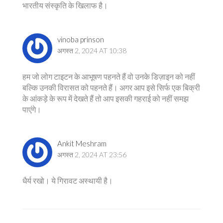
भारतीय संस्कृति के खिलाफ है।
vinoba prinson
अगस्त 2, 2024 AT 10:38
हम जो लोग टाइटन के आभूषण पहनते हैं वो उनके डिज़ाइन को नहीं
बल्कि उनकी विरासत को पहनते हैं। अगर आप इसे सिर्फ एक बिक्री
के आंकड़े के रूप में देखते हैं तो आप इसकी गहराई को नहीं समझ
पाएंगे।
Ankit Meshram
अगस्त 2, 2024 AT 23:56
धैर्य रखो। ये गिरावट अस्थायी है।