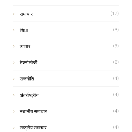
(17)
समाचार
(9)
शिक्षा
(9)
व्यापार
(8)
टेक्नोलॉजी
(4)
राजनीति
(4)
अंतर्राष्ट्रीय
(4)
स्थानीय समाचार
(4)
राष्ट्रीय समाचार