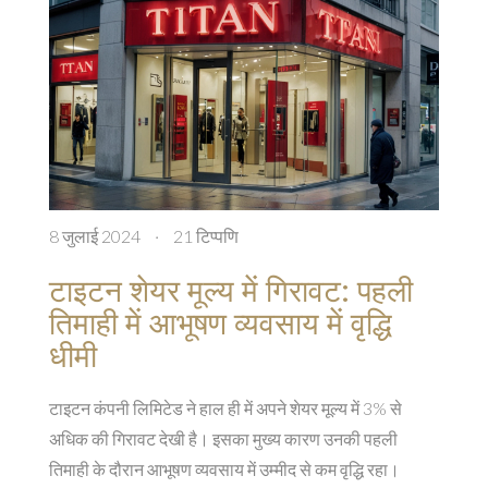
8 जुलाई 2024
·
21 टिप्पणि
टाइटन शेयर मूल्य में गिरावट: पहली
तिमाही में आभूषण व्यवसाय में वृद्धि
धीमी
टाइटन कंपनी लिमिटेड ने हाल ही में अपने शेयर मूल्य में 3% से
अधिक की गिरावट देखी है। इसका मुख्य कारण उनकी पहली
तिमाही के दौरान आभूषण व्यवसाय में उम्मीद से कम वृद्धि रहा।