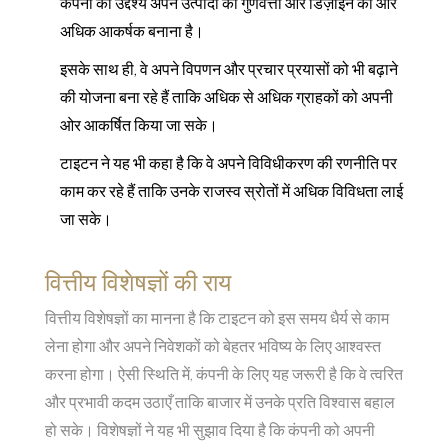
कंपनी का उद्देश्य अपने उत्पादों की गुणवत्ता और डिज़ाइन को और
अधिक आकर्षक बनाना है।
इसके साथ ही, वे अपने विपणन और प्रचार प्रयासों को भी बढ़ाने
की योजना बना रहे हैं ताकि अधिक से अधिक ग्राहकों को अपनी
ओर आकर्षित किया जा सके।
टाइटन ने यह भी कहा है कि वे अपने विविधीकरण की रणनीति पर
काम कर रहे हैं ताकि उनके राजस्व स्रोतों में अधिक विविधता लाई
जा सके।
वित्तीय विशेषज्ञों की राय
वित्तीय विशेषज्ञों का मानना है कि टाइटन को इस समय धैर्य से काम
लेना होगा और अपने निवेशकों को बेहतर भविष्य के लिए आश्वस्त
करना होगा। ऐसी स्थिति में, कंपनी के लिए यह जरूरी है कि वे त्वरित
और प्रभावी कदम उठाएँ ताकि बाजार में उनके प्रति विश्वास बहाल
हो सके। विशेषज्ञों ने यह भी सुझाव दिया है कि कंपनी को अपनी