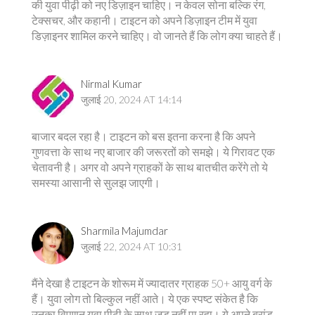
की युवा पीढ़ी को नए डिज़ाइन चाहिए। न केवल सोना बल्कि रंग,
टेक्सचर, और कहानी। टाइटन को अपने डिज़ाइन टीम में युवा
डिज़ाइनर शामिल करने चाहिए। वो जानते हैं कि लोग क्या चाहते हैं।
Nirmal Kumar
जुलाई 20, 2024 AT 14:14
बाजार बदल रहा है। टाइटन को बस इतना करना है कि अपने
गुणवत्ता के साथ नए बाजार की जरूरतों को समझे। ये गिरावट एक
चेतावनी है। अगर वो अपने ग्राहकों के साथ बातचीत करेंगे तो ये
समस्या आसानी से सुलझ जाएगी।
Sharmila Majumdar
जुलाई 22, 2024 AT 10:31
मैंने देखा है टाइटन के शोरूम में ज्यादातर ग्राहक 50+ आयु वर्ग के
हैं। युवा लोग तो बिल्कुल नहीं आते। ये एक स्पष्ट संकेत है कि
उनका विपणन युवा पीढ़ी के साथ जुड़ नहीं पा रहा। ये अपने ब्रांड