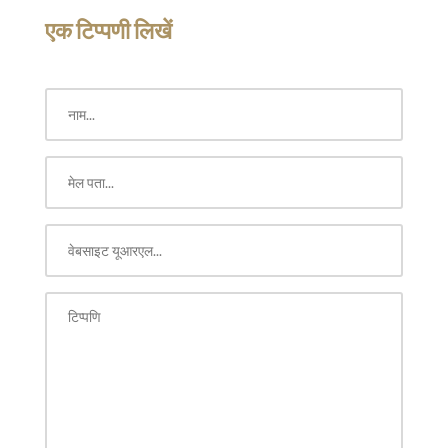
एक टिप्पणी लिखें