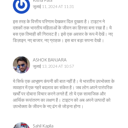
Kisna Patil
जुलाई 11, 2024 AT 11:31
इस तरह के वित्तीय परिणाम देखकर दिल दुखता है। टाइटन ने
दशकों तक भारतीय महिलाओं के जीवन का हिस्सा बना रखा है। ये
बस एक तिमाही की गिरावट है। इसे एक अवसर के रूप में देखें। नए
डिज़ाइन, नए बाजार, नए ग्राहक। इस बार बड़ा सपना देखो।
ASHOK BANJARA
जुलाई 13, 2024 AT 10:57
ये सिर्फ एक आभूषण कंपनी की बात नहीं है। ये भारतीय उपभोक्ता के
व्यवहार में एक गहरे बदलाव का संकेत है। जब लोग अपने पारंपरिक
खर्चों पर दोबारा विचार करने लगते हैं, तो ये एक सामाजिक और
आर्थिक रूपांतरण का लक्षण है। टाइटन को अब अपने उत्पादों को
उपभोक्ता के जीवन के नए ढंग से जोड़ना होगा।
Sahil Kapila