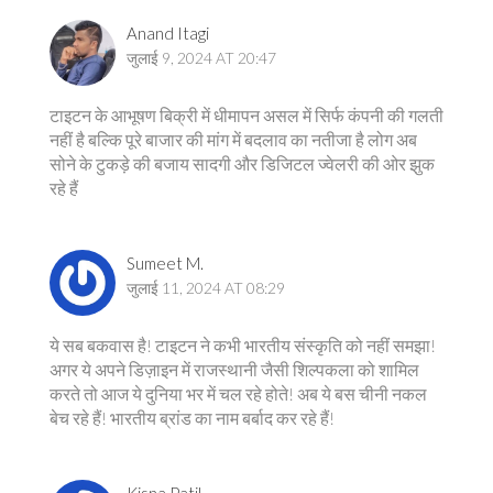
Anand Itagi
जुलाई 9, 2024 AT 20:47
टाइटन के आभूषण बिक्री में धीमापन असल में सिर्फ कंपनी की गलती
नहीं है बल्कि पूरे बाजार की मांग में बदलाव का नतीजा है लोग अब
सोने के टुकड़े की बजाय सादगी और डिजिटल ज्वेलरी की ओर झुक
रहे हैं
Sumeet M.
जुलाई 11, 2024 AT 08:29
ये सब बकवास है! टाइटन ने कभी भारतीय संस्कृति को नहीं समझा!
अगर ये अपने डिज़ाइन में राजस्थानी जैसी शिल्पकला को शामिल
करते तो आज ये दुनिया भर में चल रहे होते! अब ये बस चीनी नकल
बेच रहे हैं! भारतीय ब्रांड का नाम बर्बाद कर रहे हैं!