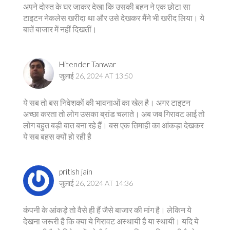
अपने दोस्त के घर जाकर देखा कि उसकी बहन ने एक छोटा सा
टाइटन नेकलेस खरीदा था और उसे देखकर मैंने भी खरीद लिया। ये
बातें बाजार में नहीं दिखतीं।
Hitender Tanwar
जुलाई 26, 2024 AT 13:50
ये सब तो बस निवेशकों की भावनाओं का खेल है। अगर टाइटन
अच्छा करता तो लोग उसका ब्रांड चलाते। अब जब गिरावट आई तो
लोग बहुत बड़ी बात बना रहे हैं। बस एक तिमाही का आंकड़ा देखकर
ये सब बहस क्यों हो रही है
pritish jain
जुलाई 26, 2024 AT 14:36
कंपनी के आंकड़े तो वैसे ही हैं जैसे बाजार की मांग है। लेकिन ये
देखना जरूरी है कि क्या ये गिरावट अस्थायी है या स्थायी। यदि ये