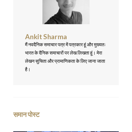
Ankit Sharma
मैं नवदैनिक समाचार पत्र में पत्रकार हूं और मुख्यतः
भारत के दैनिक समाचारों पर लेख लिखता हूं। मेरा
लेखन सुचिता और प्रामाणिकता के लिए जाना जाता
है।
समान पोस्ट