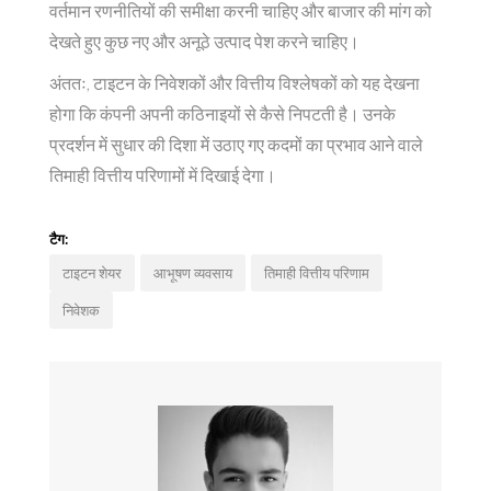
वर्तमान रणनीतियों की समीक्षा करनी चाहिए और बाजार की मांग को
देखते हुए कुछ नए और अनूठे उत्पाद पेश करने चाहिए।
अंततः, टाइटन के निवेशकों और वित्तीय विश्लेषकों को यह देखना
होगा कि कंपनी अपनी कठिनाइयों से कैसे निपटती है। उनके
प्रदर्शन में सुधार की दिशा में उठाए गए कदमों का प्रभाव आने वाले
तिमाही वित्तीय परिणामों में दिखाई देगा।
टैग:
टाइटन शेयर
आभूषण व्यवसाय
तिमाही वित्तीय परिणाम
निवेशक