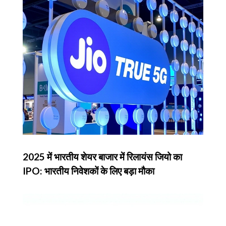
2025 में भारतीय शेयर बाजार में रिलायंस जियो का
IPO: भारतीय निवेशकों के लिए बड़ा मौका