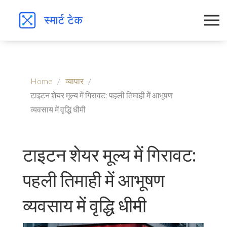
Home
व्यापार
टाइटन शेयर मूल्य में गिरावट: पहली तिमाही में आभूषण
व्यवसाय में वृद्धि धीमी
टाइटन शेयर मूल्य में गिरावट:
पहली तिमाही में आभूषण
व्यवसाय में वृद्धि धीमी