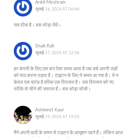
Ankit Meshram
जुलाई 16, 2024 AT 06:46
सब ठीक है। बस थोड़ा धैर्य।
Shaik Rafi
जुलाई 17, 2024 AT 22:36
हर कंपनी के लिए एक बार ऐसा समय आता है जब उसे अपनी जड़ों
को याद करना पड़ता है। टाइटन के लिए ये समय आ गया है। ये न
केवल एक ब्रांड है बल्कि एक विरासत है। उस विरासत को नए
तरीके से जीने की जरूरत है। बस थोड़ा सोचो।
Ashmeet Kaur
जुलाई 19, 2024 AT 19:33
मैंने अपनी दादी के समय से टाइटन के आभूषण पहने हैं। लेकिन आज