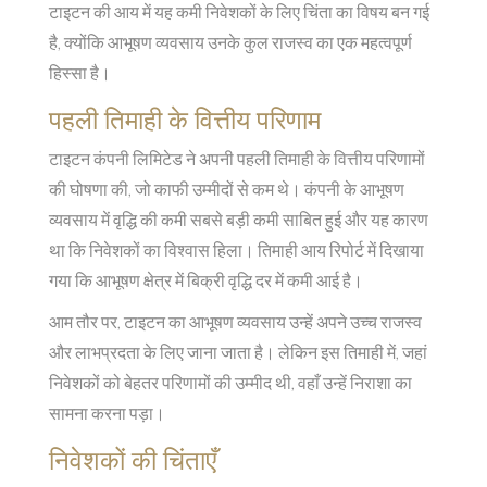
टाइटन की आय में यह कमी निवेशकों के लिए चिंता का विषय बन गई
है, क्योंकि आभूषण व्यवसाय उनके कुल राजस्व का एक महत्वपूर्ण
हिस्सा है।
पहली तिमाही के वित्तीय परिणाम
टाइटन कंपनी लिमिटेड ने अपनी पहली तिमाही के वित्तीय परिणामों
की घोषणा की, जो काफी उम्मीदों से कम थे। कंपनी के आभूषण
व्यवसाय में वृद्धि की कमी सबसे बड़ी कमी साबित हुई और यह कारण
था कि निवेशकों का विश्वास हिला। तिमाही आय रिपोर्ट में दिखाया
गया कि आभूषण क्षेत्र में बिक्री वृद्धि दर में कमी आई है।
आम तौर पर, टाइटन का आभूषण व्यवसाय उन्हें अपने उच्च राजस्व
और लाभप्रदता के लिए जाना जाता है। लेकिन इस तिमाही में, जहां
निवेशकों को बेहतर परिणामों की उम्मीद थी, वहाँ उन्हें निराशा का
सामना करना पड़ा।
निवेशकों की चिंताएँ