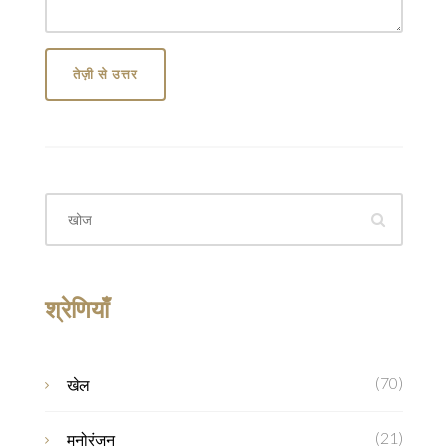
तेज़ी से उत्तर
श्रेणियाँ
(70)
खेल
(21)
मनोरंजन