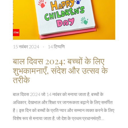
15 नवंबर 2024
·
14 टिप्पणि
बाल दिवस 2024: बच्चों के लिए
शुभकामनाएँ, संदेश और उत्सव के
तरीके
बाल दिवस 2024 जो 14 नवंबर को मनाया जाता है, बच्चों के
अधिकार, देखभाल और शिक्षा पर जागरूकता बढ़ाने के लिए समर्पित
है। इस दिन को बच्चों के प्रति प्यार और सम्मान व्यक्त करने के लिए
विशेष रूप से मनाया जाता है, जो देश के प्रथम प्रधानमंत्री
जवाहरलाल नेहरू की जयंती का सम्मान करता है, जिन्हें बच्चों के