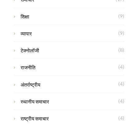
(9)
शिक्षा
(9)
व्यापार
(8)
टेक्नोलॉजी
(4)
राजनीति
(4)
अंतर्राष्ट्रीय
(4)
स्थानीय समाचार
(4)
राष्ट्रीय समाचार