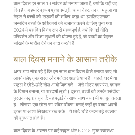
बाल दिवस हर साल 14 नवंबर को मनाया जाता है, क्योंकि यही वह
दिन है जब हमारे प्रथम प्रधानमंत्री, चाचा नेहरू का जन्म हुआ था।
नेहरू ने बच्‍चों को ‘सड़कों की शक्ति’ कहा था, इसलिए उनका
जन्मदिन बच्चों के अधिकारों को उजागर करने के लिए चुना गया।
2024 में यह दिन विशेष रूप से महत्वपूर्ण है, क्योंकि नई नीति
परिवर्तन और शिक्षा सुधारों की घोषणा हुई है, जो बच्चों को बेहतर
सीखने के माहौल देने का वादा करती है।
बाल दिवस मनाने के आसान तरीके
अगर आप सोच रहे हैं कि इस साल बाल दिवस कैसे मनाया जाए, तो
आपके लिए कुछ सरल और मजेदार आइडियाज़ हैं। पहले, घर में या
स्कूल में छोटे‑छोटे खेल आयोजित करें – जैसे मोटर कार रेस, कागज
के विमान बनाना, या पारदर्शी लूडो। दूसरा, बच्चों को उनके पसंदीदा
पुस्तक पढ़कर सुनाएँ; यह पढ़ाई के साथ साथ बंधन भी मजबूत करता
है। तीसरा, एक छोटा सा ‘संदेश बॉक्स’ बनाएं जहाँ हर बच्चा अपनी
इच्छा या आशा लिखकर रख सके। ये छोटे‑छोटे कदम बड़े बदलाव
की शुरुआत होते हैं।
बाल दिवस के अवसर पर कई स्कूल और NGOs मुफ्त स्वास्थ्य