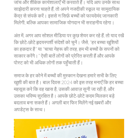
जांच और शैक्षिक कार्यशालाएँ भी करवाते हैं। यदि आप उनके साथ
साझेदारी करना चाहते हैं, तो अपने नजदीकी स्कूल या सामुदायिक
केंद्र से संपर्क करें। इससे न सिर्फ़ बच्चों को फायदेमंद जानकारी
मिलेगी, बल्कि आपका सामाजिक योगदान भी सराहनीय रहेगा।
अंत में, अगर आप सोशल मीडिया पर कुछ शेयर कर रहे हैं, तो याद रखें
कि छोटे‑छोटे हृदयस्पर्शी संदेशों को चुनें। जैसे, “हर बच्चा खुशियों
का हकदार है” या “चाचा नेहरू की तरह, हम भी बच्चों के सपनों को
साकार करेंगे।” ऐसी बातें लोगों को प्रेरित करती हैं और आपके
पोस्ट को भी अधिक लोगों तक पहुँचाती हैं।
समाज के हर कोने में बच्चों की मुस्कान देखना हमारे सभी के लिए
खुशी की बात है। बाल दिवस 2024 को इस तरह मनाएँ कि हर बच्चा
महसूस करे कि वह खास है, उसकी आवाज़ सुनी जा रही है, और
उसका भविष्य सुरक्षित है। आपके छोटे‑छोटे कदम मिलकर बड़े
बदलाव बना सकते हैं। अगली बार फिर मिलेंगे नई खबरों और
अपडेट्स के साथ।