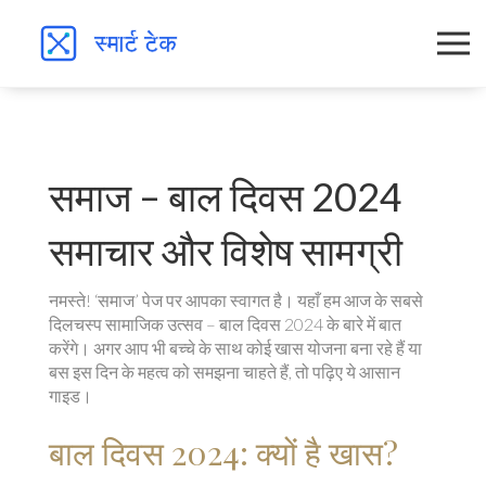
समाज – बाल दिवस 2024
समाचार और विशेष सामग्री
नमस्ते! ‘समाज’ पेज पर आपका स्वागत है। यहाँ हम आज के सबसे
दिलचस्प सामाजिक उत्सव – बाल दिवस 2024 के बारे में बात
करेंगे। अगर आप भी बच्चे के साथ कोई खास योजना बना रहे हैं या
बस इस दिन के महत्व को समझना चाहते हैं, तो पढ़िए ये आसान
गाइड।
बाल दिवस 2024: क्यों है खास?