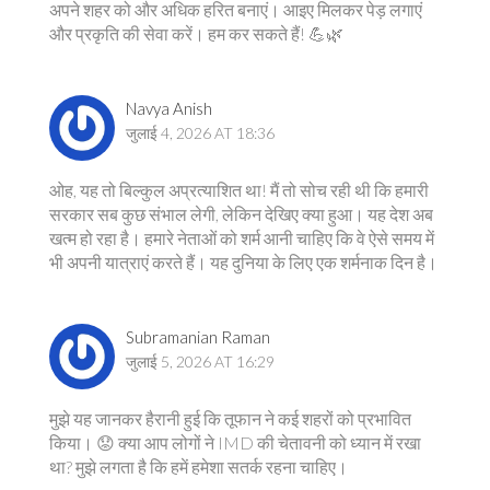
अपने शहर को और अधिक हरित बनाएं। आइए मिलकर पेड़ लगाएं
और प्रकृति की सेवा करें। हम कर सकते हैं! 💪🌿
Navya Anish
जुलाई 4, 2026 AT 18:36
ओह, यह तो बिल्कुल अप्रत्याशित था! मैं तो सोच रही थी कि हमारी
सरकार सब कुछ संभाल लेगी, लेकिन देखिए क्या हुआ। यह देश अब
खत्म हो रहा है। हमारे नेताओं को शर्म आनी चाहिए कि वे ऐसे समय में
भी अपनी यात्राएं करते हैं। यह दुनिया के लिए एक शर्मनाक दिन है।
Subramanian Raman
जुलाई 5, 2026 AT 16:29
मुझे यह जानकर हैरानी हुई कि तूफान ने कई शहरों को प्रभावित
किया। 😟 क्या आप लोगों ने IMD की चेतावनी को ध्यान में रखा
था? मुझे लगता है कि हमें हमेशा सतर्क रहना चाहिए।