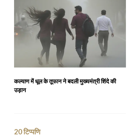
कल्याण में धूल के तूफान ने बदली मुख्यमंत्री शिंदे की
उड़ान
20 टिप्पणि