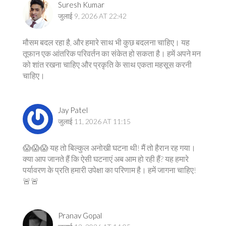
Suresh Kumar
जुलाई 9, 2026 AT 22:42
मौसम बदल रहा है, और हमारे साथ भी कुछ बदलना चाहिए। यह
तूफान एक आंतरिक परिवर्तन का संकेत हो सकता है। हमें अपने मन
को शांत रखना चाहिए और प्रकृति के साथ एकता महसूस करनी
चाहिए।
Jay Patel
जुलाई 11, 2026 AT 11:15
😱😱😱 यह तो बिल्कुल अनोखी घटना थी! मैं तो हैरान रह गया।
क्या आप जानते हैं कि ऐसी घटनाएं अब आम हो रही हैं? यह हमारे
पर्यावरण के प्रति हमारी उपेक्षा का परिणाम है। हमें जागना चाहिए!
🚨🚨
Pranav Gopal