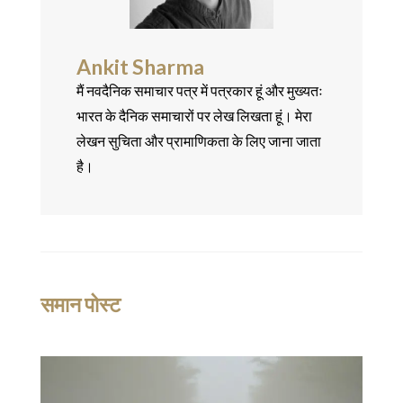
Ankit Sharma
मैं नवदैनिक समाचार पत्र में पत्रकार हूं और मुख्यतः
भारत के दैनिक समाचारों पर लेख लिखता हूं। मेरा
लेखन सुचिता और प्रामाणिकता के लिए जाना जाता
है।
समान पोस्ट