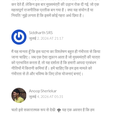
कर देते हैं, लेकिन इस बार मुख्यमंत्री की उड़ान रोक दी गई, जो एक
महत्वपूर्ण राजनीतिक प्रतीक बन गया है। क्या यह संयोग है या
नियति? मुझे लगता है कि इसमें कोई गहरा अर्थ छिपा है।
Siddharth SRS
जुलाई 2, 2026 AT 21:17
मैं यह मानता हूँ कि इस घटना का विश्लेषण बहुत ही गंभीरता से किया
जाना चाहिए। जब एक ऐसा तूफान आता है जो मुख्यमंत्री की यात्रा
को प्रभावित करता है, तो यह दर्शाता है कि हमारी आपदा प्रबंधन
नीतियों में कितनी कमियां हैं। हमें चाहिए कि हम इस मामले को
गंभीरता से लें और भविष्य के लिए ठोस योजनाएं बनाएं।
Anoop Sherlekar
जुलाई 4, 2026 AT 05:31
चलो इसे सकारात्मक रूप से देखें! 🌪️ यह एक अवसर है कि हम