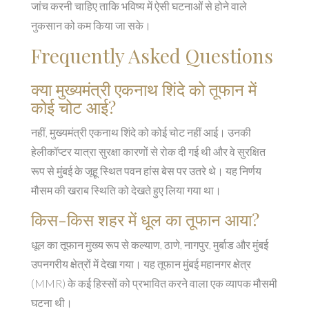
जांच करनी चाहिए ताकि भविष्य में ऐसी घटनाओं से होने वाले
नुकसान को कम किया जा सके।
Frequently Asked Questions
क्या मुख्यमंत्री एकनाथ शिंदे को तूफान में
कोई चोट आई?
नहीं, मुख्यमंत्री एकनाथ शिंदे को कोई चोट नहीं आई। उनकी
हेलीकॉप्टर यात्रा सुरक्षा कारणों से रोक दी गई थी और वे सुरक्षित
रूप से मुंबई के जूहू स्थित पवन हांस बेस पर उतरे थे। यह निर्णय
मौसम की खराब स्थिति को देखते हुए लिया गया था।
किस-किस शहर में धूल का तूफान आया?
धूल का तूफान मुख्य रूप से कल्याण, ठाणे, नागपुर, मुर्बाड और मुंबई
उपनगरीय क्षेत्रों में देखा गया। यह तूफान मुंबई महानगर क्षेत्र
(MMR) के कई हिस्सों को प्रभावित करने वाला एक व्यापक मौसमी
घटना थी।