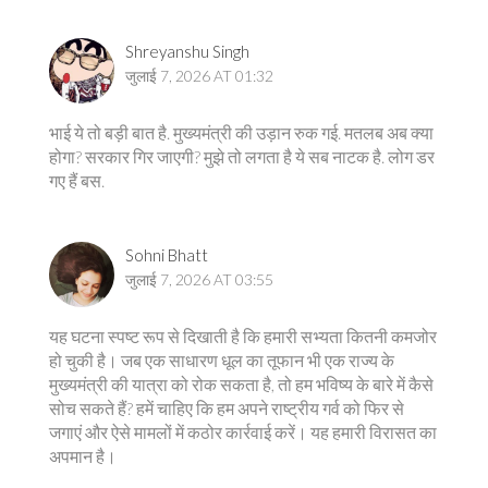
Shreyanshu Singh
जुलाई 7, 2026 AT 01:32
भाई ये तो बड़ी बात है. मुख्यमंत्री की उड़ान रुक गई. मतलब अब क्या
होगा? सरकार गिर जाएगी? मुझे तो लगता है ये सब नाटक है. लोग डर
गए हैं बस.
Sohni Bhatt
जुलाई 7, 2026 AT 03:55
यह घटना स्पष्ट रूप से दिखाती है कि हमारी सभ्यता कितनी कमजोर
हो चुकी है। जब एक साधारण धूल का तूफान भी एक राज्य के
मुख्यमंत्री की यात्रा को रोक सकता है, तो हम भविष्य के बारे में कैसे
सोच सकते हैं? हमें चाहिए कि हम अपने राष्ट्रीय गर्व को फिर से
जगाएं और ऐसे मामलों में कठोर कार्रवाई करें। यह हमारी विरासत का
अपमान है।