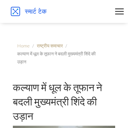
Home
राष्ट्रीय समाचार
कल्याण में धूल के तूफान ने बदली मुख्यमंत्री शिंदे की
उड़ान
कल्याण में धूल के तूफान ने
बदली मुख्यमंत्री शिंदे की
उड़ान