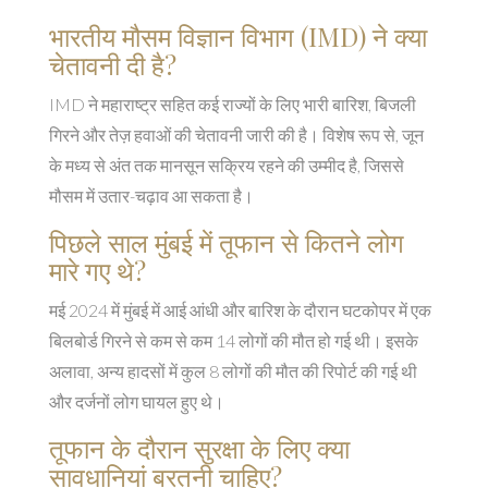
भारतीय मौसम विज्ञान विभाग (IMD) ने क्या
चेतावनी दी है?
IMD ने महाराष्ट्र सहित कई राज्यों के लिए भारी बारिश, बिजली
गिरने और तेज़ हवाओं की चेतावनी जारी की है। विशेष रूप से, जून
के मध्य से अंत तक मानसून सक्रिय रहने की उम्मीद है, जिससे
मौसम में उतार-चढ़ाव आ सकता है।
पिछले साल मुंबई में तूफान से कितने लोग
मारे गए थे?
मई 2024 में मुंबई में आई आंधी और बारिश के दौरान घटकोपर में एक
बिलबोर्ड गिरने से कम से कम 14 लोगों की मौत हो गई थी। इसके
अलावा, अन्य हादसों में कुल 8 लोगों की मौत की रिपोर्ट की गई थी
और दर्जनों लोग घायल हुए थे।
तूफान के दौरान सुरक्षा के लिए क्या
सावधानियां बरतनी चाहिए?