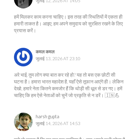
जुलाई 12, 2026 AT 14:05
हमें मिलकर काम करना चाहिए। इस तरह की स्थितियों में एकता ही
हमारी ताकत है। आइए, हम अपने समुदाय को सुरक्षित रखने के लिए
प्रयास करें।
कमल कमल
जुलाई 13, 2026 AT 23:10
अरे भाई, तुम लोग क्या बात कर रहे हो? यह तो बस एक छोटी सी
घटना है। हमारा भारत महादेश है, यहाँ ऐसे तूफान आएंगे ही। लेकिन
देखो, हमारे नेता कितने कमजोर हैं कि थोड़ी सी धूल से डर गए। हमें
चाहिए कि हम ऐसे नेताओं को चुनें जो प्रकृति से न डरें। 🇮🇳💪
harsh gupta
जुलाई 14, 2026 AT 14:53