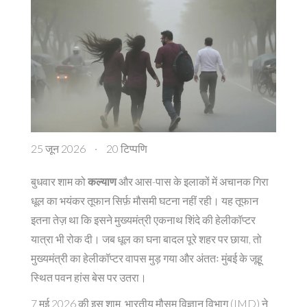
25 जून 2026
·
20 टिप्पणि
बुधवार शाम को
कल्याण
और आस-पास के इलाकों में अचानक गिरा
धूल का भयंकर तूफान सिर्फ़ मौसमी घटना नहीं रही। यह तूफान
इतना तेज़ था कि इसने
मुख्यमंत्री एकनाथ शिंदे
की हेलीकॉप्टर
यात्रा भी रोक दी। जब धूल का घना बादल पूरे शहर पर छाया, तो
मुख्यमंत्री का हेलीकॉप्टर वापस मुड़ गया और अंततः मुंबई के जूहू
स्थित पवन हांस बेस पर उतरा।
7 मई 2026 की इस शाम,
भारतीय मौसम विज्ञान विभाग (IMD)
ने