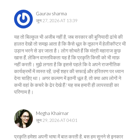
Gaurav sharma
जून 27, 2026 AT 13:39
यह तो बिल्कुल भी अजीब नहीं है, जब सरकार की बुनियादी ढांचे की
हालत देखो तो समझ आता है कि कैसे धूल के तूफान में हेलीकॉप्टर भी
उड़ान भरने से डर जाता है। लोग सोचते हैं कि मंत्री महाराज कुछ
खास हैं, लेकिन वास्तविकता यह है कि प्रकृति किसी को भी माफ़
नहीं करती। मुझे लगता है कि इससे पहले कि वे अपने राजनीतिक
कार्यक्रमों में व्यस्त रहें, उन्हें शहर की सफाई और हरितरण पर ध्यान
देना चाहिए था। अगर कल्यण में इतनी धूल है, तो क्या आप लोगों ने
कभी वहां के कचरे के ढेर देखे हैं? यह सब हमारी ही लापरवाही का
परिणाम है।
Megha Khairnar
जून 29, 2026 AT 04:01
प्रकृति हमेशा अपनी भाषा में बात करती है, बस हम सुनने से इनकार