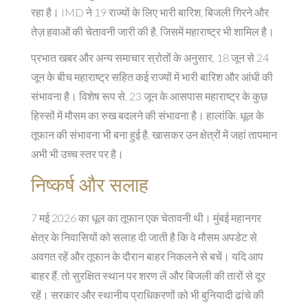
रहा है। IMD ने 19 राज्यों के लिए भारी बारिश, बिजली गिरने और
तेज़ हवाओं की चेतावनी जारी की है, जिसमें महाराष्ट्र भी शामिल है।
प्रभात खबर और अन्य समाचार स्रोतों के अनुसार, 18 जून से 24
जून के बीच महाराष्ट्र सहित कई राज्यों में भारी बारिश और आंधी की
संभावना है। विशेष रूप से, 23 जून के आसपास महाराष्ट्र के कुछ
हिस्सों में मौसम का रुख बदलने की संभावना है। हालांकि, धूल के
तूफान की संभावना भी बना हुई है, खासकर उन क्षेत्रों में जहां तापमान
अभी भी उच्च स्तर पर है।
निष्कर्ष और सलाह
7 मई 2026 का धूल का तूफान एक चेतावनी थी। मुंबई महानगर
क्षेत्र के निवासियों को सलाह दी जाती है कि वे मौसम अपडेट से
अवगत रहें और तूफान के दौरान बाहर निकलने से बचें। यदि आप
बाहर हैं, तो सुरक्षित स्थान पर शरण लें और बिजली की तारों से दूर
रहें। सरकार और स्थानीय प्राधिकरणों को भी बुनियादी ढांचे की