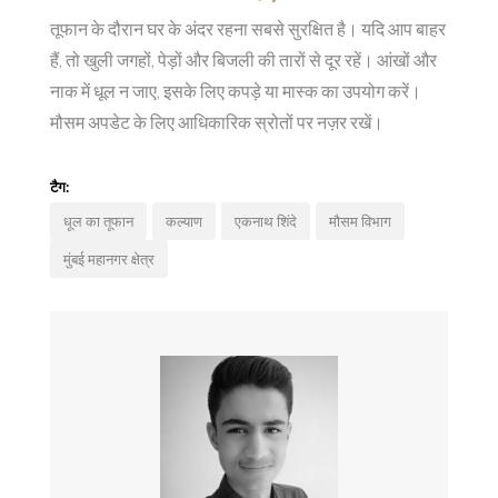
तूफान के दौरान घर के अंदर रहना सबसे सुरक्षित है। यदि आप बाहर
हैं, तो खुली जगहों, पेड़ों और बिजली की तारों से दूर रहें। आंखों और
नाक में धूल न जाए, इसके लिए कपड़े या मास्क का उपयोग करें।
मौसम अपडेट के लिए आधिकारिक स्रोतों पर नज़र रखें।
टैग:
धूल का तूफान
कल्याण
एकनाथ शिंदे
मौसम विभाग
मुंबई महानगर क्षेत्र