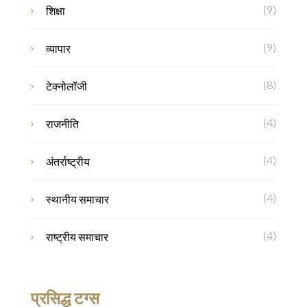
(9)
शिक्षा
(9)
व्यापार
(8)
टेक्नोलॉजी
(4)
राजनीति
(4)
अंतर्राष्ट्रीय
(4)
स्थानीय समाचार
(4)
राष्ट्रीय समाचार
प्रसिद्ध टग्स