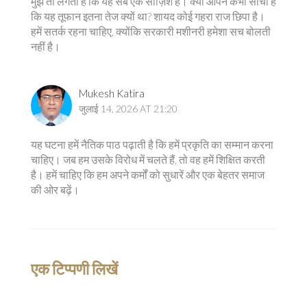
मुझे तो लगता है कि यह सब एक साज़िश है। क्या आपने कभी सोचा है
कि यह तूफान इतना तेज क्यों था? शायद कोई गहरा राज छिपा है।
हमें सतर्क रहना चाहिए, क्योंकि सरकारी मशीनरी हमेशा सच बोलती
नहीं है।
Mukesh Katira
जुलाई 14, 2026 AT 21:20
यह घटना हमें नैतिक पाठ पढ़ाती है कि हमें प्रकृति का सम्मान करना
चाहिए। जब हम उसके विरोध में चलते हैं, तो वह हमें शिक्षित करती
है। हमें चाहिए कि हम अपने कर्मों को सुधारें और एक बेहतर समाज
की ओर बढ़ें।
एक टिप्पणी लिखें