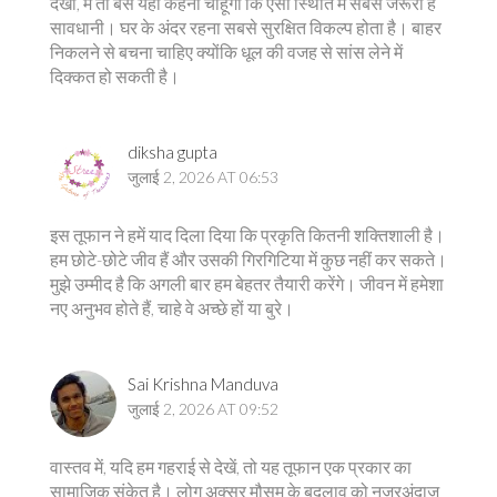
देखो, मैं तो बस यही कहना चाहूंगी कि ऐसी स्थिति में सबसे जरूरी है
सावधानी। घर के अंदर रहना सबसे सुरक्षित विकल्प होता है। बाहर
निकलने से बचना चाहिए क्योंकि धूल की वजह से सांस लेने में
दिक्कत हो सकती है।
diksha gupta
जुलाई 2, 2026 AT 06:53
इस तूफान ने हमें याद दिला दिया कि प्रकृति कितनी शक्तिशाली है।
हम छोटे-छोटे जीव हैं और उसकी गिरगिटिया में कुछ नहीं कर सकते।
मुझे उम्मीद है कि अगली बार हम बेहतर तैयारी करेंगे। जीवन में हमेशा
नए अनुभव होते हैं, चाहे वे अच्छे हों या बुरे।
Sai Krishna Manduva
जुलाई 2, 2026 AT 09:52
वास्तव में, यदि हम गहराई से देखें, तो यह तूफान एक प्रकार का
सामाजिक संकेत है। लोग अक्सर मौसम के बदलाव को नजरअंदाज