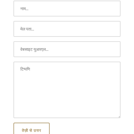
तेज़ी से उत्तर