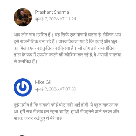
Prashant Sharma
जुलाई 7, 2026 AT 11:24
आप लोग सब भ्रमित हैं। यह सिर्फ एक मौसमी घटना है, लेकिन आप
इसे राजनीतिक बना रहे हैं। वास्तविकता यह है कि हवाएं और धूल
का मिलन एक प्राकृतिक प्रक्रिया है। जो लोग इसे राजनीतिक
ढाल के रूप में उपयोग करने की कोशिश कर रहे हैं, वे असली समस्या
से अनभिज्ञ हैं।
Mike Gill
जुलाई 9, 2026 AT 07:30
मुझे उमीद है कि सबको कोई चोट नही आई होगी. ये बहुत खतरनाक
था. हमें सच में सावधन रहना चाहिए. हाथों में पहनने वाले ग्लव्स और
मास्क जरुर रखे हुए थे मेरे पास.