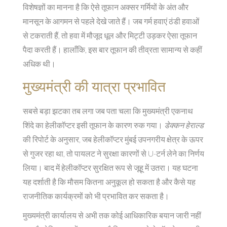
विशेषज्ञों का मानना है कि ऐसे तूफान अक्सर गर्मियों के अंत और
मानसून के आगमन से पहले देखे जाते हैं। जब गर्म हवाएं ठंडी हवाओं
से टकराती हैं, तो हवा में मौजूद धूल और मिट्टी उड़कर ऐसा तूफान
पैदा करती हैं। हालाँकि, इस बार तूफान की तीव्रता सामान्य से कहीं
अधिक थी।
मुख्यमंत्री की यात्रा प्रभावित
सबसे बड़ा झटका तब लगा जब पता चला कि मुख्यमंत्री एकनाथ
शिंदे का हेलीकॉप्टर इसी तूफान के कारण रुक गया।
डेक्कन हेराल्ड
की रिपोर्ट के अनुसार, जब हेलीकॉप्टर मुंबई उपनगरीय क्षेत्र के ऊपर
से गुजर रहा था, तो पायलट ने सुरक्षा कारणों से U-टर्न लेने का निर्णय
लिया। बाद में हेलीकॉप्टर सुरक्षित रूप से जूहू में उतरा। यह घटना
यह दर्शाती है कि मौसम कितना अनुकूल हो सकता है और कैसे यह
राजनीतिक कार्यक्रमों को भी प्रभावित कर सकता है।
मुख्यमंत्री कार्यालय से अभी तक कोई आधिकारिक बयान जारी नहीं