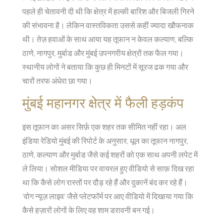
पहले ही चेतावनी दी थी कि क्षेत्र में हल्की बारिश और बिजली गिरने
की संभावना है। लेकिन वास्तविकता उससे कहीं ज्यादा खौफनाक
थी। तेज़ हवाओं के साथ आया यह तूफान न केवल कल्याण, बल्कि
ठाणे, नागपुर, मुर्बाड और मुंबई उपनगरीय क्षेत्रों तक फैल गया।
स्थानीय लोगों ने बताया कि कुछ ही मिनटों में सूरज ढक गया और
चारों तरफ अंधेरा छा गया।
मुंबई महानगर क्षेत्र में फैली हड़कंप
इस तूफान का असर सिर्फ़ एक शहर तक सीमित नहीं रहा।
अल
इंडिया रेडियो मुंबई
की रिपोर्ट के अनुसार, धूल का तूफान नागपुर,
ठाणे, कल्याण और मुर्बाड जैसे कई शहरों को एक साथ अपनी लपेट में
ले लिया। सोशल मीडिया पर वायरल हुए वीडियो से साफ़ दिख रहा
था कि कैसे लोग रास्तों पर दौड़ रहे हैं और दुकानें बंद कर रहे हैं।
'वोग न्यूज़ लाइव' जैसे प्लेटफॉर्म पर आए वीडियो में दिखाया गया कि
कैसे हज़ारों लोगों के लिए वह शाम डरावनी बन गई।