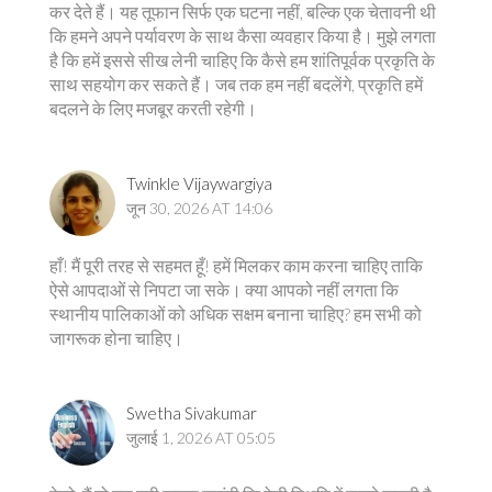
कर देते हैं। यह तूफान सिर्फ एक घटना नहीं, बल्कि एक चेतावनी थी
कि हमने अपने पर्यावरण के साथ कैसा व्यवहार किया है। मुझे लगता
है कि हमें इससे सीख लेनी चाहिए कि कैसे हम शांतिपूर्वक प्रकृति के
साथ सहयोग कर सकते हैं। जब तक हम नहीं बदलेंगे, प्रकृति हमें
बदलने के लिए मजबूर करती रहेगी।
Twinkle Vijaywargiya
जून 30, 2026 AT 14:06
हाँ! मैं पूरी तरह से सहमत हूँ! हमें मिलकर काम करना चाहिए ताकि
ऐसे आपदाओं से निपटा जा सके। क्या आपको नहीं लगता कि
स्थानीय पालिकाओं को अधिक सक्षम बनाना चाहिए? हम सभी को
जागरूक होना चाहिए।
Swetha Sivakumar
जुलाई 1, 2026 AT 05:05