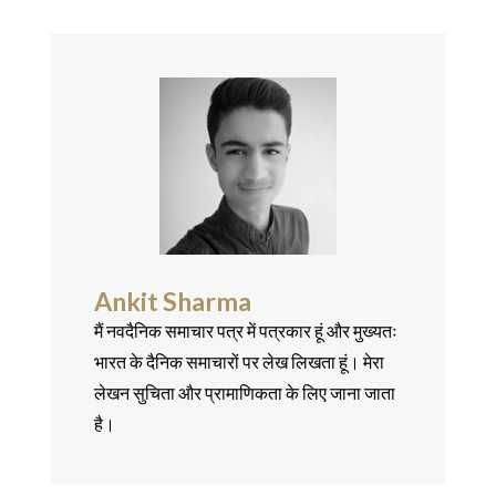
Ankit Sharma
मैं नवदैनिक समाचार पत्र में पत्रकार हूं और मुख्यतः
भारत के दैनिक समाचारों पर लेख लिखता हूं। मेरा
लेखन सुचिता और प्रामाणिकता के लिए जाना जाता
है।