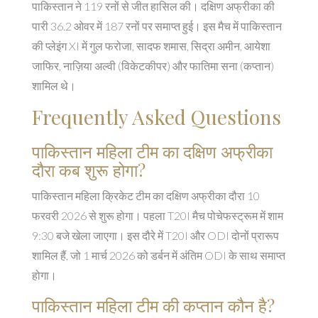
पाकिस्तान ने 119 रनों से जीत हासिल की। दक्षिण अफ्रीका की
पारी 36.2 ओवर में 187 रनों पर समाप्त हुई। इस मैच में पाकिस्तान
की प्लेइंग XI में गुल फरोजा, सादफ शमास, सिद्रा अमीन, आयेशा
जाफिर, नाज़िया अल्वी (विकेटकीपर) और फातिमा सना (कप्तान)
शामिल थे।
Frequently Asked Questions
पाकिस्तान महिला टीम का दक्षिण अफ्रीका
दौरा कब शुरू होगा?
पाकिस्तान महिला क्रिकेट टीम का दक्षिण अफ्रीका दौरा 10
फरवरी 2026 से शुरू होगा। पहला T20I मैच पोचेफस्ट्रूम में शाम
9:30 बजे खेला जाएगा। इस दौरे में T20I और ODI दोनों प्रारूप
शामिल हैं, जो 1 मार्च 2026 को डर्बन में अंतिम ODI के साथ समाप्त
होगा।
पाकिस्तान महिला टीम की कप्तान कौन है?