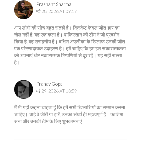
Prashant Sharma
मई 28, 2026 AT 09:17
आप लोगों की सोच बहुत सतही है। क्रिकेट केवल जीत-हार का
खेल नहीं है, यह एक कला है। पाकिस्तान की टीम ने जो प्रदर्शन
किया है, वह सराहनीय है। दक्षिण अफ्रीका के खिलाफ उनकी जीत
एक प्रेरणादायक उदाहरण है। हमें चाहिए कि हम इस सकारात्मकता
को अपनाएं और नकारात्मक टिप्पणियों से दूर रहें। यह सही रास्ता
है।
Pranav Gopal
मई 29, 2026 AT 18:59
मैं भी यही कहना चाहता हूं कि हमें सभी खिलाड़ियों का सम्मान करना
चाहिए। चाहे वे जीतें या हारें, उनका संघर्ष ही महत्वपूर्ण है। फातिमा
सना और उनकी टीम के लिए शुभकामनाएं।