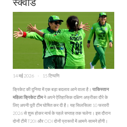
स्क्वाड
14 मई 2026
·
15 टिप्पणि
क्रिकेट की दुनिया में एक बड़ा बदलाव आने वाला है।
पाकिस्तान
महिला क्रिकेट टीम
ने अपने ऐतिहासिक दक्षिण अफ्रीका दौरे के
लिए अपनी पूरी टीम घोषित कर दी है। यह सिलसिला 10 फरवरी
2026 से शुरू होकर मार्च के पहले सप्ताह तक चलेगा। इस दौरान
दोनों टीमें T20I और ODI दोनों प्रारूपों में आमने-सामने होंगी।