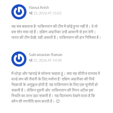
Navya Anish
मई 23, 2026 AT 21:02
यह सब बकवास है! पाकिस्तान की टीम में कोई हुनर नहीं है। वे तो
बस शोर मचा रहे हैं। दक्षिण अफ्रीका उन्हें आसानी से हरा देगी।
भारत की टीम देखो, वही असली है। पाकिस्तान की हार निश्चित है।
Subramanian Raman
मई 25, 2026 AT 14:58
मैं थोड़ा और गहराई से सोचना चाहता हूं। क्या यह सीरीज वास्तव में
वर्ल्ड कप की तैयारी के लिए पर्याप्त है? दक्षिण अफ्रीका की पिचें
गेंदबाजों के अनुकूल होती हैं, यह पाकिस्तान के लिए एक चुनौती हो
सकती है। लेकिन दूसरी ओर, पाकिस्तान की स्पिन अटैक इस
स्थिति का लाभ उठा सकती है। यह दिलचस्प देखने वाला है कि
कौन सी रणनीति काम करती है। 😊