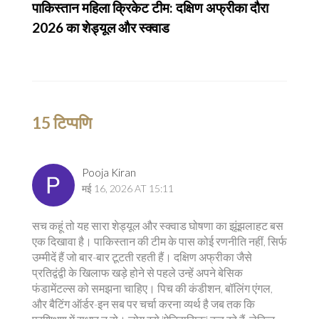
पाकिस्तान महिला क्रिकेट टीम: दक्षिण अफ्रीका दौरा
2026 का शेड्यूल और स्क्वाड
15 टिप्पणि
Pooja Kiran
मई 16, 2026 AT 15:11
सच कहूं तो यह सारा शेड्यूल और स्क्वाड घोषणा का झूंझलाहट बस
एक दिखावा है। पाकिस्तान की टीम के पास कोई रणनीति नहीं, सिर्फ
उम्मीदें हैं जो बार-बार टूटती रहती हैं। दक्षिण अफ्रीका जैसे
प्रतिद्वंद्वी के खिलाफ खड़े होने से पहले उन्हें अपने बेसिक
फंडामेंटल्स को समझना चाहिए। पिच की कंडीशन, बॉलिंग एंगल,
और बैटिंग ऑर्डर-इन सब पर चर्चा करना व्यर्थ है जब तक कि