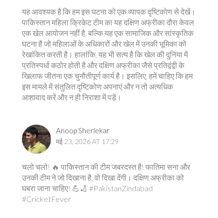
यह आवश्यक है कि हम इस घटना को एक व्यापक दृष्टिकोण से देखें।
पाकिस्तान महिला क्रिकेट टीम का यह दक्षिण अफ्रीका दौरा केवल
एक खेल आयोजन नहीं है, बल्कि यह एक सामाजिक और सांस्कृतिक
घटना है जो महिलाओं के अधिकारों और खेल में उनकी भूमिका को
रेखांकित करती है। हालांकि, यह भी सत्य है कि खेल की दुनिया में
प्रतिस्पर्धा कठोर होती है और दक्षिण अफ्रीका जैसे प्रतिद्वंद्वी के
खिलाफ जीतना एक चुनौतीपूर्ण कार्य है। इसलिए, हमें चाहिए कि हम
इस मामले में संतुलित दृष्टिकोण अपनाएं और न तो अत्यधिक
आशावाद करें और न ही निराशा में पड़ें।
Anoop Sherlekar
मई 23, 2026 AT 17:29
चलो चलो! 🔥 पाकिस्तान की टीम जबरदस्त है! फातिमा सना और
उनकी टीम ने जो दिखाना है, वो दिखा देंगी। दक्षिण अफ्रीका को
घबरा जाना चाहिए! 💪🏏 #PakistanZindabad
#CricketFever