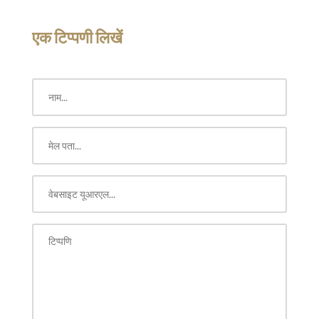
एक टिप्पणी लिखें