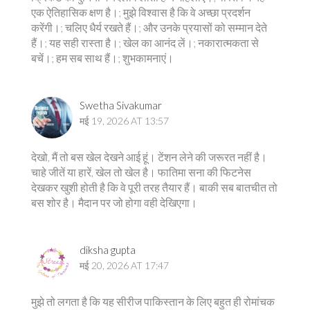
एक ऐतिहासिक क्षण है।; मुझे विश्वास है कि वे अच्छा प्रदर्शन
करेंगी।; चलिए धैर्य रखते हैं।; और उनके प्रयासों को सम्मान देते
हैं।; यह सही रास्ता है।; खेल का आनंद लें।; नकारात्मकता से
बचें।; हम सब साथ हैं।; शुभकामनाएं।
Swetha Sivakumar
मई 19, 2026 AT 13:57
देखो, मैं तो बस खेल देखने आई हूं। टेंशन लेने की जरूरत नहीं है।
चाहे जीतें या हारें, खेल तो खेल है। फातिमा सना की फिटनेस
देखकर खुशी होती है कि वे पूरी तरह तैयार हैं। बाकी सब बातचीत तो
बस शोर है। मैदान पर जो होगा वही देखिएगा।
diksha gupta
मई 20, 2026 AT 17:47
मुझे तो लगता है कि यह सीरीज पाकिस्तान के लिए बहुत ही रोमांचक