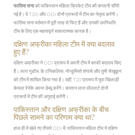
फातिमा सना
को पाकिस्तान महिला क्रिकेट टीम की कप्तानी सौंपी
गई है। वे T20I और ODI दोनों प्रारूपों में टीम का नेतृत्व करेंगी।
फातिमा सना वर्तमान में पूरी तरह से फिट हैं और उनकी उपस्थिति
टीम के लिए एक महत्वपूर्ण सकारात्मक कारक है।
दक्षिण अफ्रीका महिला टीम में क्या बदलाव
हुए हैं?
दक्षिण अफ्रीका ने ODI प्रारूप में अपनी टीम में काफी बदलाव किए
हैं। लारा गुडॉल, फ़े टनिकलिफ, नोन्डुमिसो शंगासे और तुमी सेखुकून
को टीम में शामिल किया गया है। वहीं, T20 प्रारूप में युवा खिलाड़ी
केयला रेनेके अपना डेब्यू करेंगे। कप्तान लारा वॉलवार्ट दोनों
प्रारूपों में टीम की अगुवाई करेंगी।
पाकिस्तान और दक्षिण अफ्रीका के बीच
पिछले सामने का परिणाम क्या था?
हाल ही में खेले गए तीसरे ODI में, पाकिस्तान महिला टीम ने दक्षिण