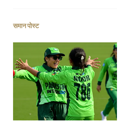
समान पोस्ट