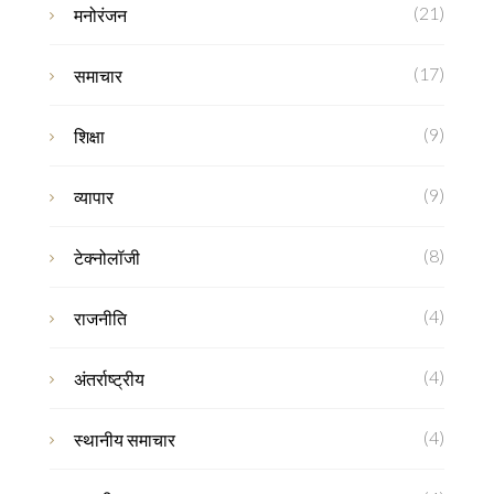
(21)
मनोरंजन
(17)
समाचार
(9)
शिक्षा
(9)
व्यापार
(8)
टेक्नोलॉजी
(4)
राजनीति
(4)
अंतर्राष्ट्रीय
(4)
स्थानीय समाचार