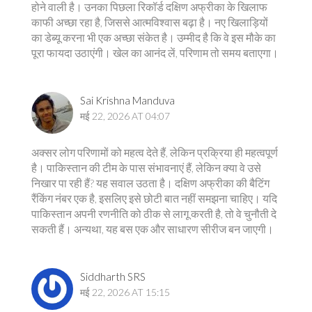
होने वाली है। उनका पिछला रिकॉर्ड दक्षिण अफ्रीका के खिलाफ
काफी अच्छा रहा है, जिससे आत्मविश्वास बढ़ा है। नए खिलाड़ियों
का डेब्यू करना भी एक अच्छा संकेत है। उम्मीद है कि वे इस मौके का
पूरा फायदा उठाएंगी। खेल का आनंद लें, परिणाम तो समय बताएगा।
Sai Krishna Manduva
मई 22, 2026 AT 04:07
अक्सर लोग परिणामों को महत्व देते हैं, लेकिन प्रक्रिया ही महत्वपूर्ण
है। पाकिस्तान की टीम के पास संभावनाएं हैं, लेकिन क्या वे उसे
निखार पा रही हैं? यह सवाल उठता है। दक्षिण अफ्रीका की बैटिंग
रैंकिंग नंबर एक है, इसलिए इसे छोटी बात नहीं समझना चाहिए। यदि
पाकिस्तान अपनी रणनीति को ठीक से लागू करती है, तो वे चुनौती दे
सकती हैं। अन्यथा, यह बस एक और साधारण सीरीज बन जाएगी।
Siddharth SRS
मई 22, 2026 AT 15:15