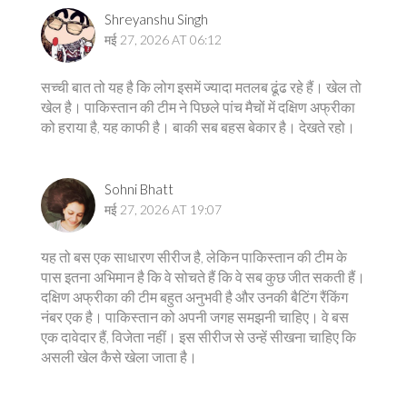
Shreyanshu Singh
मई 27, 2026 AT 06:12
सच्ची बात तो यह है कि लोग इसमें ज्यादा मतलब ढूंढ रहे हैं। खेल तो
खेल है। पाकिस्तान की टीम ने पिछले पांच मैचों में दक्षिण अफ्रीका
को हराया है, यह काफी है। बाकी सब बहस बेकार है। देखते रहो।
Sohni Bhatt
मई 27, 2026 AT 19:07
यह तो बस एक साधारण सीरीज है, लेकिन पाकिस्तान की टीम के
पास इतना अभिमान है कि वे सोचते हैं कि वे सब कुछ जीत सकती हैं।
दक्षिण अफ्रीका की टीम बहुत अनुभवी है और उनकी बैटिंग रैंकिंग
नंबर एक है। पाकिस्तान को अपनी जगह समझनी चाहिए। वे बस
एक दावेदार हैं, विजेता नहीं। इस सीरीज से उन्हें सीखना चाहिए कि
असली खेल कैसे खेला जाता है।