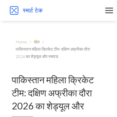
Home
खेल
पाकिस्तान महिला क्रिकेट टीम: दक्षिण अफ्रीका दौरा
2026 का शेड्यूल और स्क्वाड
पाकिस्तान महिला क्रिकेट
टीम: दक्षिण अफ्रीका दौरा
2026 का शेड्यूल और