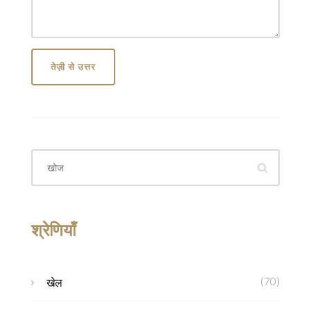
तेज़ी से उत्तर
श्रेणियाँ
(70)
खेल