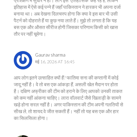
प्रशिक्षण में सुधार न हो। लोग इसे 'ऐतिहासिक' कह रहे हैं, लेकिन
इतिहास में ऐसे कई पन्ने हैं जहाँ पाकिस्तान ने हारकर भी अपना दर्जा
बनाया था। अब देखना दिलचस्प होगा कि क्या वे इस बार भी उसी
पैटर्न को दोहराते हैं या कुछ नया लाते हैं। मुझे तो लगता है कि यह
बस एक और औसत सीरीज होगी जिसका परिणाम किसी को खास
तौर पर नहीं चूमेगा।
Gaurav sharma
मई 16, 2026 AT 16:45
आप लोग इतने उत्साहित क्यों हैं? फातिमा सना की कप्तानी में कोई
जादू नहीं है। वे तो बस एक आंकड़ा हैं, असली खेल मैदान पर होता
है। दक्षिण अफ्रीका की टीम को हराने के लिए आपको उनकी ताकत
को कम नहीं आंकना चाहिए। लारा वॉलवार्ट जैसे खिलाड़ी के सामने
खड़े होना सरल नहीं है। अगर पाकिस्तान की टीम अपनी गलतियों से
सीख ले, तो शायद वे जीत सकती हैं। नहीं तो यह बस एक और हार
का सिलसिला होगा।