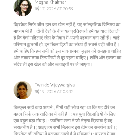
Megha Khairnar
मई 17, 2026 AT 20:59
क्रिकेट सिर्फ जीत-हार का खेल नहीं है, यह सांस्कृतिक विनिमय का
माध्यम भी है। दोनों देशों के बीच यह प्रतिस्पर्धा हमें यह याद दिलाती
है कि कैसे महिलाएं खेल के मैदान में अपनी पहचान बना रही हैं। चाहे
परिणाम कुछ भी हो, इन खिलाड़ियों का संघर्ष ही सबसे बड़ी जीत है।
हमें चाहिए कि हम सभी को इस भावनात्मक जुड़ाव को समझना चाहिए
और नकारात्मक टिप्पणियों से दूर रहना चाहिए। शांति और एकता का
संदेश ही इस खेल को और ऊंचाइयों पर ले जाएगा।
Twinkle Vijaywargiya
मई 19, 2026 AT 03:32
बिल्कुल सही कहा आपने!; मैं भी यही सोच रहा था कि यह दौरे का
महत्व सिर्फ अंक तालिका में नहीं है।; यह युवा खिलाड़ियों के लिए
एक बहुत बड़ा मंच है।; फातिमा सना ने जो नेतृत्व दिखाया है वह
सराहनीय है।; आइए हम सभी मिलकर इस टीम का समर्थन करें।;
क्रिकेट की दुनिया में बदलाव लाती है ये महिलाएं।; वास्तव में यह