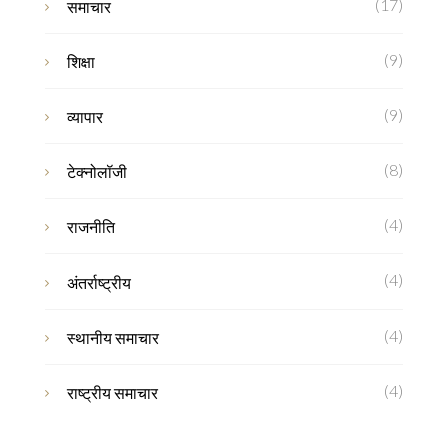
(17)
समाचार
(9)
शिक्षा
(9)
व्यापार
(8)
टेक्नोलॉजी
(4)
राजनीति
(4)
अंतर्राष्ट्रीय
(4)
स्थानीय समाचार
(4)
राष्ट्रीय समाचार