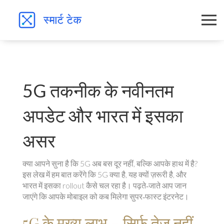
5G तकनीक के नवीनतम
अपडेट और भारत में इसका
असर
क्या आपने सुना है कि 5G अब बस दूर नहीं, बल्कि आपके हाथ में है?
इस लेख में हम बात करेंगे कि 5G क्या है, यह क्यों ज़रूरी है, और
भारत में इसका rollout कैसे चल रहा है। पढ़ते‑जाते आप जान
जाएंगे कि आपके मोबाइल को कब मिलेगा सुपर‑फास्ट इंटरनेट।
5G के मुख्य लाभ – सिर्फ तेज़ नहीं,