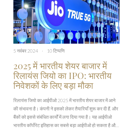
5 नवंबर 2024
·
10 टिप्पणि
2025 में भारतीय शेयर बाजार में
रिलायंस जियो का IPO: भारतीय
निवेशकों के लिए बड़ा मौका
रिलायंस जियो का आईपीओ 2025 में भारतीय शेयर बाजार में आने
की संभावना है। कंपनी ने इसको लेकर तैयारियाँ शुरू कर दी हैं, और
बैंकों को इससे संबंधित कार्यों में लगा दिया गया है। यह आईपीओ
भारतीय कॉर्पोरेट इतिहास का सबसे बड़ा आईपीओ हो सकता है और