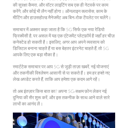
की सुरक्षा कैमरा, और वॉटर लाइटिंग सब एक ही नेटवर्क पर काम
करेंगे, और कोई भी लैग नहीं होगा। ऑनलाइन क्लासेस, काम के
मीटिंग और हाउसहोल्ड मैनेजमेंट अब बिन‑रोक टेंपलेट पर चलेंगे।
समाचार में अक्सर कहा जाता है कि 5G सिर्फ एक नया रेडियो
फ्रिक्वेंसी है, पर असल में यह एक एंटेजमेंट प्लेटफ़ॉर्म है जहाँ हर चीज़
कनेक्टेड हो सकती है। इसलिए, अगर आप अपने व्यवसाय को
डिजिटल बनाना चाहते हैं या बस बेहतर इंटरनेट चाहते हैं, तो 5G
आपके लिए एक बड़ा मौका है।
स्मार्टटेक समाचार पर आप 5G से जुड़ी ताज़ा खबरें, नई योजनाएं
और तकनीकी विश्लेषण आसानी से पा सकते हैं। हम हर हफ्ते नए
लेख अपडेट करते हैं, ताकि आप हमेशा एक कदम आगे रहें।
तो अब इंतज़ार किस बात का? अपना 5G‑सक्षम फ़ोन लेकर नई
दुनिया की सैर शुरू करें, और इस तकनीक के साथ आने वाले सारे
लाभों का आनंद लें।