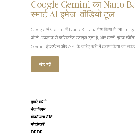
Google Gemini का Nano Ba
स्मार्ट AI इमेज-वीडियो टूल
Google ने Gemini में Nano Banana पेश किया है, जो Imagen 4
फोटो अपलोड से कंसिस्टेंट स्टाइल देता है, और मल्टी-इमेज ब्लेंड
Gemini इंटरफेस और API के जरिए फ्री में ट्राय किया जा सकत
और पढ़ें
हमारे बारे में
सेवा नियम
गोपनीयता नीति
संपर्क करें
DPDP