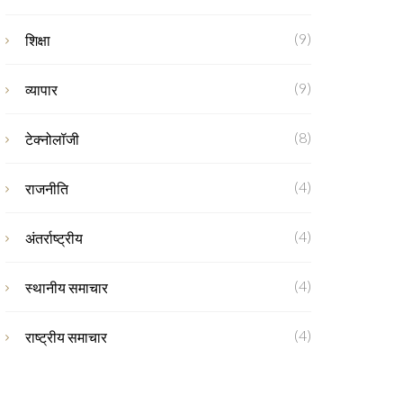
(9)
शिक्षा
(9)
व्यापार
(8)
टेक्नोलॉजी
(4)
राजनीति
(4)
अंतर्राष्ट्रीय
(4)
स्थानीय समाचार
(4)
राष्ट्रीय समाचार