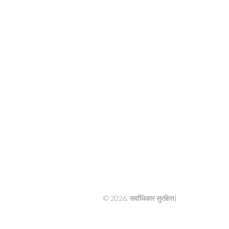
© 2026. सर्वाधिकार सुरक्षित|