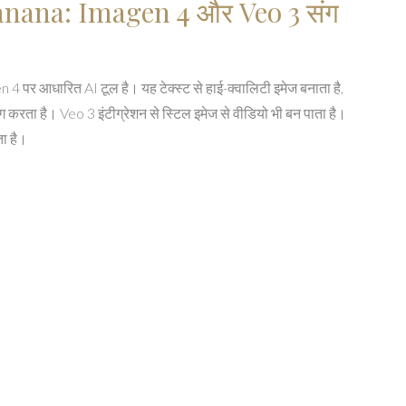
nana: Imagen 4 और Veo 3 संग
 पर आधारित AI टूल है। यह टेक्स्ट से हाई-क्वालिटी इमेज बनाता है,
िंग करता है। Veo 3 इंटीग्रेशन से स्टिल इमेज से वीडियो भी बन पाता है।
ा है।