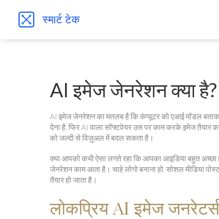
AI इमेज जेनरेशन क्या ह
AI इमेज जेनरेशन का मतलब है कि कंप्यूटर को एआई मॉडल बताकर 
देना है, फिर AI वाला सॉफ्टवेयर उस पर काम करके इमेज तैयार
को जल्दी से विज़ुअल में बदल सकता है।
क्या आपको कभी ऐसा लगते रहा कि आपका आइडिया बहुत अच्छा है, 
जेनरेशन काम आता है। चाहे लोगो बनाना हो, सोशल मीडिया पोस्ट के 
तैयार हो जाता है।
लोकप्रिय AI इमेज जनरेटर्