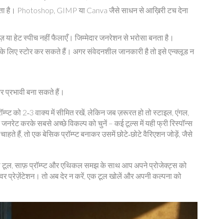
 देता है। Photoshop, GIMP या Canva जैसे साधन से आख़िरी टच देना
़ या हेट स्पीच नहीं फैलाएँ। जिम्मेदार जनरेशन से भरोसा बनता है।
े के लिए स्टोर कर सकते हैं। अगर संवेदनशील जानकारी है तो इसे एन्क्लूड न
र प्रभावी बना सकते हैं।
म्प्ट को 2‑3 वाक्य में सीमित रखें, लेकिन जब ज़रूरत हो तो स्टाइल, एंगल,
जनरेट करके सबसे अच्छे विकल्प को चुनें – कई टूल्स में यही फ्री रिस्पॉन्स
हैं, तो एक बेसिक प्रॉम्प्ट बनाकर उसमें छोटे‑छोटे वैरिएशन जोड़ें, जैसे
सही टूल, साफ़ प्रॉम्प्ट और एथिकल समझ के साथ आप अपने प्रोजेक्ट्स को
ेशेवर प्रेज़ेंटेशन। तो अब देर न करें, एक टूल खोलें और अपनी कल्पना को