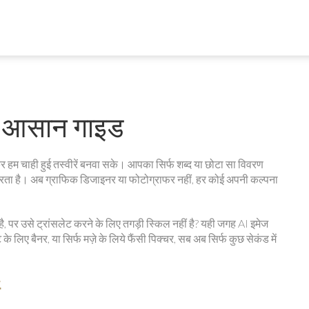
ै? आसान गाइड
हम चाही हुई तस्वीरें बनवा सके। आपका सिर्फ शब्द या छोटा सा विवरण
 करता है। अब ग्राफिक डिजाइनर या फोटोग्राफर नहीं, हर कोई अपनी कल्पना
पर उसे ट्रांसलेट करने के लिए तगड़ी स्किल नहीं है? यही जगह AI इमेज
लिए बैनर, या सिर्फ मज़े के लिये फैंसी पिक्चर, सब अब सिर्फ कुछ सेकंड में
स