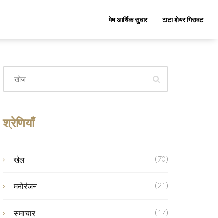
मेष आर्थिक सुधार
टाटा शेयर गिरावट
श्रेणियाँ
(70)
खेल
(21)
मनोरंजन
(17)
समाचार