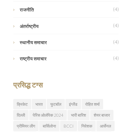
(4)
राजनीति
(4)
अंतर्राष्ट्रीय
(4)
स्थानीय समाचार
(4)
राष्ट्रीय समाचार
प्रसिद्ध टग्स
क्रिकेट
भारत
फुटबॉल
इंग्लैंड
रोहित शर्मा
दिल्ली
पेरिस ओलंपिक 2024
भारी बारिश
शेयर बाजार
प्रीमियर लीग
बार्सिलोना
BCCI
निवेशक
आर्सेनल