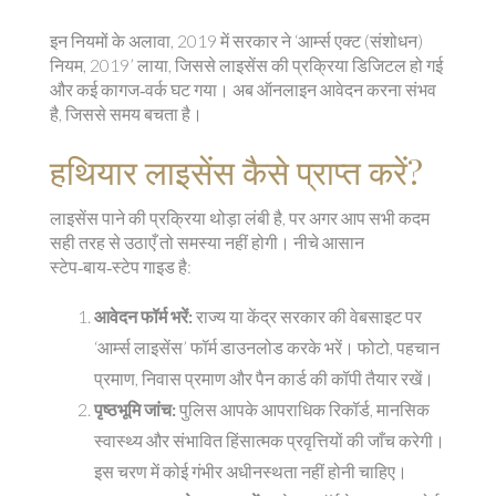
इन नियमों के अलावा, 2019 में सरकार ने ‘आर्म्स एक्ट (संशोधन)
नियम, 2019’ लाया, जिससे लाइसेंस की प्रक्रिया डिजिटल हो गई
और कई कागज‑वर्क घट गया। अब ऑनलाइन आवेदन करना संभव
है, जिससे समय बचता है।
हथियार लाइसेंस कैसे प्राप्त करें?
लाइसेंस पाने की प्रक्रिया थोड़ा लंबी है, पर अगर आप सभी कदम
सही तरह से उठाएँ तो समस्या नहीं होगी। नीचे आसान
स्टेप‑बाय‑स्टेप गाइड है:
आवेदन फॉर्म भरें:
राज्य या केंद्र सरकार की वेबसाइट पर
‘आर्म्स लाइसेंस’ फॉर्म डाउनलोड करके भरें। फोटो, पहचान
प्रमाण, निवास प्रमाण और पैन कार्ड की कॉपी तैयार रखें।
पृष्ठभूमि जांच:
पुलिस आपके आपराधिक रिकॉर्ड, मानसिक
स्वास्थ्य और संभावित हिंसात्मक प्रवृत्तियों की जाँच करेगी।
इस चरण में कोई गंभीर अधीनस्थता नहीं होनी चाहिए।