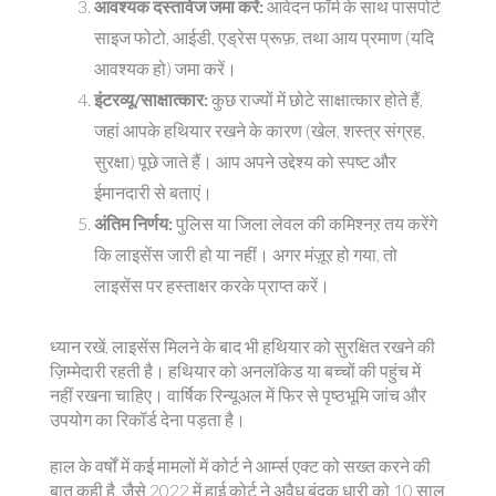
आवश्यक दस्तावेज जमा करें:
आवेदन फॉर्म के साथ पासपोर्ट
साइज फोटो, आईडी, एड्रेस प्रूफ़, तथा आय प्रमाण (यदि
आवश्यक हो) जमा करें।
इंटरव्यू/साक्षात्कार:
कुछ राज्यों में छोटे साक्षात्कार होते हैं,
जहां आपके हथियार रखने के कारण (खेल, शस्त्र संग्रह,
सुरक्षा) पूछे जाते हैं। आप अपने उद्देश्य को स्पष्ट और
ईमानदारी से बताएं।
अंतिम निर्णय:
पुलिस या जिला लेवल की कमिश्नऱ तय करेंगे
कि लाइसेंस जारी हो या नहीं। अगर मंज़ूर हो गया, तो
लाइसेंस पर हस्ताक्षर करके प्राप्त करें।
ध्यान रखें, लाइसेंस मिलने के बाद भी हथियार को सुरक्षित रखने की
ज़िम्मेदारी रहती है। हथियार को अनलॉकेड या बच्चों की पहुंच में
नहीं रखना चाहिए। वार्षिक रिन्यूअल में फिर से पृष्ठभूमि जांच और
उपयोग का रिकॉर्ड देना पड़ता है।
हाल के वर्षों में कई मामलों में कोर्ट ने आर्म्स एक्ट को सख्त करने की
बात कही है, जैसे 2022 में हाई कोर्ट ने अवैध बंदूक धारी को 10 साल