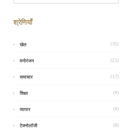
श्रेणियाँ
(70)
खेल
(21)
मनोरंजन
(17)
समाचार
(9)
शिक्षा
(9)
व्यापार
(8)
टेक्नोलॉजी