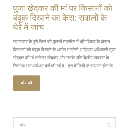
पुजा खेदकर की मां पर किसानों को
बंदूक दिखाने का केस: सवालों के
घेरे में जांच
महाराष्ट्र के पुणे जिले की मुलशी तहसील में भूमि विवाद के दौरान
किसानों को बंदूक दिखाने के आरोप में ट्रेनी आईएएस अधिकारी पुजा
खेदकर की मां मनोरमा खेदकर और उनके पति दिलीप खेदकर के
खिलाफ एफआईआर दर्ज की गई है। इस वीडियो के वायरल होने के
बाद पुलिस ने जांच शुरू कर दी है।
और पढ़ें