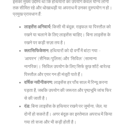
इसका मुख्य उद्देश्य था कि हथियारों का उपयोग केवल योग्य लोगों
तक सीमित रहे और धोखाधड़ी या अपराध में उनका दुरुपयोग न हो।
प्रमुख प्रावधान हैं:
लाइसेंस अनिवार्य:
किसी भी बंदूक, राइफल या पिस्तौल को
रखने या चलाने के लिए लाइसेंस चाहिए। बिना लाइसेंस के
रखने पर कड़ी सज़ा तय है।
क्लासिफिकेशन:
हथियारों को दो वर्गों में बांटा गया –
‘आयरन’ (सैनिक/पुलिस) और ‘सिविल’ (सामान्य
नागरिक)। सिविल उपयोग के लिए सिर्फ कुछ शॉर्ट-बारेल्ड
पिस्तौल और एयर गन ही मंजूरी पाते हैं।
वर्षिक नवीनीकरण:
लाइसेंस हर पाँच साल में रिन्यू करना
पड़ता है, जबकि उपयोग की जरूरत और पृष्ठभूमि जांच फिर
से की जाती है।
दंड:
बिना लाइसेंस के हथियार रखने पर जुर्माना, जेल, या
दोनों हो सकते हैं। अगर बंदूक का इस्तेमाल अपराध में किया
गया तो सजा और भी कड़ी होती है।