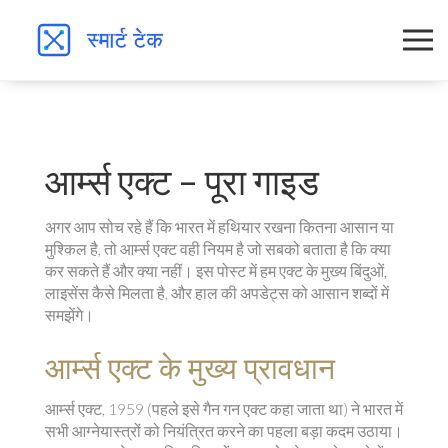
आर्म्स एक्ट – पूरा गाइड
अगर आप सोच रहे हैं कि भारत में हथियार रखना कितना आसान या
मुश्किल है, तो आर्म्स एक्ट वही नियम है जो सबको बताता है कि क्या
कर सकते हैं और क्या नहीं। इस पोस्ट में हम एक्ट के मुख्य बिंदुओं,
लाइसेंस कैसे मिलता है, और हाल की अपडेट्स को आसान शब्दों में
समझेंगे।
आर्म्स एक्ट के मुख्य प्रावधान
आर्म्स एक्ट, 1959 (पहले इसे गैन गन एक्ट कहा जाता था) ने भारत में
सभी आग्नेयास्त्रों को नियंत्रित करने का पहला बड़ा कदम उठाया।