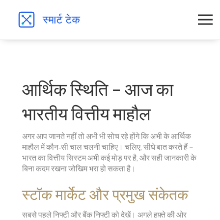
आर्थिक स्थिति – आज का
भारतीय वित्तीय माहौल
अगर आप जानते नहीं तो अभी भी सोच रहे होंगे कि अभी के आर्थिक
माहौल में कौन‑सी चाल चलनी चाहिए। चलिए, सीधे बात करते हैं –
भारत का वित्तीय सिस्टम अभी कई मोड़ पर है, और सही जानकारी के
बिना कदम रखना जोखिम भरा हो सकता है।
स्टॉक मार्केट और प्रमुख संकेतक
सबसे पहले निफ्टी और बैंक निफ्टी को देखें। अगले हफ़्ते की ओर