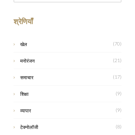
श्रेणियाँ
(70)
खेल
(21)
मनोरंजन
(17)
समाचार
(9)
शिक्षा
(9)
व्यापार
(8)
टेक्नोलॉजी