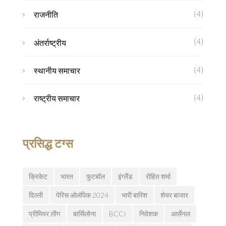
(4)
राजनीति
(4)
अंतर्राष्ट्रीय
(4)
स्थानीय समाचार
(4)
राष्ट्रीय समाचार
प्रसिद्ध टग्स
क्रिकेट
भारत
फुटबॉल
इंग्लैंड
रोहित शर्मा
दिल्ली
पेरिस ओलंपिक 2024
भारी बारिश
शेयर बाजार
प्रीमियर लीग
बार्सिलोना
BCCI
निवेशक
आर्सेनल