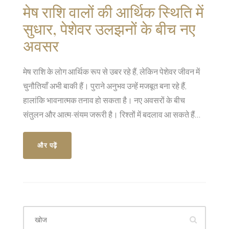
मेष राशि वालों की आर्थिक स्थिति में
सुधार, पेशेवर उलझनों के बीच नए
अवसर
मेष राशि के लोग आर्थिक रूप से उबर रहे हैं, लेकिन पेशेवर जीवन में
चुनौतियाँ अभी बाकी हैं। पुराने अनुभव उन्हें मजबूत बना रहे हैं,
हालांकि भावनात्मक तनाव हो सकता है। नए अवसरों के बीच
संतुलन और आत्म-संयम जरूरी है। रिश्तों में बदलाव आ सकते हैं
और परिवार से मतभेद संभव हैं।
और पढ़ें