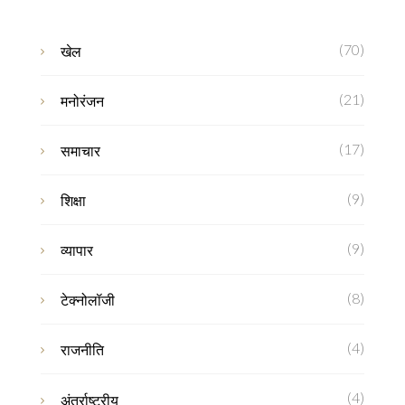
(70)
खेल
(21)
मनोरंजन
(17)
समाचार
(9)
शिक्षा
(9)
व्यापार
(8)
टेक्नोलॉजी
(4)
राजनीति
(4)
अंतर्राष्ट्रीय