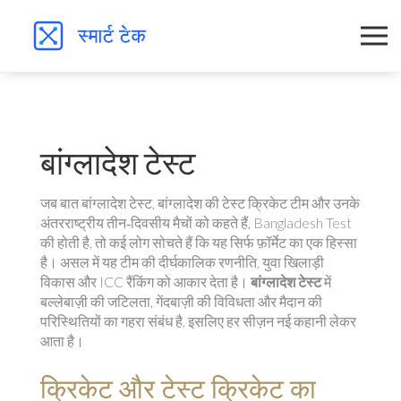
बांग्लादेश टेस्ट
जब बात
बांग्लादेश टेस्ट
,
बांग्लादेश की टेस्ट क्रिकेट टीम और उनके
अंतरराष्ट्रीय तीन‑दिवसीय मैचों को कहते हैं
,
Bangladesh Test
की होती है, तो कई लोग सोचते हैं कि यह सिर्फ फ़ॉर्मेट का एक हिस्सा
है। असल में यह टीम की दीर्घकालिक रणनीति, युवा खिलाड़ी
विकास और ICC रैंकिंग को आकार देता है।
बांग्लादेश टेस्ट
में
बल्लेबाज़ी की जटिलता, गेंदबाज़ी की विविधता और मैदान की
परिस्थितियों का गहरा संबंध है, इसलिए हर सीज़न नई कहानी लेकर
आता है।
क्रिकेट और टेस्ट क्रिकेट का