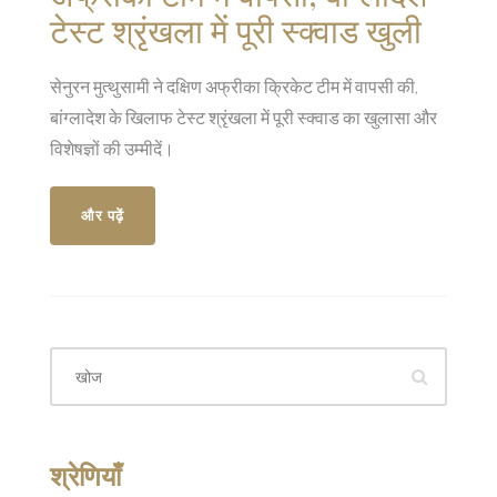
टेस्ट श्रृंखला में पूरी स्क्वाड खुली
सेनुरन मुत्थुसामी ने दक्षिण अफ्रीका क्रिकेट टीम में वापसी की,
बांग्लादेश के खिलाफ टेस्ट श्रृंखला में पूरी स्क्वाड का खुलासा और
विशेषज्ञों की उम्मीदें।
और पढ़ें
श्रेणियाँ