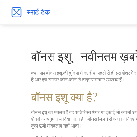
बॉनस इशू - नवीनतम ख़बरे
क्या आप बोनस इशू की दुनिया में नए हैं या पहले से ही इस क्षेत्र में 
है और इस टैग पर कौन‑कौन से ताज़ा समाचार उपलब्ध हैं।
बॉनस इशू क्या है?
बोनस इशू का मतलब है वह अतिरिक्त शेयर या इकाई जो कंपनी अपने
शेयरों के अनुपात में दिया जाता है। बोनस मिलने से आपका निवेश 
कुल पूंजी में बदलाव नहीं आता।