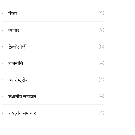
(9)
शिक्षा
(9)
व्यापार
(8)
टेक्नोलॉजी
(4)
राजनीति
(4)
अंतर्राष्ट्रीय
(4)
स्थानीय समाचार
(4)
राष्ट्रीय समाचार