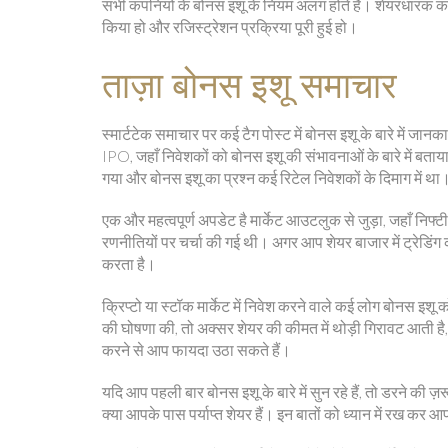
सभी कंपनियों के बोनस इशू के नियम अलग होते हैं। शेयरधारक को 
किया हो और रजिस्ट्रेशन प्रक्रिया पूरी हुई हो।
ताज़ा बोनस इशू समाचार
स्मार्टटेक समाचार पर कई टैग पोस्ट में बोनस इशू के बारे में 
IPO, जहाँ निवेशकों को बोनस इशू की संभावनाओं के बारे में बता
गया और बोनस इशू का प्रश्न कई रिटेल निवेशकों के दिमाग में था
एक और महत्वपूर्ण अपडेट है मार्केट आउटलुक से जुड़ा, जहाँ निफ्टी
रणनीतियों पर चर्चा की गई थी। अगर आप शेयर बाजार में ट्रेडिंग
करता है।
क्रिप्टो या स्टॉक मार्केट में निवेश करने वाले कई लोग बोनस इश
की घोषणा की, तो अक्सर शेयर की कीमत में थोड़ी गिरावट आती है,
करने से आप फायदा उठा सकते हैं।
यदि आप पहली बार बोनस इशू के बारे में सुन रहे हैं, तो डरने की 
क्या आपके पास पर्याप्त शेयर हैं। इन बातों को ध्यान में रख कर 