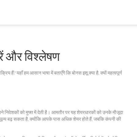
ं और विश्लेषण
सक्रिय हैं? यहाँ हम आसान भाषा में बताएँगे कि बोनस इशू क्या है, क्यों महत्वपूर्ण
 निवेशकों को मुफ्त में देती है। आमतौर पर यह शेयरधारकों को उनके मौजूदा
मूल्य बढ़ सकता है, क्योंकि आपके पास अधिक शेयर होते हैं, जबकि कंपनी की