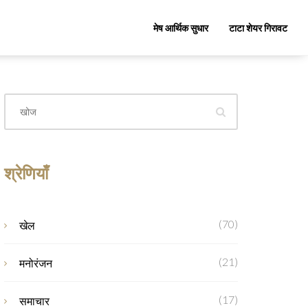
मेष आर्थिक सुधार
टाटा शेयर गिरावट
श्रेणियाँ
(70)
खेल
(21)
मनोरंजन
(17)
समाचार