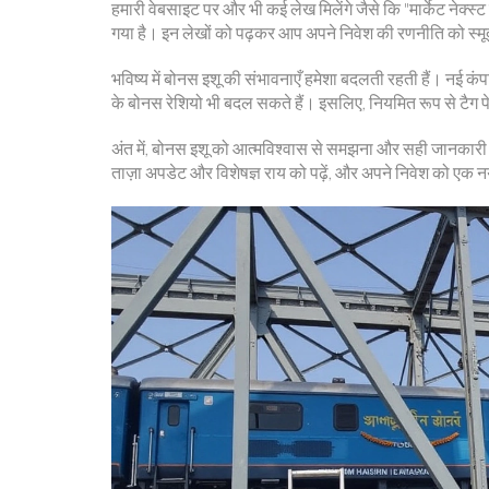
हमारी वेबसाइट पर और भी कई लेख मिलेंगे जैसे कि "मार्केट नेक्स्
गया है। इन लेखों को पढ़कर आप अपने निवेश की रणनीति को स्मू
भविष्य में बोनस इशू की संभावनाएँ हमेशा बदलती रहती हैं। नई क
के बोनस रेशियो भी बदल सकते हैं। इसलिए, नियमित रूप से टैग 
अंत में, बोनस इशू को आत्मविश्वास से समझना और सही जानकारी 
ताज़ा अपडेट और विशेषज्ञ राय को पढ़ें, और अपने निवेश को एक नय