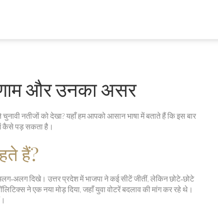
परिणाम और उनका असर
ते चुनावी नतीजों को देखा? यहाँ हम आपको आसान भाषा में बताते हैं कि इस बार
ें कैसे पड़ सकता है।
ते हैं?
ग‑अलग दिखे। उत्तर प्रदेश में भाजपा ने कई सीटें जीतीं, लेकिन छोटे‑छोटे
िंग पॉलिटिक्स ने एक नया मोड़ दिया, जहाँ युवा वोटरें बदलाव की मांग कर रहे थे।
ं।