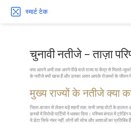
चुनावी नतीजे – ताज़ा 
क्या आपने अभी तक अपने पीछे वाले राज्य या केंद्र से मिलते‑जुल
के नतीजे क्यों खास हैं और उनका असर आपके रोज़मर्रा के जीवन म
मुख्य राज्यों के नतीजे क्या कह
जिला‑बाजार से लेकर बड़े शहरों तक, सभी जगह वोटों के हालात अल
क़स्बों में विरोधी पार्टियों ने धक्का दिया। पश्चिम बंगाल में ट्रेड
ये डेटा सिर्फ नंबर नहीं, लोगों की सोच और आशाओं का प्रतिबिंब है