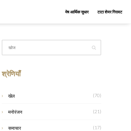
मेष आर्थिक सुधार
टाटा शेयर गिरावट
श्रेणियाँ
(70)
खेल
(21)
मनोरंजन
(17)
समाचार