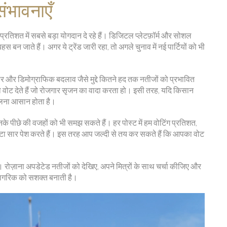
संभावनाएँ
 प्रतिशत में सबसे बड़ा योगदान दे रहे हैं। डिजिटल प्लेटफ़ॉर्म और सोशल
 बन जाते हैं। अगर ये ट्रेंड जारी रहा, तो अगले चुनाव में नई पार्टियों को भी
 और डिमोग्राफिक बदलाव जैसे मुद्दे कितने हद तक नतीजों को प्रभावित
ल को वोट देते हैं जो रोजगार सृजन का वादा करता हो। इसी तरह, यदि किसान
न मिलना आसान होता है।
नके पीछे की वजहों को भी समझ सकते हैं। हर पोस्ट में हम वोटिंग प्रतिशत,
छोटा सार पेश करते हैं। इस तरह आप जल्दी से तय कर सकते हैं कि आपका वोट
। रोज़ाना अपडेटेड नतीजों को देखिए, अपने मित्रों के साथ चर्चा कीजिए और
नागरिक को सशक्त बनाती है।