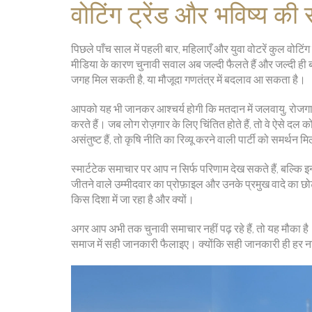
वोटिंग ट्रेंड और भविष्य की 
पिछले पाँच साल में पहली बार, महिलाएँ और युवा वोटरें कुल वोटिंग
मीडिया के कारण चुनावी सवाल अब जल्दी फैलते हैं और जल्‍दी ही बहस
जगह मिल सकती है, या मौजूदा गणतंत्र में बदलाव आ सकता है।
आपको यह भी जानकर आश्चर्य होगी कि मतदान में जलवायु, रोजगार
करते हैं। जब लोग रोज़गार के लिए चिंतित होते हैं, तो वे ऐसे द
असंतुष्ट हैं, तो कृषि नीति का रिव्यू करने वाली पार्टी को समर्थ
स्मार्टटेक समाचार पर आप न सिर्फ परिणाम देख सकते हैं, बल्कि इ
जीतने वाले उम्मीदवार का प्रोफ़ाइल और उनके प्रमुख वादे का 
किस दिशा में जा रहा है और क्यों।
अगर आप अभी तक चुनावी समाचार नहीं पढ़ रहे हैं, तो यह मौका है
समाज में सही जानकारी फैलाइए। क्योंकि सही जानकारी ही हर 