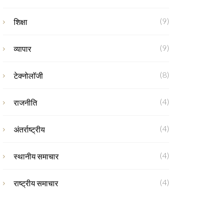
(9)
शिक्षा
(9)
व्यापार
(8)
टेक्नोलॉजी
(4)
राजनीति
(4)
अंतर्राष्ट्रीय
(4)
स्थानीय समाचार
(4)
राष्ट्रीय समाचार