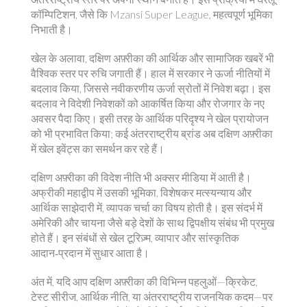
कॉम्पिटिशन, जैसे कि Mzansi Super League, महत्वपूर्ण भूमिका
निभाती है।
खेल के अलावा, दक्षिण अफ़्रीका की आर्थिक और सामाजिक खबरें भी
वैश्विक स्तर पर रुचि जगाती हैं। हाल में सरकार ने ऊर्जा नीतियों में
बदलाव किया, जिससे नवीकरणीय ऊर्जा स्रोतों में निवेश बढ़ा। इस
बदलाव ने विदेशी निवेशकों को आकर्षित किया और रोजगार के नए
अवसर पैदा किए। इसी तरह के आर्थिक परिदृश्य ने खेल प्रायोजन
को भी प्रभावित किया; कई अंतरराष्ट्रीय ब्रांड अब दक्षिण अफ़्रीका
में खेल इवेंट्स का समर्थन कर रहे हैं।
दक्षिण अफ़्रीका की विदेश नीति भी अक्सर मीडिया में आती है।
अफ्रीकी महाद्वीप में उसकी भूमिका, विशेषकर मत्स्यन्याय और
आर्थिक साझेदारी में, व्यापक चर्चा का विषय होती है। इस संदर्भ में
अमेरिकी और चायना जैसे बड़े देशों के साथ द्विपक्षीय संबंध भी प्रमुख
होते हैं। इन संबंधों से खेल टूरिज़्म, व्यापार और सांस्कृतिक
आदान‑प्रदान में सुधार आता है।
अंत में, यदि आप दक्षिण अफ़्रीका की विभिन्न पहलुओं—क्रिकेट,
टेस्ट सीरीज, आर्थिक नीति, या अंतरराष्ट्रीय राजनयिक कदम—पर