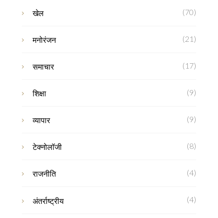
(70)
खेल
(21)
मनोरंजन
(17)
समाचार
(9)
शिक्षा
(9)
व्यापार
(8)
टेक्नोलॉजी
(4)
राजनीति
(4)
अंतर्राष्ट्रीय