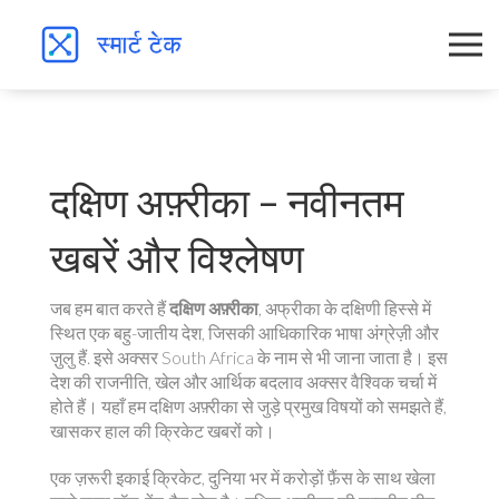
दक्षिण अफ़्रीका – नवीनतम
खबरें और विश्लेषण
जब हम बात करते हैं
दक्षिण अफ़्रीका
,
अफ्रीका के दक्षिणी हिस्से में
स्थित एक बहु-जातीय देश, जिसकी आधिकारिक भाषा अंग्रेज़ी और
ज़ुलु हैं
. इसे अक्सर
South Africa
के नाम से भी जाना जाता है। इस
देश की राजनीति, खेल और आर्थिक बदलाव अक्सर वैश्विक चर्चा में
होते हैं। यहाँ हम दक्षिण अफ़्रीका से जुड़े प्रमुख विषयों को समझते हैं,
खासकर हाल की क्रिकेट खबरों को।
एक ज़रूरी इकाई
क्रिकेट
,
दुनिया भर में करोड़ों फ़ैंस के साथ खेला