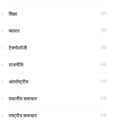
(9)
शिक्षा
(9)
व्यापार
(8)
टेक्नोलॉजी
(4)
राजनीति
(4)
अंतर्राष्ट्रीय
(4)
स्थानीय समाचार
(4)
राष्ट्रीय समाचार