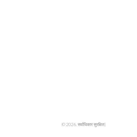
© 2026. सर्वाधिकार सुरक्षित|