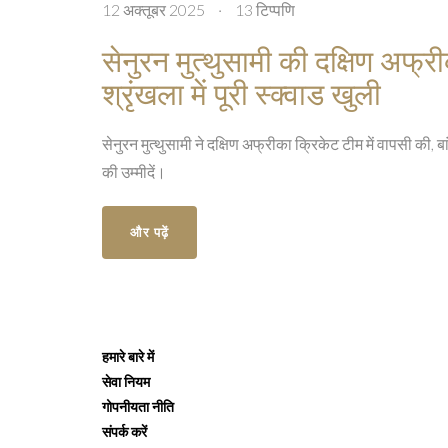
12 अक्तूबर 2025
·
13 टिप्पणि
सेनुरन मुत्थुसामी की दक्षिण अफ्रीक
श्रृंखला में पूरी स्क्वाड खुली
सेनुरन मुत्थुसामी ने दक्षिण अफ्रीका क्रिकेट टीम में वापसी की, बा
की उम्मीदें।
और पढ़ें
हमारे बारे में
सेवा नियम
गोपनीयता नीति
संपर्क करें