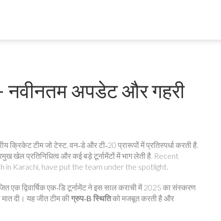
ट – नवीनतम अपडेट और गहरी
ीय क्रिकेट टीम जो टेस्ट, वन‑डे और टी‑20 प्रारूपों में प्रतिस्पर्धा करती है
.
ख खेल प्रतिनिधित्व और कई बड़े टूर्नामेंटों में भाग लेती है.
Recent
 in Karachi, have put the team under the spotlight.
 एक द्विवार्षिक एक‑डि टूर्नामेंट
ने इस साल कराची में 2025 का संस्करण
 से मात दी। यह जीत टीम की
ग्रुप‑B स्थिति
को मजबूत करती है और