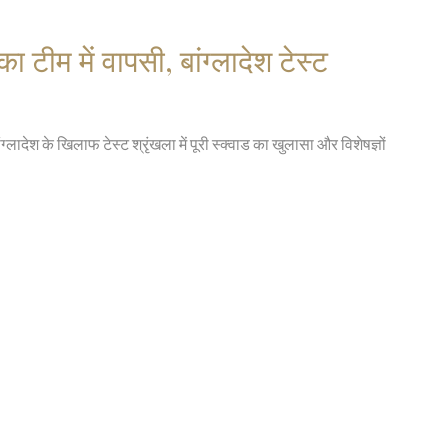
ा टीम में वापसी, बांग्लादेश टेस्ट
ंग्लादेश के खिलाफ टेस्ट श्रृंखला में पूरी स्क्वाड का खुलासा और विशेषज्ञों