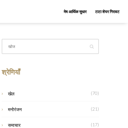
मेष आर्थिक सुधार
टाटा शेयर गिरावट
श्रेणियाँ
(70)
खेल
(21)
मनोरंजन
(17)
समाचार