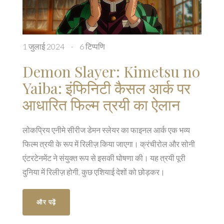
1 जुलाई 2024
·
6 टिप्पणि
Demon Slayer: Kimetsu no
Yaiba: इंफिनिटी कैसल आर्क पर
आधारित फिल्म त्रयी का ऐलान
लोकप्रिय एनीमे सीरीज डेमन स्लेयर का फाइनल आर्क एक भव्य
फिल्म त्रयी के रूप में रिलीज़ किया जाएगा। क्रंचीरोल और सोनी
एंटरटेनमेंट ने संयुक्त रूप से इसकी घोषणा की। यह त्रयी पूरी
दुनिया में रिलीज़ होगी, कुछ एशियाई देशों को छोड़कर।
और पढ़ें