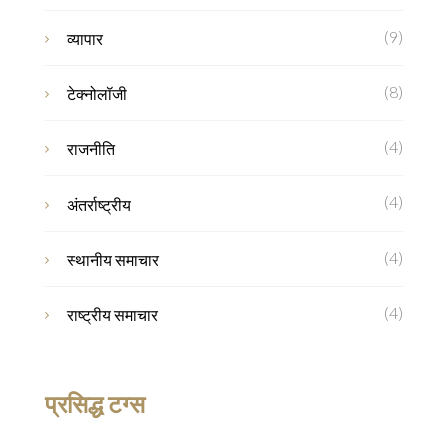
(9)
व्यापार
(8)
टेक्नोलॉजी
(4)
राजनीति
(4)
अंतर्राष्ट्रीय
(4)
स्थानीय समाचार
(4)
राष्ट्रीय समाचार
प्रसिद्ध टग्स