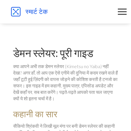
डेमन स्लेयर: पूरी गाइड
क्या आपने अभी तक डेमन स्लेयर (Kimetsu no Yaiba) नहीं
देखा? अगर हाँ, तो आप एक ऐसे एनीमे की दुनिया में कदम रखने वाले हैं
जहाँ टूटी हुई ज़िंदगी को वापस जोड़ने की कोशिश करती है टनजो का
सफर। इस गाइड में हम कहानी, मुख्य पात्र, एपिसोड अपडेट और
देखें कहाँ पर, सब बात करेंगे। पढ़ते‑पढ़ते आपको पता चल जाएगा
क्यों ये शो इतना चर्चा में है।
कहानी का सार
सैकियो श्रिंकवी ने लिखी मूल मंगा पर बनी डेमन स्लेयर की कहानी