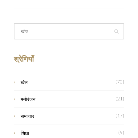
श्रेणियाँ
(70)
खेल
(21)
मनोरंजन
(17)
समाचार
(9)
शिक्षा