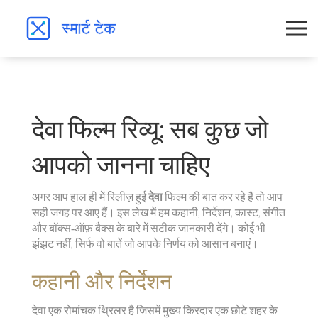
देवा फिल्म रिव्यू: सब कुछ जो
आपको जानना चाहिए
अगर आप हाल ही में रिलीज़ हुई
देवा
फिल्म की बात कर रहे हैं तो आप
सही जगह पर आए हैं। इस लेख में हम कहानी, निर्देशन, कास्ट, संगीत
और बॉक्स‑ऑफ़ बैक्स के बारे में सटीक जानकारी देंगे। कोई भी
झंझट नहीं, सिर्फ वो बातें जो आपके निर्णय को आसान बनाएं।
कहानी और निर्देशन
देवा एक रोमांचक थ्रिलर है जिसमें मुख्य किरदार एक छोटे शहर के