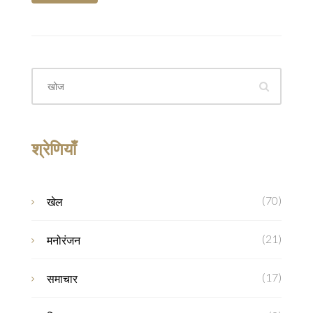
श्रेणियाँ
(70)
खेल
(21)
मनोरंजन
(17)
समाचार