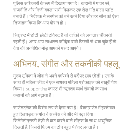
पुलिस अधिकारी के रूप में दिखाया गया है। कहानी में पावर प्ले,
राजनीति और निजी बदला सभी मिलकर एक तेज़ गति वाला प्लॉट
बनाते हैं। निर्देशक ने सस्पेंस को बने रहने दिया और हर सीन को ऐसा
डिजाइन किया कि आप बोर न हों।
स्क्रिप्ट में छोटी‑छोटी टविस्ट हैं जो दर्शकों को लगातार चौंकाती
रहती हैं। अगर आप साधारण फॉर्मूला वाले फ़िल्मों से थक चुके हैं तो
देवा की अनपेक्षित मोड़ आपको पसंद आएंगे।
अभिनय, संगीत और तकनीकी पहलू
मुख्य भूमिका में जोश ने अपने करिश्मे से पर्दे पर छाप छोड़ी। उसके
साथ ही महिला लीड ने एक सशक्त महिला प्रोफ़ाइल को बखूबी पेश
किया। supporting कास्ट भी न्यूनतम व्यर्थ संवादों के साथ
कहानी को आगे बढ़ाता है।
साउंडट्रैक को विशेष रूप से देखा गया है। बैकग्राउंड में इस्तेमाल
हुए दिलधड़क संगीत ने सस्पेंस को और भी बढ़ा दिया।
सिनेमैटोग्राफी तेज़ी से कट करने वाले शॉट्स के साथ आधुनिक
दिखती है, जिससे फ़िल्म का टोन बहुत पेशेवर लगता है।