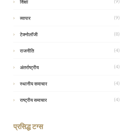
(9)
शिक्षा
(9)
व्यापार
(8)
टेक्नोलॉजी
(4)
राजनीति
(4)
अंतर्राष्ट्रीय
(4)
स्थानीय समाचार
(4)
राष्ट्रीय समाचार
प्रसिद्ध टग्स