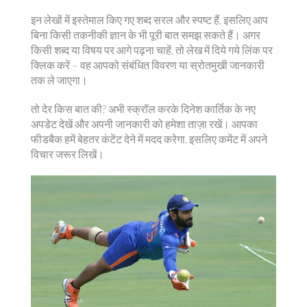
इन लेखों में इस्तेमाल किए गए शब्द सरल और स्पष्ट हैं, इसलिए आप
बिना किसी तकनीकी ज्ञान के भी पूरी बात समझ सकते हैं। अगर
किसी शब्द या विषय पर आगे पढ़ना चाहें, तो लेख में दिये गये लिंक पर
क्लिक करें – वह आपको संबंधित विवरण या स्रोतमुखी जानकारी
तक ले जाएगा।
तो देर किस बात की? अभी स्क्रॉल करके दिनेश कार्तिक के नए
अपडेट देखें और अपनी जानकारी को हमेशा ताज़ा रखें। आपका
फीडबैक हमें बेहतर कंटेंट देने में मदद करेगा, इसलिए कमेंट में अपने
विचार जरूर लिखें।