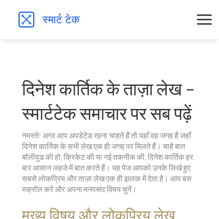
दिनेश कार्तिक के ताज़ा लेख –
स्मार्टटेक समाचार पर सब पढ़ें
नमस्ते! अगर आप अपडेटेड रहना चाहते हैं तो यहाँ वह जगह है जहाँ
दिनेश कार्तिक के सभी लेख एक ही जगह पर मिलते हैं। चाहे बात
बॉलीवुड की हो, क्रिकेट की या नई तकनीक की, दिनेश कार्तिक हर
बार आसान लहजे में बात करते हैं। यह पेज आपको उनके लिखे हुए
सबसे लोकप्रिय और ताज़ा लेख एक ही झलक में देता है। आप बस
स्क्रॉल करें और अपना मनपसंद विषय चुनें।
मुख्य विषय और लोकप्रिय लेख