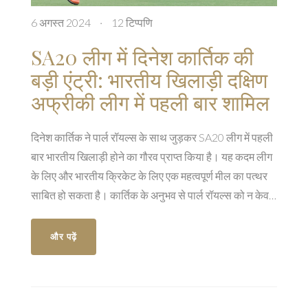
6 अगस्त 2024
·
12 टिप्पणि
SA20 लीग में दिनेश कार्तिक की
बड़ी एंट्री: भारतीय खिलाड़ी दक्षिण
अफ्रीकी लीग में पहली बार शामिल
दिनेश कार्तिक ने पार्ल रॉयल्स के साथ जुड़कर SA20 लीग में पहली
बार भारतीय खिलाड़ी होने का गौरव प्राप्त किया है। यह कदम लीग
के लिए और भारतीय क्रिकेट के लिए एक महत्वपूर्ण मील का पत्थर
साबित हो सकता है। कार्तिक के अनुभव से पार्ल रॉयल्स को न केवल
उनकी टीम को मजबूती मिलेगी बल्कि भारतीय दर्शकों का भी अधिक
आकर्षण होगा।
और पढ़ें