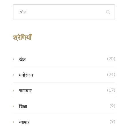
श्रेणियाँ
(70)
खेल
(21)
मनोरंजन
(17)
समाचार
(9)
शिक्षा
(9)
व्यापार