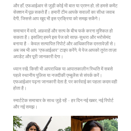
और हाँ, एफआईआर से जुड़ी कोई भी बात या प्रश्न हो, तो हमसे कमेंट
सेक्शन में पूछ सकते हैं। हमारी टीम आपके सवालों का सीधा जवाब
देगी, जिससे आप खुद भी इस प्रक्रिया को समझ सकेंगे।
समाचार में वादे, अफ़वाहें और सत्य के बीच फर्क करना मुश्किल हो
सकता है। इसलिए हमने इस पेज को साफ़-सुथरा और भरोसेमंद
बनाया है – केवल सत्यापित रिपोर्ट और आधिकारिक दस्तावेज़ों से।
अब जब भी आप "एफआईआर" टाइप करेंगे, ये पेज आपको तुरंत ताज़ा
अपडेट और पूरी जानकारी देगा।
ध्यान रखें, किसी भी आपराधिक या आपातकालीन स्थिति में सबसे
पहले स्थानीय पुलिस या नजदीकी एम्बुलेंस से संपर्क करें।
एफआईआर पढ़ना जानकारी देता है, पर कार्रवाई का पहला कदम वही
होता है।
स्मार्टटेक समाचार के साथ जुड़े रहें – हर दिन नई खबर, नई रिपोर्ट
और नई समझ।