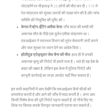
प्लेटफ़ॉर्म पर भीड़भाड़ ने 18 लोगों की मौत कर दी। FIR ने
रेल मंत्रालय को सुरक्षा उपायों की सख़्त मांग की है और जांच
समिति की नियुक्ति की पुष्टि की।
केरल में ब्रेन‑ईटिंग अमीबा केस:
पाँच साल की बच्ची की
अचानक मौत के पीछे एक दुर्लभ एमीबा संक्रमण था।
एफआईआर ने स्वास्थ्य विभाग को तुरंत चेतावनी जारी करने
और जल सुरक्षा पर ध्यान देने का आदेश दिया।
हॉलीवुड प्रोड्यूसर जेफ बैना की मौत:
हाल ही में उनकी
अचानक मृत्यु की रिपोर्ट भी हमारे पास है। भले ही यह देश के
बाहर की खबर है, लेकिन इस केस में पुलिस रिपोर्ट और
कानूनी कार्रवाई का ताज़ा अपडेट यहाँ मिल सकता है।
इन सभी कहानियों में आप देखेंगे कि एफआईआर कैसे चीज़ों को
दस्तावेज़ करती है और आगे की जाँच में मदद करती है। अगर आप
किसी विशेष केस की पूरी रिपोर्ट पढ़ना चाहते हैं, तो नीचे दिए गए
लिंक पर क्लिक करके विस्तृत जानकारी प्राप्त कर सकते हैं।