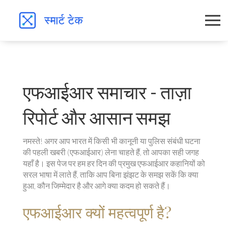
एफआईआर समाचार - ताज़ा
रिपोर्ट और आसान समझ
नमस्ते! अगर आप भारत में किसी भी कानूनी या पुलिस संबंधी घटना
की पहली खबरी (एफआईआर) लेना चाहते हैं, तो आपका सही जगह
यहाँ है। इस पेज पर हम हर दिन की प्रमुख एफआईआर कहानियों को
सरल भाषा में लाते हैं, ताकि आप बिना झंझट के समझ सकें कि क्या
हुआ, कौन जिम्मेदार है और आगे क्या कदम हो सकते हैं।
एफआईआर क्यों महत्वपूर्ण है?