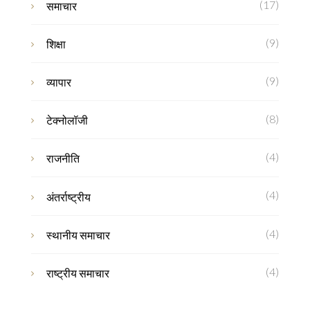
(17)
समाचार
(9)
शिक्षा
(9)
व्यापार
(8)
टेक्नोलॉजी
(4)
राजनीति
(4)
अंतर्राष्ट्रीय
(4)
स्थानीय समाचार
(4)
राष्ट्रीय समाचार