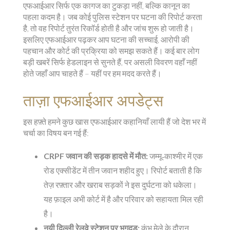
एफआईआर सिर्फ एक कागज का टुकड़ा नहीं, बल्कि कानून का
पहला कदम है। जब कोई पुलिस स्टेशन पर घटना की रिपोर्ट करता
है, तो वह रिपोर्ट तुरंत रिकॉर्ड होती है और जांच शुरू हो जाती है।
इसलिए एफआईआर पढ़कर आप घटना की सच्चाई, आरोपी की
पहचान और कोर्ट की प्रक्रिया को समझ सकते हैं। कई बार लोग
बड़ी खबरें सिर्फ हेडलाइन से सुनते हैं, पर असली विवरण वहाँ नहीं
होते जहाँ आप चाहते हैं – यहीं पर हम मदद करते हैं।
ताज़ा एफआईआर अपडेट्स
इस हफ़्ते हमने कुछ खास एफआईआर कहानियाँ लायी हैं जो देश भर में
चर्चा का विषय बन गई हैं:
CRPF जवान की सड़क हादसे में मौत:
जम्मू‑काश्मीर में एक
रोड एक्सीडेंट में तीन जवान शहीद हुए। रिपोर्ट बताती है कि
तेज़ रफ़्तार और खराब सड़कों ने इस दुर्घटना को धकेला।
यह फ़ाइल अभी कोर्ट में है और परिवार को सहायता मिल रही
है।
नयी दिल्ली रेलवे स्टेशन पर भगदड़:
कुंभ मेले के दौरान