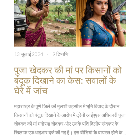
13 जुलाई 2024
·
9 टिप्पणि
पुजा खेदकर की मां पर किसानों को
बंदूक दिखाने का केस: सवालों के
घेरे में जांच
महाराष्ट्र के पुणे जिले की मुलशी तहसील में भूमि विवाद के दौरान
किसानों को बंदूक दिखाने के आरोप में ट्रेनी आईएएस अधिकारी पुजा
खेदकर की मां मनोरमा खेदकर और उनके पति दिलीप खेदकर के
खिलाफ एफआईआर दर्ज की गई है। इस वीडियो के वायरल होने के