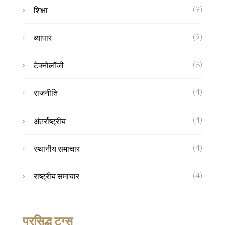
(9)
शिक्षा
(9)
व्यापार
(8)
टेक्नोलॉजी
(4)
राजनीति
(4)
अंतर्राष्ट्रीय
(4)
स्थानीय समाचार
(4)
राष्ट्रीय समाचार
प्रसिद्ध टग्स