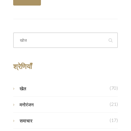
श्रेणियाँ
(70)
खेल
(21)
मनोरंजन
(17)
समाचार