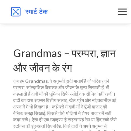
Grandmas – परम्परा, ज्ञान
और जीवन के रंग
जब हम
Grandmas
,
वे अनुभवी दादी माताएँ हैं जो परिवार की
परम्परा, सांस्कृतिक विरासत और जीवन के मूल्य सिखाती हैं
, भी
कहलाती हैं
दादी माँ
की भूमिका सिर्फ रसोई तक सीमित नहीं रहती।
दादी का हाथ अक्सर वित्तीय सलाह, खेल‑प्रेम और नई तकनीक को
अपनाने में भी दिखता है। कई घरों में दादी माँ ने पूँजी बाजार की
बेसिक समझ सिखाई, जिससे पोते‑पोतियों ने शेयर‑बाजार में सही
कदम रखे। ऐसा ही एक उदाहरण है टाइटागरह रेल या हिंदाल्को जैसे
स्टॉक्स की शुरुआती सिफ़ारिश, जिसे दादी ने अपने अनुभव से