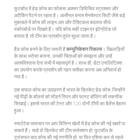
फुटबॉल में हेड कोच का फोकस अक्सर डिफेंसिव स्ट्रक्चर और
अटैकिंग पैटर्न पर रहता है। आर्सेनल बनाम मैनचेस्टर सिटी जैसे बड़े
मुकाबले में कोच की लाइन‑अप और टैक्टिकल बदलाव सीधे
स्कोरबोर्ड पर दिखते हैं। यदि कोच सही टाइम पर इंटेग्रेटेड प्ले
बनाता है, तो टीम का प्रदर्शन तुरंत सुधर जाता है।
हैड कोच बनने के लिए जरूरी है
कम्युनिकेशन स्किल्स
। खिलाड़ियों
के साथ भरोसा बनाना, उनकी चिंताओं को समझना और उन्हें
आत्मविश्वास देना सभी में महत्वपूर्ण है। साथ ही, डेटा एनालिटिक्स
का उपयोग करके प्रदर्शन की गहन समीक्षा करना अब अनिवार्य हो
गया है।
एक सफल कोच का उदाहरण है भारत के क्रिकेट हेड कोच, जिन्होंने
नई पीढ़ी के बॉलर्स को मॉडर्न स्पिन और फास्ट बॉलिंग की तकनीक
सिखाई। इससे भारत की टेस्ट और T20 दोनों टीमों का बैलेंस बेहतर
हुआ।
स्मार्टटेक समाचार पर आप विभिन्न खेलों में हेड कोच की नई खबरें पा
सकते हैं। चाहे वो क्रिकेट की टीम सलेक्शन हो, फुटबॉल के
ट्रांसफर बाद कोच की नई रणनीति हो, या फिर एशिया कप से पहले