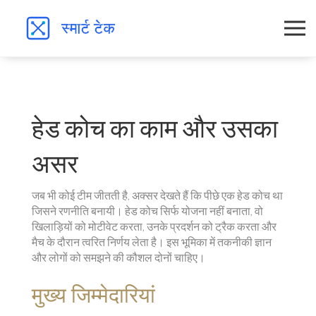
हेड कोच का काम और उसका
असर
जब भी कोई टीम जीतती है, अक्सर देखते हैं कि पीछे एक हेड कोच था
जिसने रणनीति बनायी। हेड कोच सिर्फ योजना नहीं बनाता, वो
खिलाड़ियों को मोटीवेट करता, उनके प्रदर्शन को ट्रैक करता और
मैच के दौरान त्वरित निर्णय लेता है। इस भूमिका में तकनीकी ज्ञान
और लोगों को समझने की कौशल दोनों चाहिए।
मुख्य जिम्मेदारियां