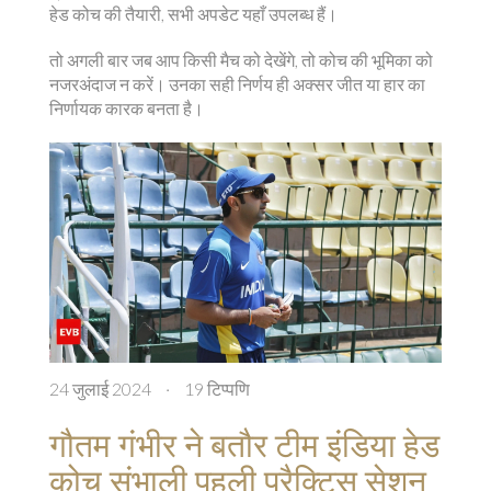
हेड कोच की तैयारी, सभी अपडेट यहाँ उपलब्ध हैं।
तो अगली बार जब आप किसी मैच को देखेंगे, तो कोच की भूमिका को
नजरअंदाज न करें। उनका सही निर्णय ही अक्सर जीत या हार का
निर्णायक कारक बनता है।
24 जुलाई 2024
·
19 टिप्पणि
गौतम गंभीर ने बतौर टीम इंडिया हेड
कोच संभाली पहली प्रैक्टिस सेशन