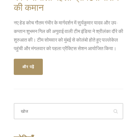
की कमान
नए हेड कोच गौतम गंभीर के मार्गदर्शन में सुर्यकुमार यादव और उप-
कप्तान शुभमन गिल की अगुवाई वाली टीम इंडिया ने श्रीलंका दौरे की
शुरुआत की। टीम सोमवार को मुंबई से कोलंबो होते हुए पाल्लेकेल
पहुंची और मंगलवार को पहला प्रैक्टिस सेशन आयोजित किया।
और पढ़ें