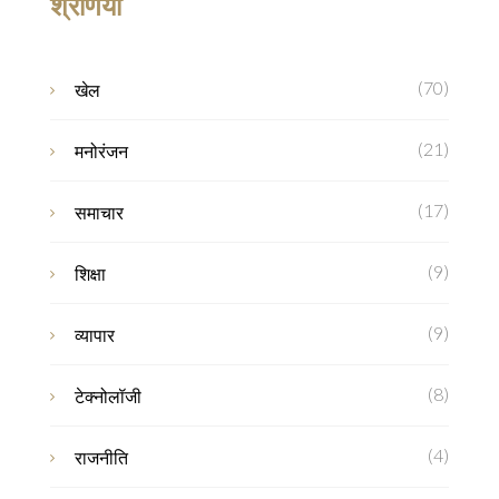
श्रेणियाँ
(70)
खेल
(21)
मनोरंजन
(17)
समाचार
(9)
शिक्षा
(9)
व्यापार
(8)
टेक्नोलॉजी
(4)
राजनीति