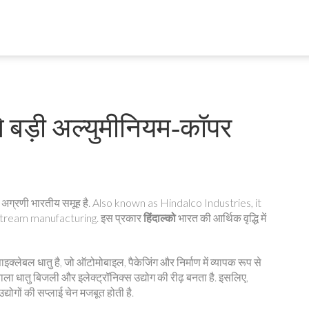
े बड़ी अल्युमीनियम‑कॉपर
 अग्रणी भारतीय समूह है
. Also known as
Hindalco Industries
, it
stream manufacturing. इस प्रकार
हिंदाल्को
भारत की आर्थिक वृद्धि में
ाइक्लेबल धातु
है, जो ऑटोमोबाइल, पैकेजिंग और निर्माण में व्यापक रूप से
ाला धातु
बिजली और इलेक्ट्रॉनिक्स उद्योग की रीढ़ बनता है. इसलिए,
द्योगों की सप्लाई चेन मजबूत होती है.