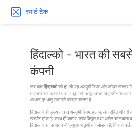
हिंदाल्को – भारत की सबस
कंपनी
जब बात
हिंदाल्को
की हो, तो
यह अल्युमीनियम और कॉपर सेक्टर में
operates across mining, refining, smelting और down
आधारभूत धातु सामग्री प्रदान करता है.
हिंदाल्को की मुख्य ताकत
अल्युमीनियम
,
हल्का, जंग‑रहित और रीस
उपयोग होता है. साथ ही
कॉपर
,
उच्च विद्युत तथा थर्मल चालकता व
हिंदाल्को का उत्पादन दो प्रमुख धातुओं को जोड़ता है, जिससे कई उ