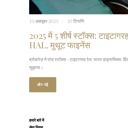
13 अक्तूबर 2025
·
10 टिप्पणि
2025 में 5 शीर्ष स्टॉक्स: टाइटागर
HAL, मुथूट फाइनेंस
ब्रोकरेज़ ने पांच स्टॉक्स—टाइटागरह रेल, भारत डाइनामिक्स, 
सुझाया।
और पढ़ें
हमारे बारे में
सेवा नियम