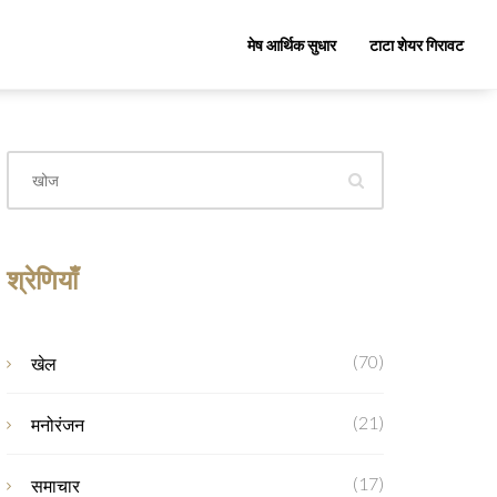
मेष आर्थिक सुधार
टाटा शेयर गिरावट
श्रेणियाँ
(70)
खेल
(21)
मनोरंजन
(17)
समाचार