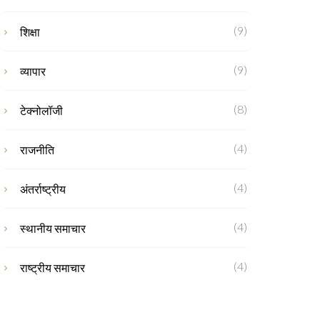
(9)
शिक्षा
(9)
व्यापार
(8)
टेक्नोलॉजी
(4)
राजनीति
(4)
अंतर्राष्ट्रीय
(4)
स्थानीय समाचार
(4)
राष्ट्रीय समाचार