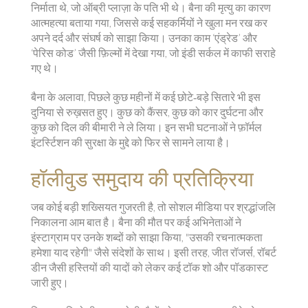
निर्माता थे, जो ऑब्री प्लाज़ा के पति भी थे। बैना की मृत्यु का कारण
आत्महत्या बताया गया, जिससे कई सहकर्मियों ने खुला मन रख कर
अपने दर्द और संघर्ष को साझा किया। उनका काम ‘एंड्रेड’ और
‘पेरिस कोड’ जैसी फ़िल्मों में देखा गया, जो इंडी सर्कल में काफी सराहे
गए थे।
बैना के अलावा, पिछले कुछ महीनों में कई छोटे‑बड़े सितारे भी इस
दुनिया से रुख़सत हुए। कुछ को कैंसर, कुछ को कार दुर्घटना और
कुछ को दिल की बीमारी ने ले लिया। इन सभी घटनाओं ने फ़ॉर्मल
इंटर्स्टिशन की सुरक्षा के मुद्दे को फिर से सामने लाया है।
हॉलीवुड समुदाय की प्रतिक्रिया
जब कोई बड़ी शख्सियत गुजरती है, तो सोशल मीडिया पर श्रद्धांजलि
निकालना आम बात है। बैना की मौत पर कई अभिनेताओं ने
इंस्टाग्राम पर उनके शब्दों को साझा किया, "उसकी रचनात्मकता
हमेशा याद रहेगी" जैसे संदेशों के साथ। इसी तरह, जीत रॉजर्स, रॉबर्ट
डीन जैसी हस्तियों की यादों को लेकर कई टॉक शो और पॉडकास्ट
जारी हुए।