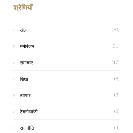
श्रेणियाँ
(70)
खेल
(21)
मनोरंजन
(17)
समाचार
(9)
शिक्षा
(9)
व्यापार
(8)
टेक्नोलॉजी
(4)
राजनीति