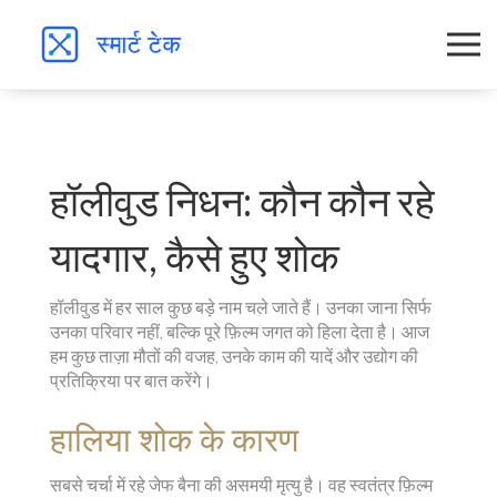
हॉलीवुड निधन: कौन कौन रहे
यादगार, कैसे हुए शोक
हॉलीवुड में हर साल कुछ बड़े नाम चले जाते हैं। उनका जाना सिर्फ
उनका परिवार नहीं, बल्कि पूरे फ़िल्म जगत को हिला देता है। आज
हम कुछ ताज़ा मौतों की वजह, उनके काम की यादें और उद्योग की
प्रतिक्रिया पर बात करेंगे।
हालिया शोक के कारण
सबसे चर्चा में रहे जेफ बैना की असमयी मृत्यु है। वह स्वतंत्र फ़िल्म