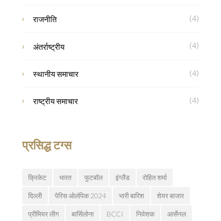
(4)
राजनीति
(4)
अंतर्राष्ट्रीय
(4)
स्थानीय समाचार
(4)
राष्ट्रीय समाचार
प्रसिद्ध टग्स
क्रिकेट
भारत
फुटबॉल
इंग्लैंड
रोहित शर्मा
दिल्ली
पेरिस ओलंपिक 2024
भारी बारिश
शेयर बाजार
प्रीमियर लीग
बार्सिलोना
BCCI
निवेशक
आर्सेनल