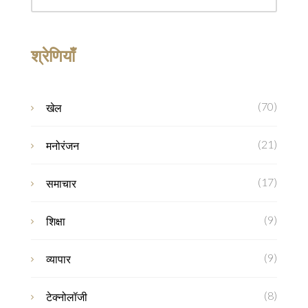
श्रेणियाँ
(70)
खेल
(21)
मनोरंजन
(17)
समाचार
(9)
शिक्षा
(9)
व्यापार
(8)
टेक्नोलॉजी