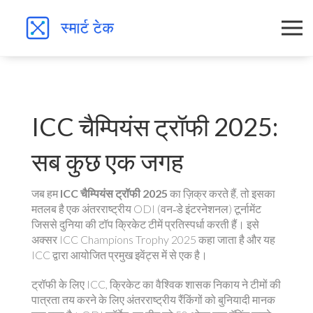
ICC चैम्पियंस ट्रॉफी 2025:
सब कुछ एक जगह
जब हम
ICC चैम्पियंस ट्रॉफी 2025
का ज़िक्र करते हैं, तो इसका
मतलब है एक अंतरराष्ट्रीय
ODI (वन‑डे इंटरनेशनल) टूर्नामेंट
जिससे दुनिया की टॉप क्रिकेट टीमें प्रतिस्पर्धा करती हैं। इसे
अक्सर
ICC Champions Trophy 2025
कहा जाता है और यह
ICC द्वारा आयोजित प्रमुख इवेंट्स में से एक है।
ट्रॉफी के लिए
ICC
,
क्रिकेट का वैश्विक शासक निकाय
ने टीमों की
पात्रता तय करने के लिए अंतरराष्ट्रीय रैंकिंगों को बुनियादी मानक