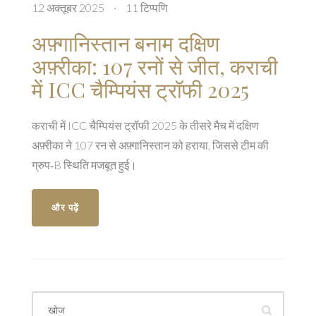
12 अक्तूबर 2025
·
11 टिप्पणि
अफ़्गानिस्तान बनाम दक्षिण
अफ़्रीका: 107 रनों से जीत, कराची
में ICC चैम्पियंस ट्रॉफी 2025
कराची में ICC चैम्पियंस ट्रॉफी 2025 के तीसरे मैच में दक्षिण
अफ़्रीका ने 107 रन से अफ़्गानिस्तान को हराया, जिससे टीम की
ग्रुप‑B स्थिति मजबूत हुई।
और पढ़ें