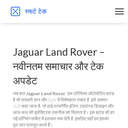
Jaguar Land Rover –
नवीनतम समाचार और टेक
अपडेट
जब बात
Jaguar Land Rover
,
एक प्रीमियम ऑटोमोटिव ब्रांड
है जो लक्ज़री कार और SUV में विशेषज्ञता रखता है
. इसे अक्सर
JLR
कहा जाता है, जो हाई‑परफॉर्मेंस इंजिन, एडवांस्ड डिज़ाइन और
आज‑कल की इलेक्ट्रिक तकनीक को मिलाता है। इस ब्रांड की हर
नई लॉन्चिंग मार्केट में हलचल मचा देती है, इसलिए यहाँ हम इसका
पूरा सार प्रस्तुत करते हैं।