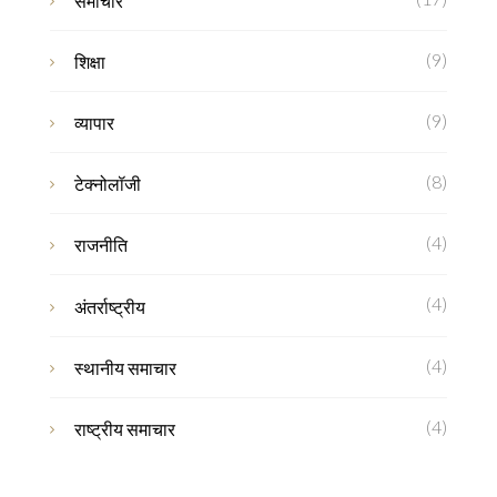
समाचार
(9)
शिक्षा
(9)
व्यापार
(8)
टेक्नोलॉजी
(4)
राजनीति
(4)
अंतर्राष्ट्रीय
(4)
स्थानीय समाचार
(4)
राष्ट्रीय समाचार