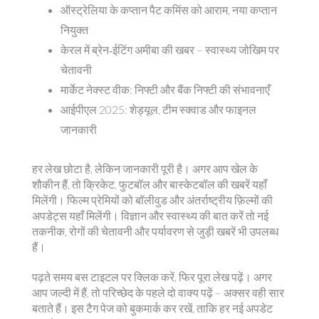
ऑस्ट्रेलिया के कप्तान पैट कमिंस को आराम, नया कप्तान
नियुक्त
केरल में ब्रेन‑ईटिंग अमीबा की खबर – स्वास्थ्य जोखिम पर
चेतावनी
मार्केट नेक्स्ट वीक: निफ्टी और बैंक निफ्टी की संभावनाएँ
आईपीएल 2025: शेड्यूल, टीम स्क्वाड और फाइनल
जानकारी
हर लेख छोटा है, लेकिन जानकारी पूरी है। अगर आप खेल के
शौकीन हैं, तो क्रिकेट, फुटबॉल और बास्केटबॉल की खबरें यहाँ
मिलेंगी। फिल्म प्रेमियों को बॉलीवुड और अंतर्राष्ट्रीय फ़िल्मों की
अपडेट्स यहाँ मिलेंगी। विज्ञान और स्वास्थ्य की बात करें तो नई
तकनीक, रोगों की चेतावनी और पर्यावरण से जुड़ी खबरें भी उपलब्ध
हैं।
पढ़ते समय बस टाइटल पर क्लिक करें, फिर पूरा लेख पढ़ें। अगर
आप जल्दी में हैं, तो परिच्छेद के पहले दो वाक्य पढ़ें – अक्सर वही सार
बताते हैं। इस टैग पेज को बुकमार्क कर रखें, ताकि हर नई अपडेट