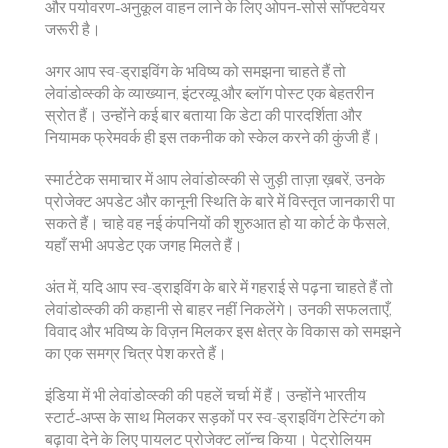
और पर्यावरण‑अनुकूल वाहन लाने के लिए ओपन‑सोर्स सॉफ्टवेयर
जरूरी है।
अगर आप स्व-ड्राइविंग के भविष्य को समझना चाहते हैं तो
लेवांडोव्स्की के व्याख्यान, इंटरव्यू और ब्लॉग पोस्ट एक बेहतरीन
स्रोत हैं। उन्होंने कई बार बताया कि डेटा की पारदर्शिता और
नियामक फ्रेमवर्क ही इस तकनीक को स्केल करने की कुंजी हैं।
स्मार्टटेक समाचार में आप लेवांडोव्स्की से जुड़ी ताज़ा ख़बरें, उनके
प्रोजेक्ट अपडेट और कानूनी स्थिति के बारे में विस्तृत जानकारी पा
सकते हैं। चाहे वह नई कंपनियों की शुरुआत हो या कोर्ट के फैसले,
यहाँ सभी अपडेट एक जगह मिलते हैं।
अंत में, यदि आप स्व-ड्राइविंग के बारे में गहराई से पढ़ना चाहते हैं तो
लेवांडोव्स्की की कहानी से बाहर नहीं निकलेंगे। उनकी सफलताएँ,
विवाद और भविष्य के विज़न मिलकर इस क्षेत्र के विकास को समझने
का एक समग्र चित्र पेश करते हैं।
इंडिया में भी लेवांडोव्स्की की पहलें चर्चा में हैं। उन्होंने भारतीय
स्टार्ट‑अप्स के साथ मिलकर सड़कों पर स्व-ड्राइविंग टेस्टिंग को
बढ़ावा देने के लिए पायलट प्रोजेक्ट लॉन्च किया। पेट्रोलियम