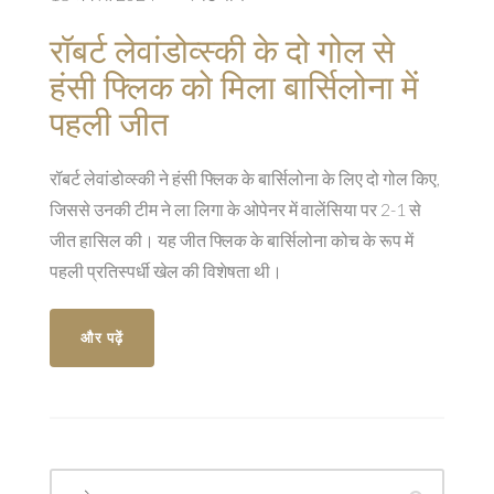
रॉबर्ट लेवांडोव्स्की के दो गोल से
हंसी फ्लिक को मिला बार्सिलोना में
पहली जीत
रॉबर्ट लेवांडोव्स्की ने हंसी फ्लिक के बार्सिलोना के लिए दो गोल किए,
जिससे उनकी टीम ने ला लिगा के ओपेनर में वालेंसिया पर 2-1 से
जीत हासिल की। यह जीत फ्लिक के बार्सिलोना कोच के रूप में
पहली प्रतिस्पर्धी खेल की विशेषता थी।
और पढ़ें