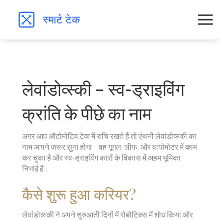
लेवांडोव्स्की – स्व-ड्राइविंग
क्रांति के पीछे का नाम
अगर आप ऑटोमोटिव टेक में रुचि रखते हैं तो एंथनी लेवांडोव्स्की का
नाम आपने जरूर सुना होगा। वह गूगल, लीफ, और वायोमोटर में काम
कर चुका है और स्व-ड्राइविंग कारों के विकास में अहम भूमिका
निभाई है।
कैसे शुरू हुआ करियर?
लेवांडोव्स्की ने अपने शुरुआती दिनों में रोबोटिक्स में शोध किया और