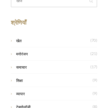
श्रेणियाँ
(70)
खेल
(21)
मनोरंजन
(17)
समाचार
(9)
शिक्षा
(9)
व्यापार
(8)
टेक्नोलॉजी