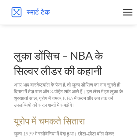
लुका डोंसिच – NBA के
सिल्वर लीडर की कहानी
अगर आप बास्केटबॉल के फैन हैं, तो लुका डोंसिच का नाम सुनते ही
दिमाग में तेज़ पास और 3‑पॉइंट शॉट आते हैं। इस लेख में हम लुका के
शुरुआती साल, यूरोप में चमक, NBA में कदम और अब तक की
उपलब्धियों को सरल शब्दों में समझेंगे।
यूरोप में चमकते सितारा
लुका 1999 में स्लोवेनिया में पैदा हुआ। छोटा‑छोटा बॉल लेकर