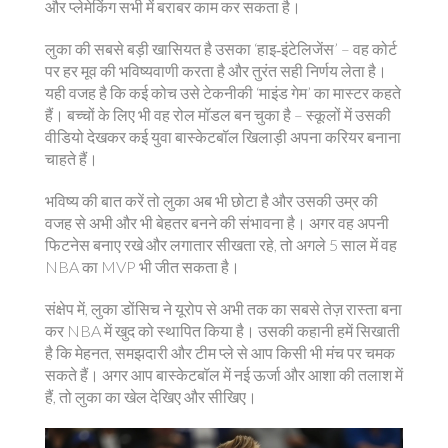
और प्लेमेकिंग सभी में बराबर काम कर सकता है।
लुका की सबसे बड़ी खासियत है उसका ‘हाइ‑इंटेलिजेंस’ – वह कोर्ट
पर हर मूव की भविष्यवाणी करता है और तुरंत सही निर्णय लेता है।
यही वजह है कि कई कोच उसे टेकनीकी ‘माइंड गेम’ का मास्टर कहते
हैं। बच्चों के लिए भी वह रोल मॉडल बन चुका है – स्कूलों में उसकी
वीडियो देखकर कई युवा बास्केटबॉल खिलाड़ी अपना करियर बनाना
चाहते हैं।
भविष्य की बात करें तो लुका अब भी छोटा है और उसकी उम्र की
वजह से अभी और भी बेहतर बनने की संभावना है। अगर वह अपनी
फिटनेस बनाए रखे और लगातार सीखता रहे, तो अगले 5 साल में वह
NBA का MVP भी जीत सकता है।
संक्षेप में, लुका डोंसिच ने यूरोप से अभी तक का सबसे तेज़ रास्ता बना
कर NBA में खुद को स्थापित किया है। उसकी कहानी हमें सिखाती
है कि मेहनत, समझदारी और टीम प्ले से आप किसी भी मंच पर चमक
सकते हैं। अगर आप बास्केटबॉल में नई ऊर्जा और आशा की तलाश में
हैं, तो लुका का खेल देखिए और सीखिए।