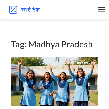
Tag: Madhya Pradesh