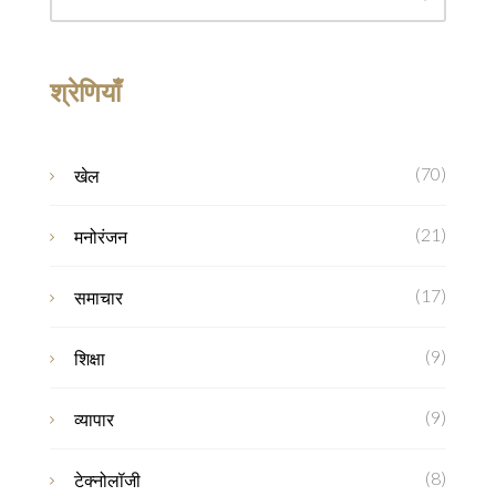
श्रेणियाँ
(70)
खेल
(21)
मनोरंजन
(17)
समाचार
(9)
शिक्षा
(9)
व्यापार
(8)
टेक्नोलॉजी