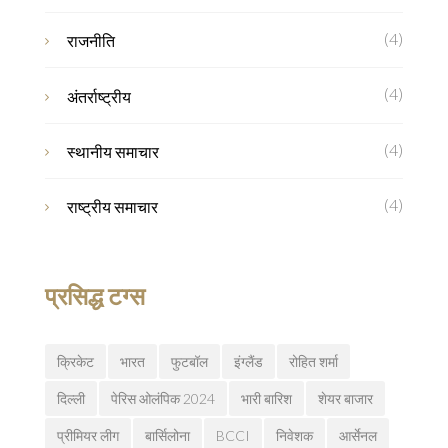
(4)
राजनीति
(4)
अंतर्राष्ट्रीय
(4)
स्थानीय समाचार
(4)
राष्ट्रीय समाचार
प्रसिद्ध टग्स
क्रिकेट
भारत
फुटबॉल
इंग्लैंड
रोहित शर्मा
दिल्ली
पेरिस ओलंपिक 2024
भारी बारिश
शेयर बाजार
प्रीमियर लीग
बार्सिलोना
BCCI
निवेशक
आर्सेनल