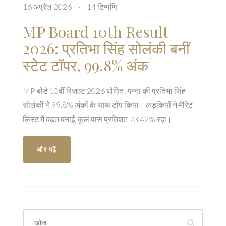
16 अप्रैल 2026
·
14 टिप्पणि
MP Board 10th Result
2026: प्रतिभा सिंह सोलंकी बनीं
स्टेट टॉपर, 99.8% अंक
MP बोर्ड 10वीं रिजल्ट 2026 घोषित! पन्ना की प्रतिभा सिंह
सोलंकी ने 99.8% अंकों के साथ टॉप किया। लड़कियों ने मेरिट
लिस्ट में बढ़त बनाई, कुल पास प्रतिशत 73.42% रहा।
और पढ़ें