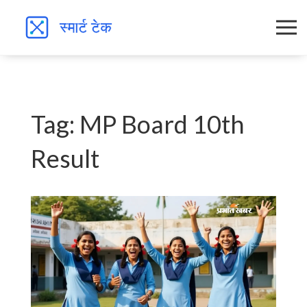
Tag: MP Board 10th
Result