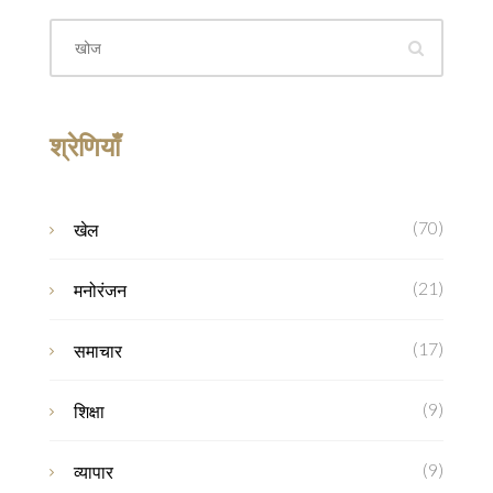
श्रेणियाँ
(70)
खेल
(21)
मनोरंजन
(17)
समाचार
(9)
शिक्षा
(9)
व्यापार