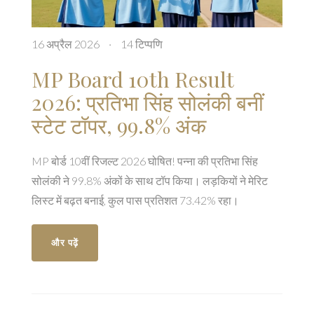
16 अप्रैल 2026
·
14 टिप्पणि
MP Board 10th Result
2026: प्रतिभा सिंह सोलंकी बनीं
स्टेट टॉपर, 99.8% अंक
MP बोर्ड 10वीं रिजल्ट 2026 घोषित! पन्ना की प्रतिभा सिंह
सोलंकी ने 99.8% अंकों के साथ टॉप किया। लड़कियों ने मेरिट
लिस्ट में बढ़त बनाई, कुल पास प्रतिशत 73.42% रहा।
और पढ़ें