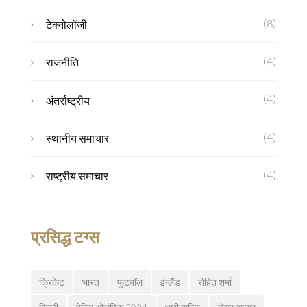
(8)
टेक्नोलॉजी
(4)
राजनीति
(4)
अंतर्राष्ट्रीय
(4)
स्थानीय समाचार
(4)
राष्ट्रीय समाचार
प्रसिद्ध टग्स
क्रिकेट
भारत
फुटबॉल
इंग्लैंड
रोहित शर्मा