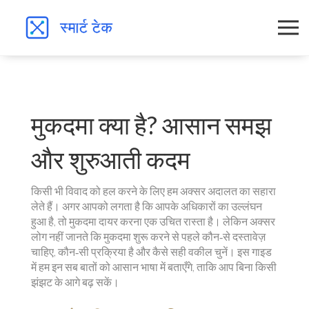
मुकदमा क्या है? आसान समझ
और शुरुआती कदम
किसी भी विवाद को हल करने के लिए हम अक्सर अदालत का सहारा
लेते हैं। अगर आपको लगता है कि आपके अधिकारों का उल्लंघन
हुआ है, तो मुकदमा दायर करना एक उचित रास्ता है। लेकिन अक्सर
लोग नहीं जानते कि मुकदमा शुरू करने से पहले कौन‑से दस्तावेज़
चाहिए, कौन‑सी प्रक्रिया है और कैसे सही वकील चुनें। इस गाइड
में हम इन सब बातों को आसान भाषा में बताएँगे, ताकि आप बिना किसी
झंझट के आगे बढ़ सकें।