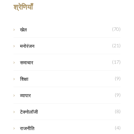
श्रेणियाँ
(70)
खेल
(21)
मनोरंजन
(17)
समाचार
(9)
शिक्षा
(9)
व्यापार
(8)
टेक्नोलॉजी
(4)
राजनीति