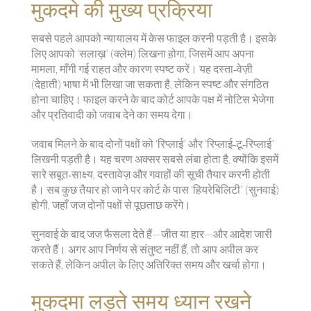
मुकदमे की मुख्य प्रक्रिया
सबसे पहले आपको न्यायालय में केस फाइल करनी पड़ती है। इसके
लिए आपको ‘सलाख़’ (क्लेम) लिखना होगा, जिसमें आप अपना
मामला, माँगी गई राहत और कारण स्पष्ट करें। यह दस्ता‑वेज़ी
(देहाती) भाषा में भी लिखा जा सकता है, लेकिन स्पष्ट और संगठित
होना चाहिए। फाइल करने के बाद कोर्ट आपके पक्ष में नोटिस भेजेगा
और प्रतिवादी को जवाब देने का समय देगा।
जवाब मिलने के बाद दोनों पक्षों को ‘रिप्लाई’ और ‘रिप्लाई‑टू‑रिप्लाई’
लिखनी पड़ती है। यह चरण अक्सर सबसे लंबा होता है, क्योंकि इसमें
सारे सबूत‑साक्ष्य, दस्तावेज़ और गवाहों की सूची तैयार करनी होती
है। सब कुछ तैयार हो जाने पर कोर्ट के पास ‘हियरेबिलिटी’ (सुनवाई)
होगी, जहाँ जज दोनों पक्षों से पूछताछ करेंगे।
सुनवाई के बाद जज फैसला देते हैं—जीत या हार—और आदेश जारी
करते हैं। अगर आप निर्णय से संतुष्ट नहीं हैं, तो आप अपील कर
सकते हैं, लेकिन अपील के लिए अतिरिक्त समय और खर्चा होगा।
मुकदमा लड़ते समय ध्यान रखने