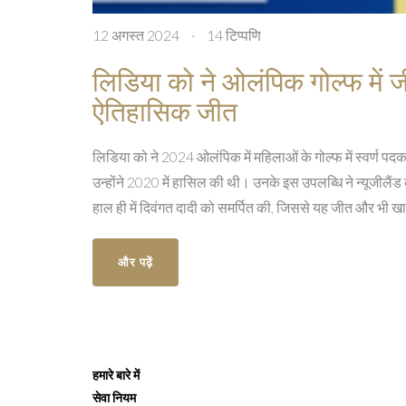
12 अगस्त 2024
·
14 टिप्पणि
लिडिया को ने ओलंपिक गोल्फ में जी
ऐतिहासिक जीत
लिडिया को ने 2024 ओलंपिक में महिलाओं के गोल्फ में स्वर्ण 
उन्होंने 2020 में हासिल की थी। उनके इस उपलब्धि ने न्यूजीलैंड 
हाल ही में दिवंगत दादी को समर्पित की, जिससे यह जीत और भी 
और पढ़ें
हमारे बारे में
सेवा नियम