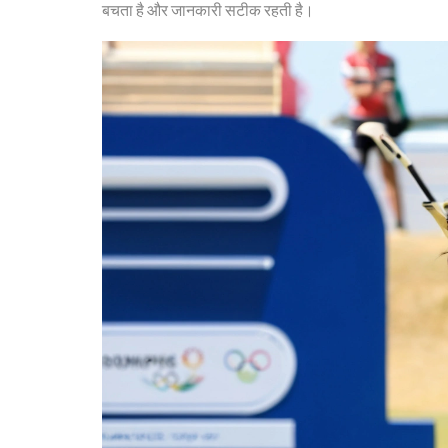
बचता है और जानकारी सटीक रहती है।