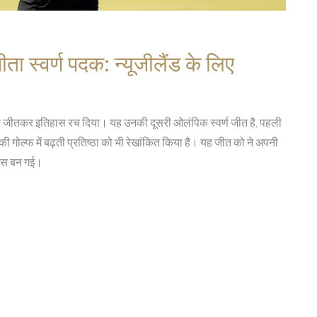
ता स्वर्ण पदक: न्यूजीलैंड के लिए
पदक जीतकर इतिहास रच दिया। यह उनकी दूसरी ओलंपिक स्वर्ण जीत है, पहली
की गोल्फ में बढ़ती प्रतिष्ठा को भी रेखांकित किया है। यह जीत को ने अपनी
खास बन गई।