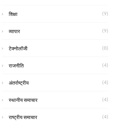
(9)
शिक्षा
(9)
व्यापार
(8)
टेक्नोलॉजी
(4)
राजनीति
(4)
अंतर्राष्ट्रीय
(4)
स्थानीय समाचार
(4)
राष्ट्रीय समाचार