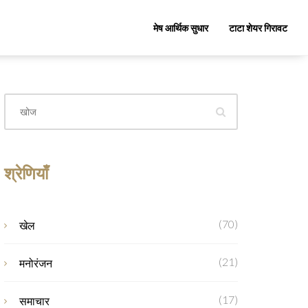
मेष आर्थिक सुधार
टाटा शेयर गिरावट
श्रेणियाँ
(70)
खेल
(21)
मनोरंजन
(17)
समाचार