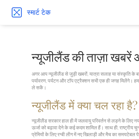
न्यूजीलैंड की ताज़ा खबरे
अगर आप न्यूजीलैंड से जुड़ी खबरों, यात्रा सलाह या संस्कृति के 
पर्यावरण, पर्यटन और टॉप एट्रैक्शन सभी एक ही जगह मिलेंगे। ह
ले सकें।
न्यूजीलैंड में क्या चल रहा है?
न्यूजीलैंड सरकार हाल ही में जलवायु परिवर्तन से लड़ने के लिए 
ऊर्जा को बढ़ावा देने के कई कदम शामिल हैं। साथ ही, राष्ट्रीय चु
प्रेमियों के लिए रग्बी लीग में नए खिलाड़ी और मैच का समयटेबल 