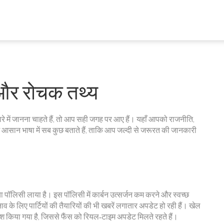
ं और रोचक तथ्य
बारे में जानना चाहते हैं, तो आप सही जगह पर आए हैं। यहाँ आपको राजनीति,
म आसान भाषा में सब कुछ बताते हैं, ताकि आप जल्दी से जरूरत की जानकारी
नया पॉलिसी लाया है। इस पॉलिसी में कार्बन उत्सर्जन कम करने और स्वच्छ
नाव के लिए पार्टियों की तैयारियों की भी खबरें लगातार अपडेट हो रही हैं। खेल
पेश किया गया है, जिससे फैंस को रियल‑टाइम अपडेट मिलते रहते हैं।