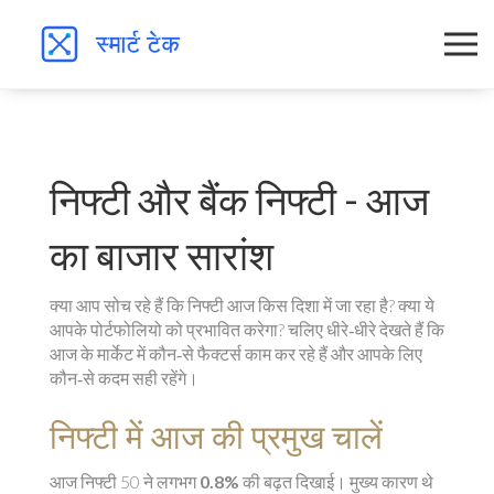
निफ्टी और बैंक निफ्टी - आज
का बाजार सारांश
क्या आप सोच रहे हैं कि निफ्टी आज किस दिशा में जा रहा है? क्या ये
आपके पोर्टफोलियो को प्रभावित करेगा? चलिए धीरे‑धीरे देखते हैं कि
आज के मार्केट में कौन‑से फैक्टर्स काम कर रहे हैं और आपके लिए
कौन‑से कदम सही रहेंगे।
निफ्टी में आज की प्रमुख चालें
आज निफ्टी 50 ने लगभग
0.8%
की बढ़त दिखाई। मुख्य कारण थे