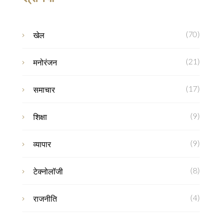
(70)
खेल
(21)
मनोरंजन
(17)
समाचार
(9)
शिक्षा
(9)
व्यापार
(8)
टेक्नोलॉजी
(4)
राजनीति