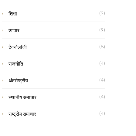
(9)
शिक्षा
(9)
व्यापार
(8)
टेक्नोलॉजी
(4)
राजनीति
(4)
अंतर्राष्ट्रीय
(4)
स्थानीय समाचार
(4)
राष्ट्रीय समाचार