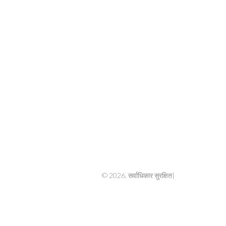
© 2026. सर्वाधिकार सुरक्षित|