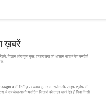
ख़बरें
रेलवे, विज्ञान और बहुत कुछ. हम हर लेख को आसान भाषा में पेश करते हैं
ें.
Baaghi 4
की रिलीज़ पर अक्षय कुमार का सपोर्ट और टाइगर श्रॉफ की
व्यू. ये सब लेख आपके पसंदीदा सितारों की ताज़ा ख़बरें देते हैं, बिना किसी