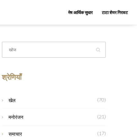
मेष आर्थिक सुधार
टाटा शेयर गिरावट
श्रेणियाँ
(70)
खेल
(21)
मनोरंजन
(17)
समाचार