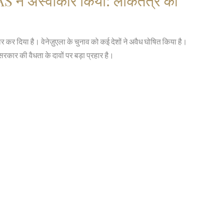
AS ने अस्वीकार किया: लोकतंत्र की
कर दिया है। वेनेज़ुएला के चुनाव को कई देशों ने अवैध घोषित किया है।
रकार की वैधता के दावों पर बड़ा प्रहार है।