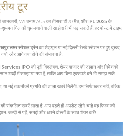
रीय टूर
री जानकारी, WI बनाम AUS का तीसरा टी20 मैच, और
IPL 2025
के
ा‑शुभमन गिल की धूम मचाने वाली साझेदारी भी पढ़ सकते हैं. हर पोस्ट में टाइम,
खपुर समर स्पेशल ट्रेन
का शेड्यूल या नई दिल्ली रेलवे स्टेशन पर हुए दुखद
क्यों, और आगे क्या होने की संभावना है.
 Services IPO
की पूरी विश्लेषण, शेयर बाजार की रुझान और निवेशकों
आसान शब्दों में समझाया गया है, ताकि आप बिना एक्सपर्ट बने भी समझ सकें.
ना, या नई तकनीकी प्रगति की ताज़ा खबरें मिलेंगी. हम सिर्फ खबर नहीं, बल्कि
 संकलित खबरें लाता है. आप पढ़ते ही अपडेट रहेंगे, चाहे वह फ़िल्म की
ान. जल्दी से पढ़ें, समझें और अपने दोस्तों के साथ शेयर करें!