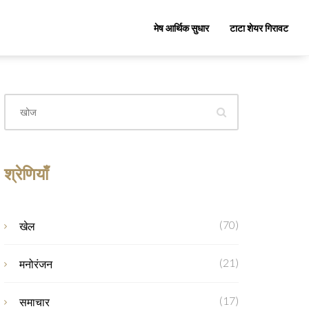
मेष आर्थिक सुधार
टाटा शेयर गिरावट
श्रेणियाँ
(70)
खेल
(21)
मनोरंजन
(17)
समाचार