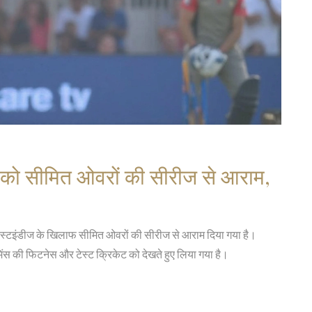
स को सीमित ओवरों की सीरीज से आराम,
 वेस्टइंडीज के खिलाफ सीमित ओवरों की सीरीज से आराम दिया गया है।
स की फिटनेस और टेस्ट क्रिकेट को देखते हुए लिया गया है।