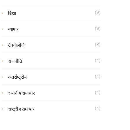
(9)
शिक्षा
(9)
व्यापार
(8)
टेक्नोलॉजी
(4)
राजनीति
(4)
अंतर्राष्ट्रीय
(4)
स्थानीय समाचार
(4)
राष्ट्रीय समाचार