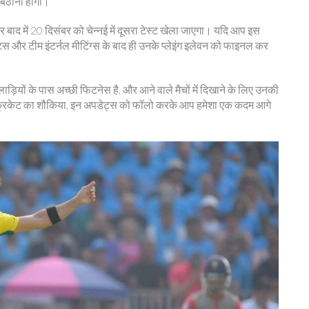
बैठाना होगा।
र बाद में 20 दिसंबर को चेन्नई में दूसरा टेस्ट खेला जाएगा। यदि आप इस
ेट्स और टीम इंटर्नल मीटिंग्स के बाद ही उनके प्लेइंग इलेवन को फाइनल कर
खिलाड़ियों के पास अच्छी फिटनेस है, और आने वाले मैचों में दिखाने के लिए उनकी
िर्फ क्रिकेट का शौकिया, इन अपडेट्स को फॉलो करके आप हमेशा एक कदम आगे