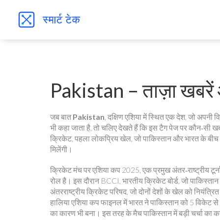
Pakistan – ताज़ा खबरे
जब बात
Pakistan
,
दक्षिण एशिया में स्थित एक देश, जो अपनी 
भी कहा जाता है, तो चलिए देखते हैं कि इस टैग पेज पर कौन‑सी खबर
क्रिकेट
,
पहला लोकप्रिय खेल, जो पाकिस्तान और भारत के बीच भाव
मिलेंगी।
क्रिकेट मंच पर
एशिया कप 2025
,
एक प्रमुख अंतर‑राष्ट्रीय टूर
रोल है। इस दौरान
BCCI
,
भारतीय क्रिकेट बोर्ड, जो पाकिस्त
अंतरराष्ट्रीय क्रिकेट परिषद, जो दोनों देशों के खेल को नियंत्रि
हालिया एशिया कप फाइनल में भारत ने पाकिस्तान को 5 विकेट से
का कारण भी बना। इस तरह के मैच पाकिस्तान में बड़ी चर्चा का