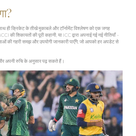
गा?
 साथ ही क्रिकेट के तीखे मुकाबले और टॉर्नामेंट विश्लेषण को एक जगह
CCI की शिकायतों की पूरी कहानी, या ICC द्वारा अपनाई गई नई नीतियाँ –
 घटनाओं की गहरी समझ और उपयोगी जानकारी पाएँगे, जो आपको हर अपडेट से
 और अपनी रुचि के अनुसार पढ़ सकते हैं।