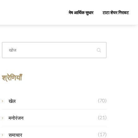
मेष आर्थिक सुधार
टाटा शेयर गिरावट
श्रेणियाँ
(70)
खेल
(21)
मनोरंजन
(17)
समाचार