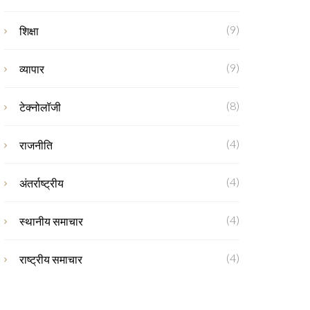
(9)
शिक्षा
(9)
व्यापार
(8)
टेक्नोलॉजी
(4)
राजनीति
(4)
अंतर्राष्ट्रीय
(4)
स्थानीय समाचार
(4)
राष्ट्रीय समाचार