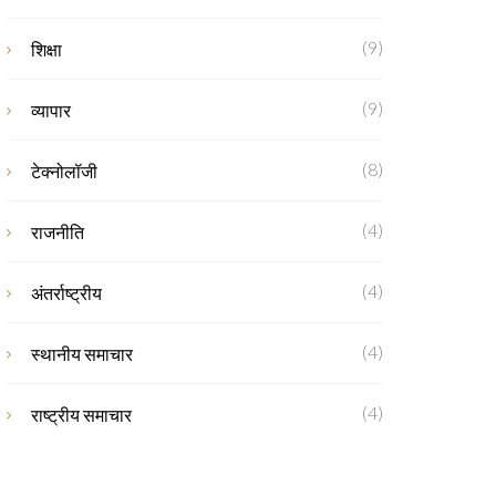
(9)
शिक्षा
(9)
व्यापार
(8)
टेक्नोलॉजी
(4)
राजनीति
(4)
अंतर्राष्ट्रीय
(4)
स्थानीय समाचार
(4)
राष्ट्रीय समाचार