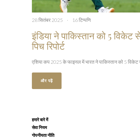
28 सितंबर 2025
·
16 टिप्पणि
इंडिया ने पाकिस्तान को 5 विकेट
पिच रिपोर्ट
एशिया कप 2025 के फाइनल में भारत ने पाकिस्तान को 5 विकेट
और पढ़ें
हमारे बारे में
सेवा नियम
गोपनीयता नीति