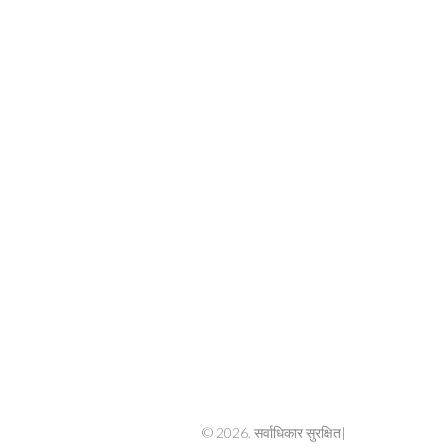
© 2026. सर्वाधिकार सुरक्षित|