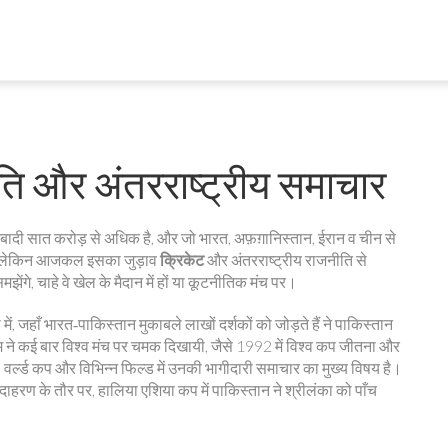
ति और अंतरराष्ट्रीय समाचार
आबादी सात करोड़ से अधिक है, और जो भारत, अफ़ग़ानिस्तान, ईरान व चीन से
, लेकिन आजकल इसका जुड़ाव
क्रिकेट
और अंतरराष्ट्रीय राजनीति से
ेंगे, चाहे वे खेल के मैदान में हों या कूटनीतिक मंच पर।
ं, जहाँ भारत‑पाकिस्तान मुकाबले लाखों दर्शकों को जोड़ते हैं
ने पाकिस्तान
 ने कई बार विश्व मंच पर चमक दिखायी, जैसे 1992 में विश्व कप जीतना और
प, वर्ल्ड कप और विभिन्न फिल्ड में उनकी भागीदारी समाचार का मुख्य विषय है।
उदाहरण के तौर पर, हालिया एशिया कप में पाकिस्तान ने श्रीलंका को पाँच