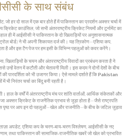
सीसी के साथ संबंध
ट, जो हर दो साल में एक बार होते हैं
में पाकिस्तान का प्रदर्शन अक्सर चर्चा में
ीय क्रिकेट काउंसिल, जो सभी अंतरराष्ट्रीय क्रिकेट नियमों और टूर्नामेंट का
, हाल ही में आईसीसी ने पाकिस्तान के दो खिलाड़ियों पर अनुशासनात्मक
ा है और इस टैग पेज पर हम इसी के विभिन्न पहलुओं को कवर करेंगे।
ना, खिलाड़ियों के चयन और अंतरराष्ट्रीय विवादों का प्रबंधन करता है
ने
से उन्हें वेतन में कटौती और चेतावनी मिली। इस कदम ने दोनों देशों के बीच
की पारदर्शिता को भी उजागर किया। ऐसे मामले दर्शाते हैं कि
Pakistan
में भी निरंतर चर्चा का बिंदु बनी रहती है।
 हाल के वर्षों में अंतरराष्ट्रीय मंच पर शांति वार्ताओं, आर्थिक संकेतकों और
लहजा अक्सर क्रिकेट के राजनैतिक प्रभाव से जुड़ा होता है—जैसे राष्ट्रपति
। इस पृष्ठ पर आप इन दो पहलुओं—खेल और राजनीति—के बीच के जटिल जुड़ाव
 की ताज़ा अपडेट, एशिया कप के चरण‑बाय‑चरण विश्लेषण, आईसीसी के नए
रिणाम, तथा पाकिस्तान की सामाजिक‑राजनीतिक खबरें जो खेल को प्रभावित