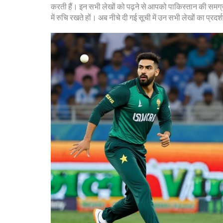
करती हैं। इन सभी लेखों को पढ़ने से आपको पाकिस्तान की समग्र 
में रुचि रखते हों। अब नीचे दी गई सूची में उन सभी लेखों का प्रदर्