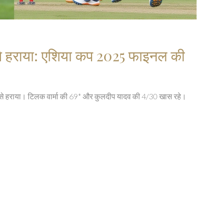
 से हराया: एशिया कप 2025 फाइनल की
 से हराया। टिलक वार्मा की 69* और कुलदीप यादव की 4/30 खास रहे।