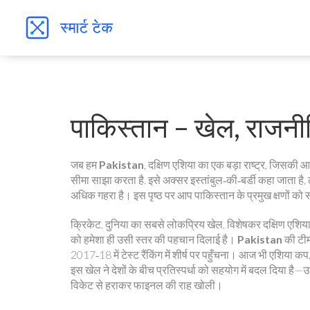
पाकिस्तान – खेल, राजनी
जब हम
Pakistan
,
दक्षिण एशिया का एक बड़ा राष्ट्र, जिसकी 
सीमा साझा करता है
. इसे अक्सर
इस्तांबुल‑की‑बर्डी
कहा जाता है
अधिक गहरा है। इस पृष्ठ पर आप पाकिस्तान के प्रमुख क्षणों को समझ
क्रिकेट
,
दुनिया का सबसे लोकप्रिय खेल, विशेषकर दक्षिण एशिया मे
को हमेशा ही उसी स्तर की पहचान दिलाई है।
Pakistan
की टीम
2017‑18 में टेस्ट रैंकिंग में शीर्ष पर पहुँचना। आज भी एशिया क
इस खेल ने देशों के बीच प्रतिस्पर्धा को सहयोग में बदल दिया है—
विकेट से हराकर फाइनल की राह खोली।