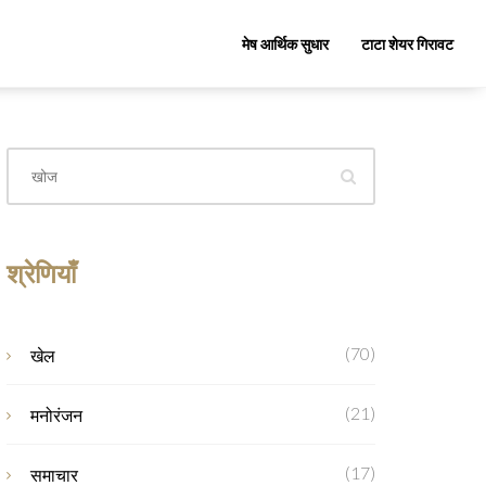
मेष आर्थिक सुधार
टाटा शेयर गिरावट
श्रेणियाँ
(70)
खेल
(21)
मनोरंजन
(17)
समाचार