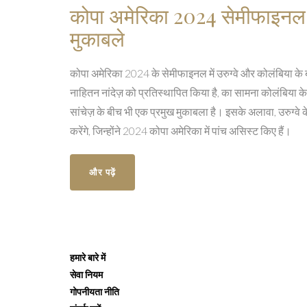
कोपा अमेरिका 2024 सेमीफाइनल: उ
मुकाबले
कोपा अमेरिका 2024 के सेमीफाइनल में उरुग्वे और कोलंबिया के बीच 
नाहितन नांदेज़ को प्रतिस्थापित किया है, का सामना कोलंबिया के
सांचेज़ के बीच भी एक प्रमुख मुकाबला है। इसके अलावा, उरुग्वे 
करेंगे, जिन्होंने 2024 कोपा अमेरिका में पांच असिस्ट किए हैं।
और पढ़ें
हमारे बारे में
सेवा नियम
गोपनीयता नीति