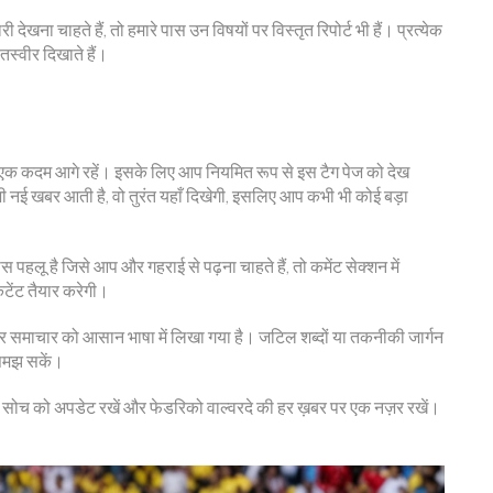
ेखना चाहते हैं, तो हमारे पास उन विषयों पर विस्तृत रिपोर्ट भी हैं। प्रत्येक
 तस्वीर दिखाते हैं।
शा एक कदम आगे रहें। इसके लिए आप नियमित रूप से इस टैग पेज को देख
भी नई खबर आती है, वो तुरंत यहाँ दिखेगी, इसलिए आप कभी भी कोई बड़ा
पहलू है जिसे आप और गहराई से पढ़ना चाहते हैं, तो कमेंट सेक्शन में
ेंट तैयार करेगी।
ँ हर समाचार को आसान भाषा में लिखा गया है। जटिल शब्दों या तकनीकी जार्गन
त समझ सकें।
नी सोच को अपडेट रखें और फेडरिको वाल्वरदे की हर ख़बर पर एक नज़र रखें।