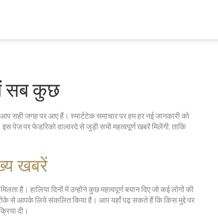
में सब कुछ
ैं? आप सही जगह पर आए हैं। स्मार्टटेक समाचार पर हम हर नई जानकारी को
 इस पेज पर फेडरिको वाल्वरदे से जुड़ी सभी महत्वपूर्ण खबरें मिलेंगी, ताकि
ख्य खबरें
िलता है। हालिया दिनों में उन्होंने कुछ महत्वपूर्ण बयान दिए जो कई लोगों की
ीके से आपके लिये संकलित किया है। आप यहाँ पढ़ सकते हैं कि किस मुद्दे पर
िक्रिया दी।