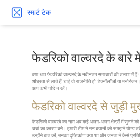
फेडरिको वाल्वरदे के बारे 
क्या आप फेडरिको वाल्वरदे के नवीनतम समाचारों की तलाश में ह
शीघ्रता से लाते हैं, चाहे वो राजनीति हो, टेक्नॉलॉजी या मनोरंजन।
आप कभी पीछे न रहें।
फेडरिको वाल्वरदे से जुड़ी मु
फेडरिको वाल्वरदे का नाम अब कई अलग‑अलग क्षेत्रों में सुनने को म
चर्चा का कारण बने। हमारी टीम ने उन बयानों को समझने योग्य तर
उन्होंने बात की, उनका दृष्टिकोण क्या था और जनता ने कैसे प्रत