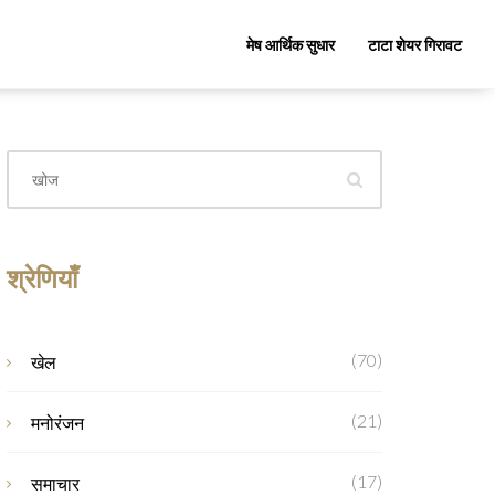
मेष आर्थिक सुधार
टाटा शेयर गिरावट
श्रेणियाँ
(70)
खेल
(21)
मनोरंजन
(17)
समाचार