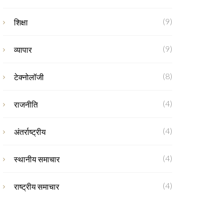
(9)
शिक्षा
(9)
व्यापार
(8)
टेक्नोलॉजी
(4)
राजनीति
(4)
अंतर्राष्ट्रीय
(4)
स्थानीय समाचार
(4)
राष्ट्रीय समाचार