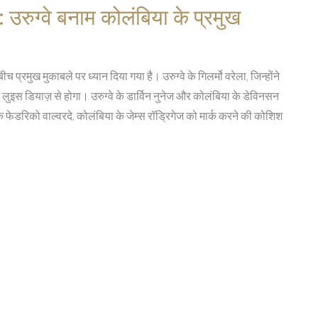
रुग्वे बनाम कोलंबिया के प्रमुख
प्रमुख मुकाबले पर ध्यान दिया गया है। उरुग्वे के गिलर्मो वरेला, जिन्होंने
 लुइस डियाज़ से होगा। उरुग्वे के डार्विन नुनेज और कोलंबिया के डेविनसन
के फेडरिको वाल्वरदे, कोलंबिया के जेम्स रॉड्रिगेज को मार्क करने की कोशिश