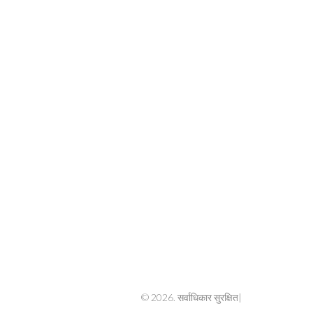
© 2026. सर्वाधिकार सुरक्षित|