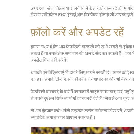
अगर आप खेल, फिल्म या राजनीति में फेडरिको वाल्वरदे की भागीदारी द
लेख में सम्मिलित तथ्य, इंटर्व्यू और विश्लेषण होते हैं जो आपको पूरी
फ़ॉलो करें और अपडेट रहें
हमारा लक्ष्य है कि आप फेडरिको वाल्वरदे की सभी खबरों से हमे
सकते हैं या स्मार्टटेक समाचार की अलर्ट सेट कर सकते हैं। जब 
अपडेट मिस नहीं करेंगे।
आपकी प्रतिक्रियाएं भी हमारे लिए मायने रखती हैं। अगर कोई खास 
बताइए। हमारी टीम आपके फीडबैक के आधार पर और भी बेहतर कंट
फेडरिको वाल्वरदे के बारे में जानकारी चाहते समय याद रखें, यहा
से बचते हुए हम सिर्फ़ उपयोगी जानकारी देते हैं, जिससे आप तुरं
तो अब इंतजार क्यों? नीचे स्क्रॉल करके नवीनतम लेख पढ़ें, अप
स्मार्टटेक समाचार पर आपका स्वागत है।