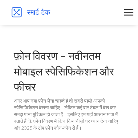
फ़ोन विवरण – नवीनतम
मोबाइल स्पेसिफिकेशन और
फीचर
अगर आप नया फ़ोन लेना चाहते हैं तो सबसे पहले आपको
स्पेसिफिकेशन देखना चाहिए। लेकिन कई बार टेबल में देख कर
समझ पाना मुश्किल हो जाता है। इसलिए हम यहाँ आसान भाषा में
बताते हैं कि फ़ोन विवरण में किन‑किन चीज़ों पर ध्यान देना चाहिए
और 2025 के टॉप फ़ोन कौन‑कौन से हैं।