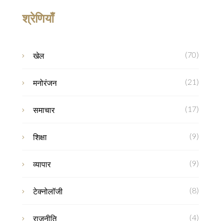
श्रेणियाँ
(70)
खेल
(21)
मनोरंजन
(17)
समाचार
(9)
शिक्षा
(9)
व्यापार
(8)
टेक्नोलॉजी
(4)
राजनीति