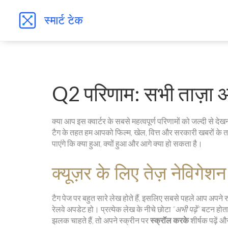
Q2 परिणाम: सभी ताज़ा 
क्या आप इस क्वार्टर के सबसे महत्वपूर्ण परिणामों को जल्दी से द
टैग के तहत हम आपको फिल्म, खेल, वित्त और सरकारी खबरों के त
पाएंगे कि क्या हुआ, क्यों हुआ और आगे क्या हो सकता है।
क्यूज़र के लिए तेज़ नेविगेशन
टैग पेज पर बहुत सारे लेख होते हैं, इसलिए सबसे पहले आप अपने 
रेलवे अपडेट हो। प्रत्येक लेख के नीचे छोटा
“अभी पढ़ें”
बटन होता 
झलक चाहते हैं, तो अपने स्क्रीन पर
स्क्रॉल करके
शीर्षक पढ़ें 