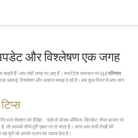
अपडेट और विश्लेषण एक जगह
ेखना चाहते हैं? आप सही जगह पर आए हैं। स्मार्टटेक समाचार पर
Q2 परिणाम
ाज़ा आंकड़े, विश्लेषण और आसान समझ दे रहे हैं। बस कुछ मिनट में आप जान
 टिप्स
रुचि वाले सेक्शन को देखिए – चाहे वो बॉक्स ऑफिस, क्रिकेट, शेयर बाजार या
है, जो आपको सीधे पूरी ख़बर पर ले जाता है। अगर आप सभी लेखों की
और वह चुनें जो आपके प्रश्न का जवाब देता है।