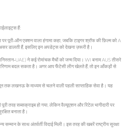
हाईलाइट्स हैं:
ा पर पूरी‑ऑन एक्शन वाला हंगामा कहा, जबकि टाइगर श्रॉफ की फ़िल्म को A
असर डालती हैं, इसलिए इन अपडेट्स को देखना ज़रूरी है।
ानिस्तान‑UAE) ने कई रोमांचक मैचों को जन्म दिया। WI बनाम AUS तीसरे
 परिणाम बदल सकता है। अगर आप फैंटेसी लीग खेलते हैं, तो इन आँकड़ों से
ून तक लखनऊ के माध्यम से चलने वाली पहली साप्ताहिक सेवा है। यह
री तरह सब्सक्राइब हो गया, लेकिन वैल्यूएशन और रिटेल भागीदारी पर
रक्षित बनाता है।
सम्मान के साथ अंतर्वर्ती विदाई मिली। इस तरह की खबरें राष्ट्रीय सुरक्षा