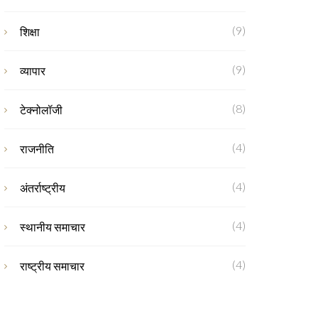
(9)
शिक्षा
(9)
व्यापार
(8)
टेक्नोलॉजी
(4)
राजनीति
(4)
अंतर्राष्ट्रीय
(4)
स्थानीय समाचार
(4)
राष्ट्रीय समाचार