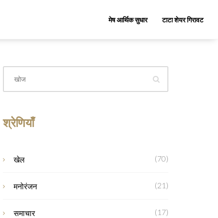
मेष आर्थिक सुधार
टाटा शेयर गिरावट
श्रेणियाँ
(70)
खेल
(21)
मनोरंजन
(17)
समाचार