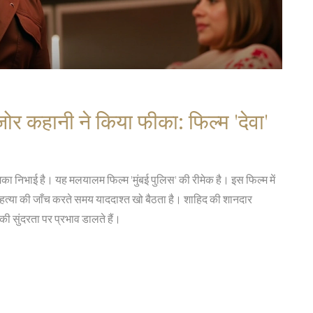
र कहानी ने किया फीका: फिल्म 'देवा'
भूमिका निभाई है। यह मलयालम फिल्म 'मुंबई पुलिस' की रीमेक है। इस फिल्म में
 हत्या की जाँच करते समय याददाश्त खो बैठता है। शाहिद की शानदार
सुंदरता पर प्रभाव डालते हैं।