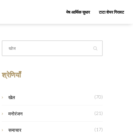
मेष आर्थिक सुधार
टाटा शेयर गिरावट
श्रेणियाँ
(70)
खेल
(21)
मनोरंजन
(17)
समाचार