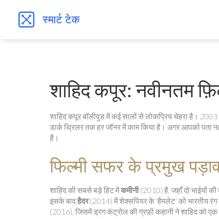
शाहिद कपूर: नवीनतम फ़िल्
शाहिद कपूर बॉलीवुड में कई सालों से लोकप्रिय चेहरा है। 2003 की
डार्क थ्रिलर तक हर जॉनर में काम किया है। अगर आपको पता न
है।
फिल्मी सफर के प्रमुख पड़ा
शाहिद की सबसे बड़े हिट में
कमीनी
(2010) है, जहाँ दो भाईयों की 
इसके बाद
हैदर
(2014) में शेक्सपियर के ‘हैमलेट’ को भारतीय रं
(2016), जिसमें ड्रग कंट्रोल की ग्रफ़़ी कहानी ने शाहिद को एक