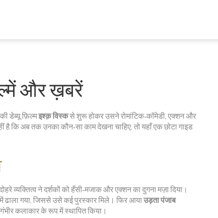
में और ख़बरें
 डेब्यू फ़िल्म
इश्क़ विस्क
से शुरू होकर उसने रोमांटिक‑कॉमेडी, एक्शन और
हीं है कि अब तक उनका कौन‑सा काम देखना चाहिए, तो यहाँ एक छोटा गाइड
व
दोहरे व्यक्तित्व ने दर्शकों को हँसी‑मजाक और एक्शन का दुगना मज़ा दिया।
ग में ढाला गया, जिससे उसे कई पुरस्कार मिले। फिर आया
उड़ता पंजाब
 गंभीर कलाकार के रूप में स्थापित किया।