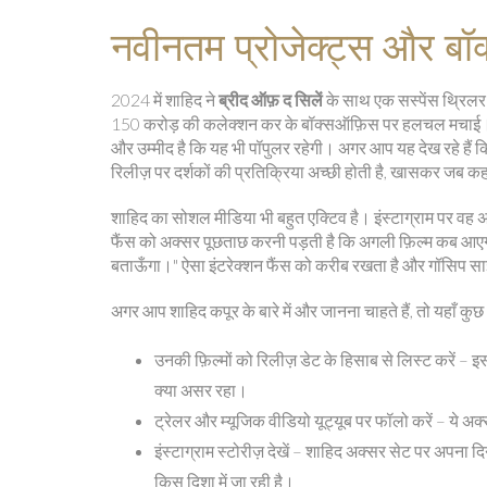
नवीनतम प्रोजेक्ट्स और बॉक
2024 में शाहिद ने
ब्रीद ऑफ़ द सिलें
के साथ एक सस्पेंस थ्रिलर क
150 करोड़ की कलेक्शन कर के बॉक्सऑफ़िस पर हलचल मचाई। 
और उम्मीद है कि यह भी पॉपुलर रहेगी। अगर आप यह देख रहे हैं कि 
रिलीज़ पर दर्शकों की प्रतिक्रिया अच्छी होती है, खासकर जब कह
शाहिद का सोशल मीडिया भी बहुत एक्टिव है। इंस्टाग्राम पर व
फैंस को अक्सर पूछताछ करनी पड़ती है कि अगली फ़िल्म कब आएगी
बताऊँगा।" ऐसा इंटरेक्शन फैंस को करीब रखता है और गॉसिप साइट
अगर आप शाहिद कपूर के बारे में और जानना चाहते हैं, तो यहाँ कुछ
उनकी फ़िल्मों को रिलीज़ डेट के हिसाब से लिस्ट करें
क्या असर रहा।
ट्रेलर और म्यूजिक वीडियो यूट्यूब पर फॉलो करें – ये अक्सर
इंस्टाग्राम स्टोरीज़ देखें – शाहिद अक्सर सेट पर अपना
किस दिशा में जा रही है।