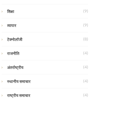
(9)
शिक्षा
(9)
व्यापार
(8)
टेक्नोलॉजी
(4)
राजनीति
(4)
अंतर्राष्ट्रीय
(4)
स्थानीय समाचार
(4)
राष्ट्रीय समाचार