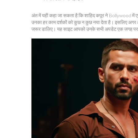
अंत में यही कहा जा सकता है कि शाहिद कपूर ने Bollywood में एक
उनका हर काम दर्शकों को कुछ न कुछ नया देता है। इसलिए अगर आप 
जरूर डालिए। यह साइट आपको उनके सभी अपडेट एक जगह पर देत