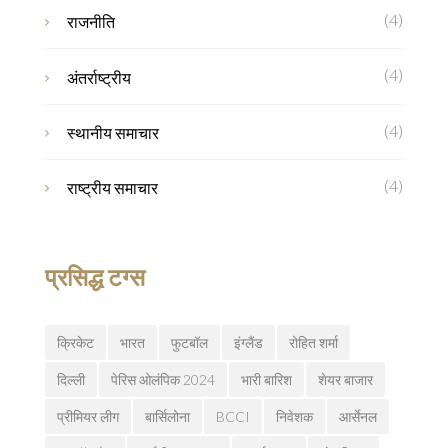
(4)
राजनीति
(4)
अंतर्राष्ट्रीय
(4)
स्थानीय समाचार
(4)
राष्ट्रीय समाचार
प्रसिद्ध टग्स
क्रिकेट
भारत
फुटबॉल
इंग्लैंड
रोहित शर्मा
दिल्ली
पेरिस ओलंपिक 2024
भारी बारिश
शेयर बाजार
प्रीमियर लीग
बार्सिलोना
BCCI
निवेशक
आर्सेनल