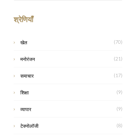
श्रेणियाँ
(70)
खेल
(21)
मनोरंजन
(17)
समाचार
(9)
शिक्षा
(9)
व्यापार
(8)
टेक्नोलॉजी